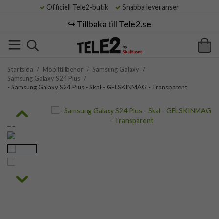
Officiell Tele2-butik
Snabba leveranser
↪️ Tillbaka till Tele2.se
Startsida
/
Mobiltillbehör
/
Samsung Galaxy
/
Samsung Galaxy S24 Plus
/
- Samsung Galaxy S24 Plus - Skal - GELSKINMAG - Transparent