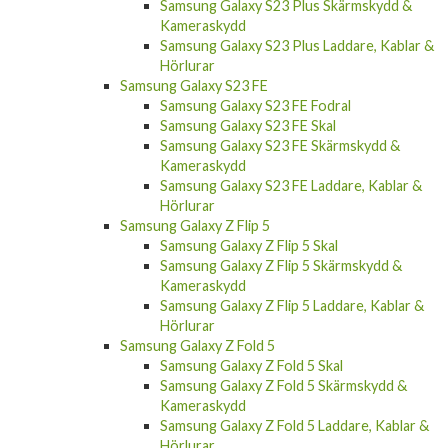
Samsung Galaxy S23 Plus Skärmskydd &
Kameraskydd
Samsung Galaxy S23 Plus Laddare, Kablar &
Hörlurar
Samsung Galaxy S23 FE
Samsung Galaxy S23 FE Fodral
Samsung Galaxy S23 FE Skal
Samsung Galaxy S23 FE Skärmskydd &
Kameraskydd
Samsung Galaxy S23 FE Laddare, Kablar &
Hörlurar
Samsung Galaxy Z Flip 5
Samsung Galaxy Z Flip 5 Skal
Samsung Galaxy Z Flip 5 Skärmskydd &
Kameraskydd
Samsung Galaxy Z Flip 5 Laddare, Kablar &
Hörlurar
Samsung Galaxy Z Fold 5
Samsung Galaxy Z Fold 5 Skal
Samsung Galaxy Z Fold 5 Skärmskydd &
Kameraskydd
Samsung Galaxy Z Fold 5 Laddare, Kablar &
Hörlurar