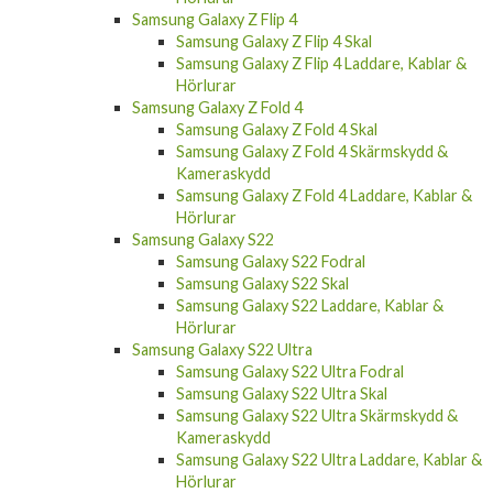
Samsung Galaxy Z Flip 4
Samsung Galaxy Z Flip 4 Skal
Samsung Galaxy Z Flip 4 Laddare, Kablar &
Hörlurar
Samsung Galaxy Z Fold 4
Samsung Galaxy Z Fold 4 Skal
Samsung Galaxy Z Fold 4 Skärmskydd &
Kameraskydd
Samsung Galaxy Z Fold 4 Laddare, Kablar &
Hörlurar
Samsung Galaxy S22
Samsung Galaxy S22 Fodral
Samsung Galaxy S22 Skal
Samsung Galaxy S22 Laddare, Kablar &
Hörlurar
Samsung Galaxy S22 Ultra
Samsung Galaxy S22 Ultra Fodral
Samsung Galaxy S22 Ultra Skal
Samsung Galaxy S22 Ultra Skärmskydd &
Kameraskydd
Samsung Galaxy S22 Ultra Laddare, Kablar &
Hörlurar