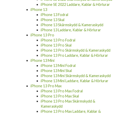
iPhone SE 2022 Laddare, Kablar & Hörlurar
iPhone 13
iPhone 13 Fodral
iPhone 13 Skal
iPhone 13 Skärmskydd & Kameraskydd
iPhone 13 Laddare, Kablar & Hörlurar
iPhone 13 Pro
iPhone 13 Pro Fodral
iPhone 13 Pro Skal
iPhone 13 Pro Skärmskydd & Kameraskydd
iPhone 13 Pro Laddare, Kablar & Hörlurar
iPhone 13 Mini
iPhone 13 Mini Fodral
iPhone 13 Mini Skal
iPhone 13 Mini Skärmskydd & Kameraskydd
iPhone 13 Mini Laddare, Kablar & Hörlurar
iPhone 13 Pro Max
iPhone 13 Pro Max Fodral
iPhone 13 Pro Max Skal
iPhone 13 Pro Max Skärmskydd &
Kameraskydd
iPhone 13 Pro Max Laddare, Kablar &