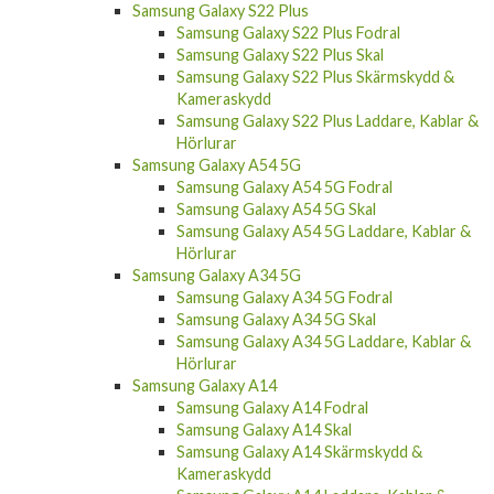
Samsung Galaxy S22 Plus
Samsung Galaxy S22 Plus Fodral
Samsung Galaxy S22 Plus Skal
Samsung Galaxy S22 Plus Skärmskydd &
Kameraskydd
Samsung Galaxy S22 Plus Laddare, Kablar &
Hörlurar
Samsung Galaxy A54 5G
Samsung Galaxy A54 5G Fodral
Samsung Galaxy A54 5G Skal
Samsung Galaxy A54 5G Laddare, Kablar &
Hörlurar
Samsung Galaxy A34 5G
Samsung Galaxy A34 5G Fodral
Samsung Galaxy A34 5G Skal
Samsung Galaxy A34 5G Laddare, Kablar &
Hörlurar
Samsung Galaxy A14
Samsung Galaxy A14 Fodral
Samsung Galaxy A14 Skal
Samsung Galaxy A14 Skärmskydd &
Kameraskydd