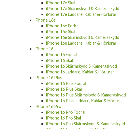
iPhone 17e Skal
iPhone 17e Skärmskydd & Kameraskydd
iPhone 17e Laddare, Kablar & Hörlurar
iPhone 16e
iPhone 16e Fodral
iPhone 16e Skal
iPhone 16e Skärmskydd & Kameraskydd
iPhone 16e Laddare, Kablar & Hörlurar
iPhone 16
iPhone 16 Fodral
iPhone 16 Skal
iPhone 16 Skärmskydd & Kameraskydd
iPhone 16 Laddare, Kablar & Hörlurar
iPhone 16 Plus
iPhone 16 Plus Fodral
iPhone 16 Plus Skal
iPhone 16 Plus Skärmskydd & Kameraskydd
iPhone 16 Plus Laddare, Kablar & Hörlurar
iPhone 16 Pro
iPhone 16 Pro Fodral
iPhone 16 Pro Skal
iPhone 16 Pro Skärmskydd & Kameraskydd