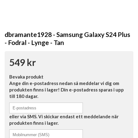
dbramante1928 - Samsung Galaxy S24 Plus
- Fodral - Lynge - Tan
549 kr
Bevaka produkt
Ange din e-postadress nedan så meddelar vi dig om
produkten finns i lager! Din e-postadress sparas i upp
till 180 dagar.
eller via SMS. Vi skickar endast ett meddelande när
produkten finns i lager.