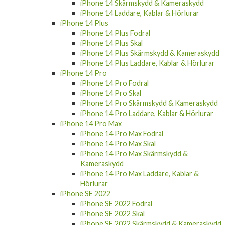
iPhone 14 Skärmskydd & Kameraskydd
iPhone 14 Laddare, Kablar & Hörlurar
iPhone 14 Plus
iPhone 14 Plus Fodral
iPhone 14 Plus Skal
iPhone 14 Plus Skärmskydd & Kameraskydd
iPhone 14 Plus Laddare, Kablar & Hörlurar
iPhone 14 Pro
iPhone 14 Pro Fodral
iPhone 14 Pro Skal
iPhone 14 Pro Skärmskydd & Kameraskydd
iPhone 14 Pro Laddare, Kablar & Hörlurar
iPhone 14 Pro Max
iPhone 14 Pro Max Fodral
iPhone 14 Pro Max Skal
iPhone 14 Pro Max Skärmskydd &
Kameraskydd
iPhone 14 Pro Max Laddare, Kablar &
Hörlurar
iPhone SE 2022
iPhone SE 2022 Fodral
iPhone SE 2022 Skal
iPhone SE 2022 Skärmskydd & Kameraskydd