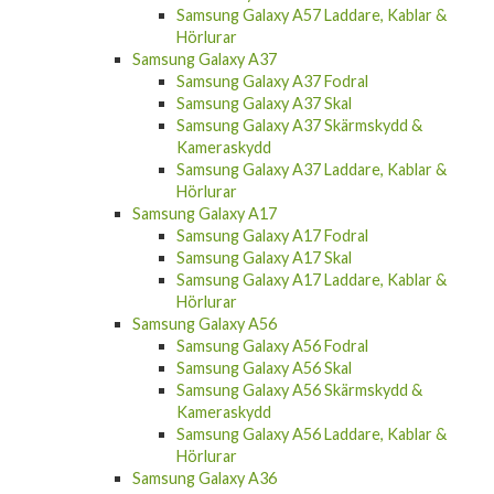
Samsung Galaxy A57 Laddare, Kablar &
Hörlurar
Samsung Galaxy A37
Samsung Galaxy A37 Fodral
Samsung Galaxy A37 Skal
Samsung Galaxy A37 Skärmskydd &
Kameraskydd
Samsung Galaxy A37 Laddare, Kablar &
Hörlurar
Samsung Galaxy A17
Samsung Galaxy A17 Fodral
Samsung Galaxy A17 Skal
Samsung Galaxy A17 Laddare, Kablar &
Hörlurar
Samsung Galaxy A56
Samsung Galaxy A56 Fodral
Samsung Galaxy A56 Skal
Samsung Galaxy A56 Skärmskydd &
Kameraskydd
Samsung Galaxy A56 Laddare, Kablar &
Hörlurar
Samsung Galaxy A36