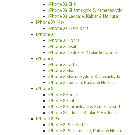
iPhone Xs Skal
iPhone Xs Skärmskydd & Kameraskydd
iPhone Xs Laddare, Kablar & Hörlurar
iPhone Xs Max
iPhone Xs Max Fodral
iPhone Xr
iPhone Xr Fodral
iPhone Xr Skal
iPhone Xr Laddare, Kablar & Hörlurar
iPhone X
iPhone X Fodral
iPhone X Skal
iPhone X Skärmskydd & Kameraskydd
iPhone X Laddare, Kablar & Hörlurar
iPhone 8
iPhone 8 Fodral
iPhone 8 Skal
iPhone 8 Skärmskydd & Kameraskydd
iPhone 8 Laddare, Kablar & Hörlurar
iPhone 8 Plus
iPhone 8 Plus Fodral
iPhone 8 Plus Laddare, Kablar & Hörlurar