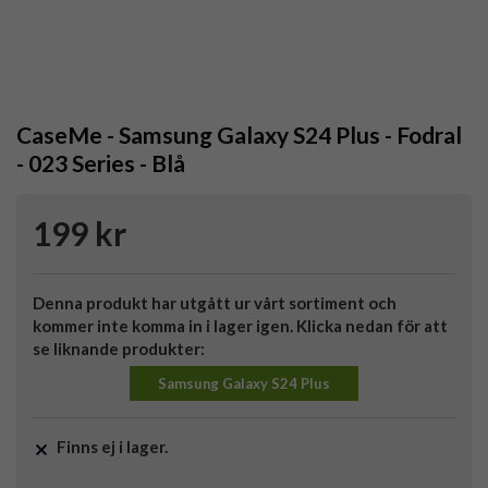
CaseMe - Samsung Galaxy S24 Plus - Fodral
- 023 Series - Blå
199 kr
Denna produkt har utgått ur vårt sortiment och
kommer inte komma in i lager igen. Klicka nedan för att
se liknande produkter:
Samsung Galaxy S24 Plus
Finns ej i lager.