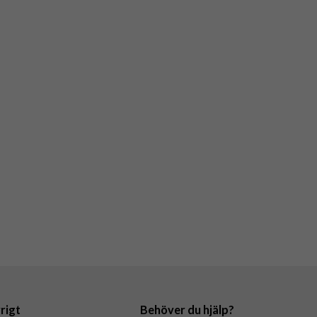
rigt
Behöver du hjälp?