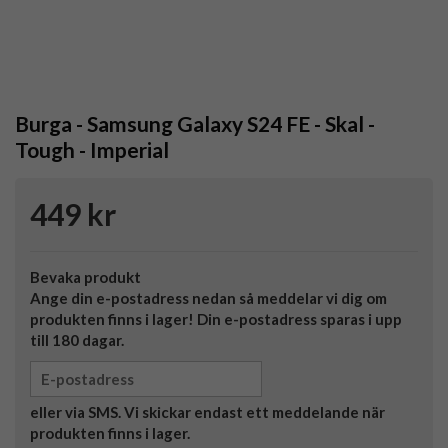
Burga - Samsung Galaxy S24 FE - Skal -
Tough - Imperial
449 kr
Bevaka produkt
Ange din e-postadress nedan så meddelar vi dig om
produkten finns i lager! Din e-postadress sparas i upp
till 180 dagar.
eller via SMS. Vi skickar endast ett meddelande när
produkten finns i lager.