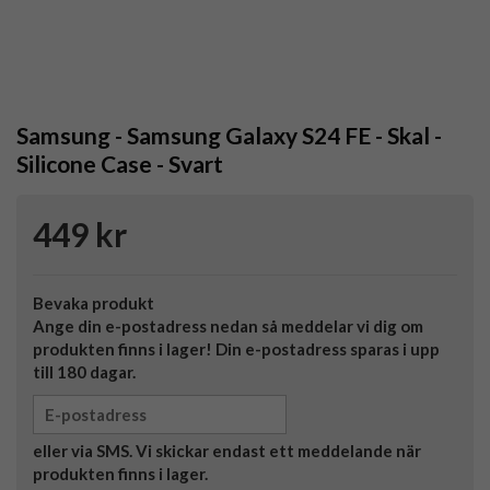
Samsung - Samsung Galaxy S24 FE - Skal -
Silicone Case - Svart
449 kr
Bevaka produkt
Ange din e-postadress nedan så meddelar vi dig om
produkten finns i lager! Din e-postadress sparas i upp
till 180 dagar.
eller via SMS. Vi skickar endast ett meddelande när
produkten finns i lager.