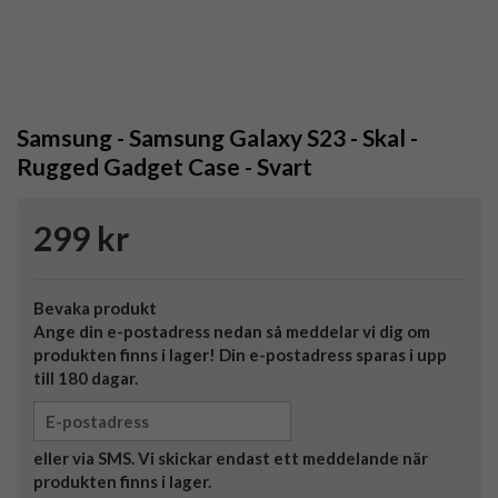
Samsung - Samsung Galaxy S23 - Skal -
Rugged Gadget Case - Svart
299 kr
Bevaka produkt
Ange din e-postadress nedan så meddelar vi dig om
produkten finns i lager! Din e-postadress sparas i upp
till 180 dagar.
eller via SMS. Vi skickar endast ett meddelande när
produkten finns i lager.