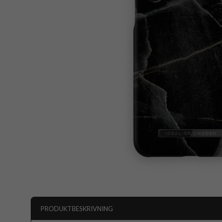
PRODUKTBESKRIVNING