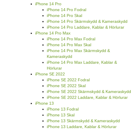
iPhone 14 Pro
iPhone 14 Pro Fodral
iPhone 14 Pro Skal
iPhone 14 Pro Skärmskydd & Kameraskydd
iPhone 14 Pro Laddare, Kablar & Hörlurar
iPhone 14 Pro Max
iPhone 14 Pro Max Fodral
iPhone 14 Pro Max Skal
iPhone 14 Pro Max Skärmskydd &
Kameraskydd
iPhone 14 Pro Max Laddare, Kablar &
Hörlurar
iPhone SE 2022
iPhone SE 2022 Fodral
iPhone SE 2022 Skal
iPhone SE 2022 Skärmskydd & Kameraskydd
iPhone SE 2022 Laddare, Kablar & Hörlurar
iPhone 13
iPhone 13 Fodral
iPhone 13 Skal
iPhone 13 Skärmskydd & Kameraskydd
iPhone 13 Laddare, Kablar & Hörlurar