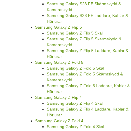
Samsung Galaxy S23 FE Skärmskydd &
Kameraskydd
Samsung Galaxy S23 FE Laddare, Kablar &
Hörlurar
Samsung Galaxy Z Flip 5
Samsung Galaxy Z Flip 5 Skal
Samsung Galaxy Z Flip 5 Skärmskydd &
Kameraskydd
Samsung Galaxy Z Flip 5 Laddare, Kablar &
Hörlurar
Samsung Galaxy Z Fold 5
Samsung Galaxy Z Fold 5 Skal
Samsung Galaxy Z Fold 5 Skärmskydd &
Kameraskydd
Samsung Galaxy Z Fold 5 Laddare, Kablar &
Hörlurar
Samsung Galaxy Z Flip 4
Samsung Galaxy Z Flip 4 Skal
Samsung Galaxy Z Flip 4 Laddare, Kablar &
Hörlurar
Samsung Galaxy Z Fold 4
Samsung Galaxy Z Fold 4 Skal