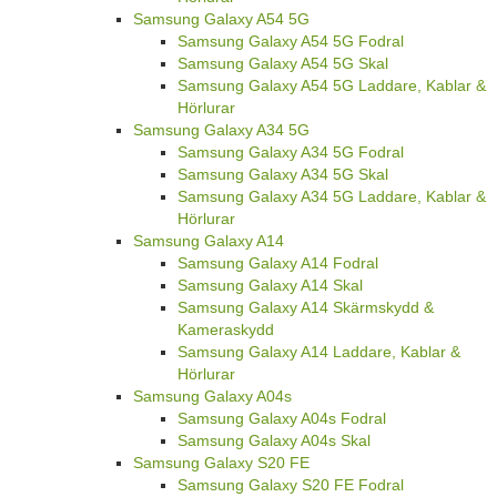
Samsung Galaxy A54 5G
Samsung Galaxy A54 5G Fodral
Samsung Galaxy A54 5G Skal
Samsung Galaxy A54 5G Laddare, Kablar &
Hörlurar
Samsung Galaxy A34 5G
Samsung Galaxy A34 5G Fodral
Samsung Galaxy A34 5G Skal
Samsung Galaxy A34 5G Laddare, Kablar &
Hörlurar
Samsung Galaxy A14
Samsung Galaxy A14 Fodral
Samsung Galaxy A14 Skal
Samsung Galaxy A14 Skärmskydd &
Kameraskydd
Samsung Galaxy A14 Laddare, Kablar &
Hörlurar
Samsung Galaxy A04s
Samsung Galaxy A04s Fodral
Samsung Galaxy A04s Skal
Samsung Galaxy S20 FE
Samsung Galaxy S20 FE Fodral