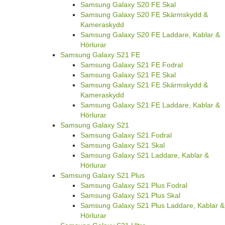
Samsung Galaxy S20 FE Skal
Samsung Galaxy S20 FE Skärmskydd &
Kameraskydd
Samsung Galaxy S20 FE Laddare, Kablar &
Hörlurar
Samsung Galaxy S21 FE
Samsung Galaxy S21 FE Fodral
Samsung Galaxy S21 FE Skal
Samsung Galaxy S21 FE Skärmskydd &
Kameraskydd
Samsung Galaxy S21 FE Laddare, Kablar &
Hörlurar
Samsung Galaxy S21
Samsung Galaxy S21 Fodral
Samsung Galaxy S21 Skal
Samsung Galaxy S21 Laddare, Kablar &
Hörlurar
Samsung Galaxy S21 Plus
Samsung Galaxy S21 Plus Fodral
Samsung Galaxy S21 Plus Skal
Samsung Galaxy S21 Plus Laddare, Kablar &
Hörlurar