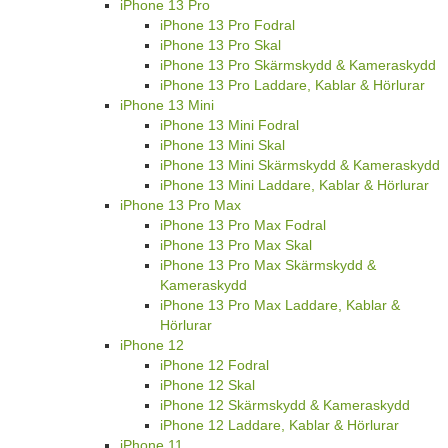
iPhone 13 Pro
iPhone 13 Pro Fodral
iPhone 13 Pro Skal
iPhone 13 Pro Skärmskydd & Kameraskydd
iPhone 13 Pro Laddare, Kablar & Hörlurar
iPhone 13 Mini
iPhone 13 Mini Fodral
iPhone 13 Mini Skal
iPhone 13 Mini Skärmskydd & Kameraskydd
iPhone 13 Mini Laddare, Kablar & Hörlurar
iPhone 13 Pro Max
iPhone 13 Pro Max Fodral
iPhone 13 Pro Max Skal
iPhone 13 Pro Max Skärmskydd &
Kameraskydd
iPhone 13 Pro Max Laddare, Kablar &
Hörlurar
iPhone 12
iPhone 12 Fodral
iPhone 12 Skal
iPhone 12 Skärmskydd & Kameraskydd
iPhone 12 Laddare, Kablar & Hörlurar
iPhone 11