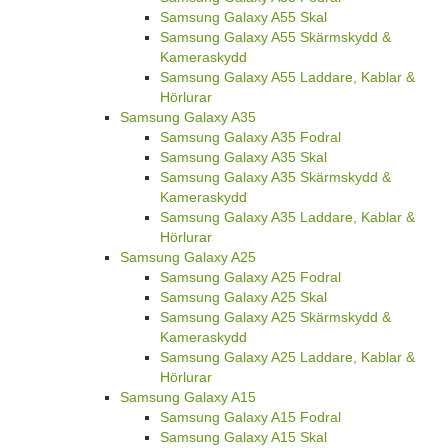
Samsung Galaxy A55 Skal
Samsung Galaxy A55 Skärmskydd &
Kameraskydd
Samsung Galaxy A55 Laddare, Kablar &
Hörlurar
Samsung Galaxy A35
Samsung Galaxy A35 Fodral
Samsung Galaxy A35 Skal
Samsung Galaxy A35 Skärmskydd &
Kameraskydd
Samsung Galaxy A35 Laddare, Kablar &
Hörlurar
Samsung Galaxy A25
Samsung Galaxy A25 Fodral
Samsung Galaxy A25 Skal
Samsung Galaxy A25 Skärmskydd &
Kameraskydd
Samsung Galaxy A25 Laddare, Kablar &
Hörlurar
Samsung Galaxy A15
Samsung Galaxy A15 Fodral
Samsung Galaxy A15 Skal