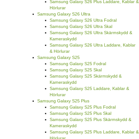
Samsung Galaxy S26 Plus Laddare, Kablar &
Hörlurar
Samsung Galaxy S26 Ultra
Samsung Galaxy S26 Ultra Fodral
Samsung Galaxy S26 Ultra Skal
Samsung Galaxy S26 Ultra Skärmskydd &
Kameraskydd
Samsung Galaxy S26 Ultra Laddare, Kablar
& Hörlurar
Samsung Galaxy S25
Samsung Galaxy S25 Fodral
Samsung Galaxy S25 Skal
Samsung Galaxy S25 Skärmskydd &
Kameraskydd
Samsung Galaxy S25 Laddare, Kablar &
Hörlurar
Samsung Galaxy S25 Plus
Samsung Galaxy S25 Plus Fodral
Samsung Galaxy S25 Plus Skal
Samsung Galaxy S25 Plus Skärmskydd &
Kameraskydd
Samsung Galaxy S25 Plus Laddare, Kablar &
Hörlurar