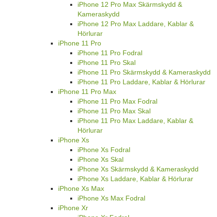
iPhone 12 Pro Max Skärmskydd &
Kameraskydd
iPhone 12 Pro Max Laddare, Kablar &
Hörlurar
iPhone 11 Pro
iPhone 11 Pro Fodral
iPhone 11 Pro Skal
iPhone 11 Pro Skärmskydd & Kameraskydd
iPhone 11 Pro Laddare, Kablar & Hörlurar
iPhone 11 Pro Max
iPhone 11 Pro Max Fodral
iPhone 11 Pro Max Skal
iPhone 11 Pro Max Laddare, Kablar &
Hörlurar
iPhone Xs
iPhone Xs Fodral
iPhone Xs Skal
iPhone Xs Skärmskydd & Kameraskydd
iPhone Xs Laddare, Kablar & Hörlurar
iPhone Xs Max
iPhone Xs Max Fodral
iPhone Xr