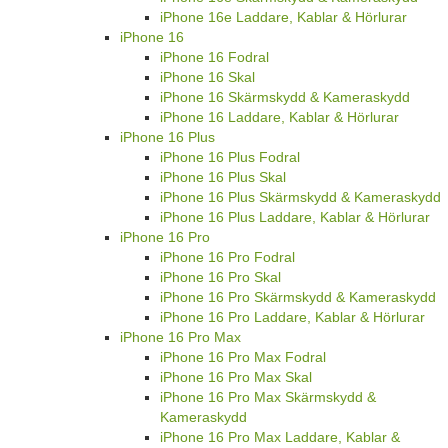
iPhone 16e Laddare, Kablar & Hörlurar
iPhone 16
iPhone 16 Fodral
iPhone 16 Skal
iPhone 16 Skärmskydd & Kameraskydd
iPhone 16 Laddare, Kablar & Hörlurar
iPhone 16 Plus
iPhone 16 Plus Fodral
iPhone 16 Plus Skal
iPhone 16 Plus Skärmskydd & Kameraskydd
iPhone 16 Plus Laddare, Kablar & Hörlurar
iPhone 16 Pro
iPhone 16 Pro Fodral
iPhone 16 Pro Skal
iPhone 16 Pro Skärmskydd & Kameraskydd
iPhone 16 Pro Laddare, Kablar & Hörlurar
iPhone 16 Pro Max
iPhone 16 Pro Max Fodral
iPhone 16 Pro Max Skal
iPhone 16 Pro Max Skärmskydd &
Kameraskydd
iPhone 16 Pro Max Laddare, Kablar &