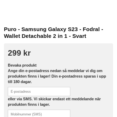
Puro - Samsung Galaxy S23 - Fodral -
Wallet Detachable 2 in 1 - Svart
299 kr
Bevaka produkt
Ange din e-postadress nedan så meddelar vi dig om
produkten finns i lager! Din e-postadress sparas i upp
till 180 dagar.
eller via SMS. Vi skickar endast ett meddelande när
produkten finns i lager.