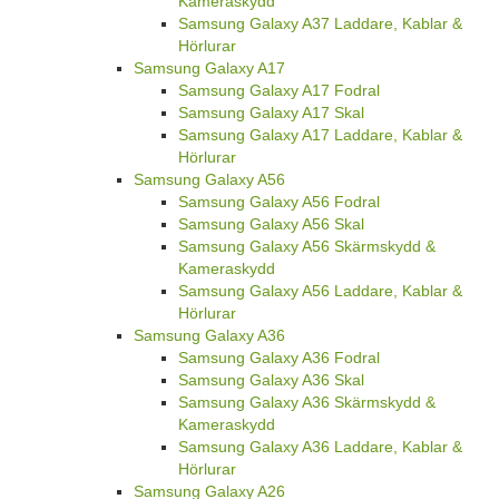
Kameraskydd
Samsung Galaxy A37 Laddare, Kablar &
Hörlurar
Samsung Galaxy A17
Samsung Galaxy A17 Fodral
Samsung Galaxy A17 Skal
Samsung Galaxy A17 Laddare, Kablar &
Hörlurar
Samsung Galaxy A56
Samsung Galaxy A56 Fodral
Samsung Galaxy A56 Skal
Samsung Galaxy A56 Skärmskydd &
Kameraskydd
Samsung Galaxy A56 Laddare, Kablar &
Hörlurar
Samsung Galaxy A36
Samsung Galaxy A36 Fodral
Samsung Galaxy A36 Skal
Samsung Galaxy A36 Skärmskydd &
Kameraskydd
Samsung Galaxy A36 Laddare, Kablar &
Hörlurar
Samsung Galaxy A26