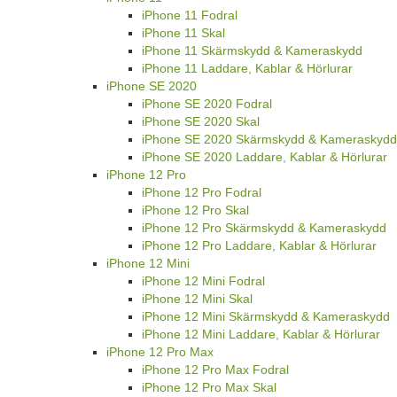
iPhone 11 Fodral
iPhone 11 Skal
iPhone 11 Skärmskydd & Kameraskydd
iPhone 11 Laddare, Kablar & Hörlurar
iPhone SE 2020
iPhone SE 2020 Fodral
iPhone SE 2020 Skal
iPhone SE 2020 Skärmskydd & Kameraskydd
iPhone SE 2020 Laddare, Kablar & Hörlurar
iPhone 12 Pro
iPhone 12 Pro Fodral
iPhone 12 Pro Skal
iPhone 12 Pro Skärmskydd & Kameraskydd
iPhone 12 Pro Laddare, Kablar & Hörlurar
iPhone 12 Mini
iPhone 12 Mini Fodral
iPhone 12 Mini Skal
iPhone 12 Mini Skärmskydd & Kameraskydd
iPhone 12 Mini Laddare, Kablar & Hörlurar
iPhone 12 Pro Max
iPhone 12 Pro Max Fodral
iPhone 12 Pro Max Skal