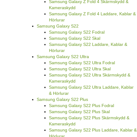
Samsung Galaxy Z Fold 4 Skärmskydd &
Kameraskydd
Samsung Galaxy Z Fold 4 Laddare, Kablar &
Hörlurar
Samsung Galaxy S22
Samsung Galaxy S22 Fodral
Samsung Galaxy S22 Skal
Samsung Galaxy S22 Laddare, Kablar &
Hörlurar
Samsung Galaxy S22 Ultra
Samsung Galaxy S22 Ultra Fodral
Samsung Galaxy S22 Ultra Skal
Samsung Galaxy S22 Ultra Skärmskydd &
Kameraskydd
Samsung Galaxy S22 Ultra Laddare, Kablar
& Hörlurar
Samsung Galaxy S22 Plus
Samsung Galaxy S22 Plus Fodral
Samsung Galaxy S22 Plus Skal
Samsung Galaxy S22 Plus Skärmskydd &
Kameraskydd
Samsung Galaxy S22 Plus Laddare, Kablar &
Hörlurar