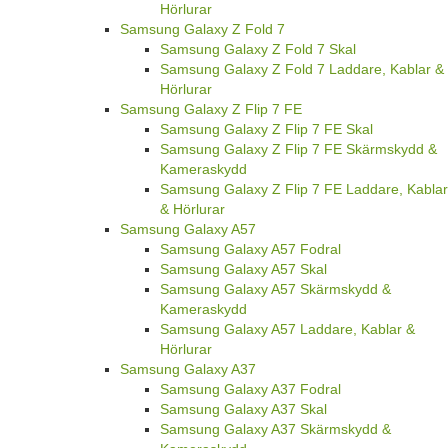
Hörlurar
Samsung Galaxy Z Fold 7
Samsung Galaxy Z Fold 7 Skal
Samsung Galaxy Z Fold 7 Laddare, Kablar &
Hörlurar
Samsung Galaxy Z Flip 7 FE
Samsung Galaxy Z Flip 7 FE Skal
Samsung Galaxy Z Flip 7 FE Skärmskydd &
Kameraskydd
Samsung Galaxy Z Flip 7 FE Laddare, Kablar
& Hörlurar
Samsung Galaxy A57
Samsung Galaxy A57 Fodral
Samsung Galaxy A57 Skal
Samsung Galaxy A57 Skärmskydd &
Kameraskydd
Samsung Galaxy A57 Laddare, Kablar &
Hörlurar
Samsung Galaxy A37
Samsung Galaxy A37 Fodral
Samsung Galaxy A37 Skal
Samsung Galaxy A37 Skärmskydd &