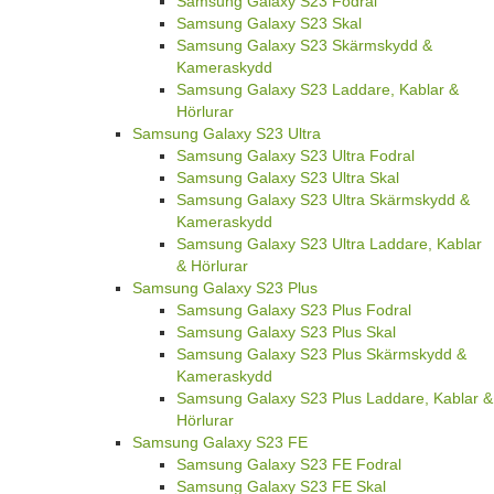
Samsung Galaxy S23 Fodral
Samsung Galaxy S23 Skal
Samsung Galaxy S23 Skärmskydd &
Kameraskydd
Samsung Galaxy S23 Laddare, Kablar &
Hörlurar
Samsung Galaxy S23 Ultra
Samsung Galaxy S23 Ultra Fodral
Samsung Galaxy S23 Ultra Skal
Samsung Galaxy S23 Ultra Skärmskydd &
Kameraskydd
Samsung Galaxy S23 Ultra Laddare, Kablar
& Hörlurar
Samsung Galaxy S23 Plus
Samsung Galaxy S23 Plus Fodral
Samsung Galaxy S23 Plus Skal
Samsung Galaxy S23 Plus Skärmskydd &
Kameraskydd
Samsung Galaxy S23 Plus Laddare, Kablar &
Hörlurar
Samsung Galaxy S23 FE
Samsung Galaxy S23 FE Fodral
Samsung Galaxy S23 FE Skal