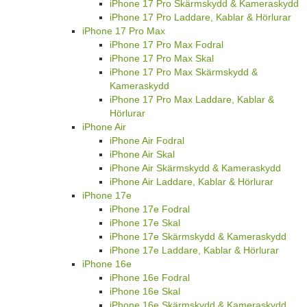
iPhone 17 Pro Skärmskydd & Kameraskydd
iPhone 17 Pro Laddare, Kablar & Hörlurar
iPhone 17 Pro Max
iPhone 17 Pro Max Fodral
iPhone 17 Pro Max Skal
iPhone 17 Pro Max Skärmskydd &
Kameraskydd
iPhone 17 Pro Max Laddare, Kablar &
Hörlurar
iPhone Air
iPhone Air Fodral
iPhone Air Skal
iPhone Air Skärmskydd & Kameraskydd
iPhone Air Laddare, Kablar & Hörlurar
iPhone 17e
iPhone 17e Fodral
iPhone 17e Skal
iPhone 17e Skärmskydd & Kameraskydd
iPhone 17e Laddare, Kablar & Hörlurar
iPhone 16e
iPhone 16e Fodral
iPhone 16e Skal
iPhone 16e Skärmskydd & Kameraskydd