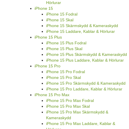
Hörlurar
iPhone 15
iPhone 15 Fodral
iPhone 15 Skal
iPhone 15 Skärmskydd & Kameraskydd
iPhone 15 Laddare, Kablar & Hörlurar
iPhone 15 Plus
iPhone 15 Plus Fodral
iPhone 15 Plus Skal
iPhone 15 Plus Skärmskydd & Kameraskydd
iPhone 15 Plus Laddare, Kablar & Hörlurar
iPhone 15 Pro
iPhone 15 Pro Fodral
iPhone 15 Pro Skal
iPhone 15 Pro Skärmskydd & Kameraskydd
iPhone 15 Pro Laddare, Kablar & Hörlurar
iPhone 15 Pro Max
iPhone 15 Pro Max Fodral
iPhone 15 Pro Max Skal
iPhone 15 Pro Max Skärmskydd &
Kameraskydd
iPhone 15 Pro Max Laddare, Kablar &