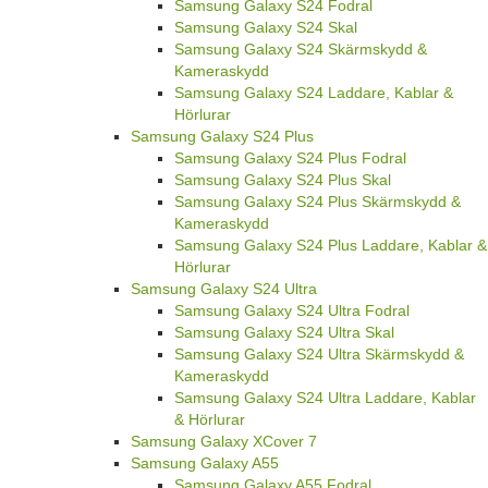
Samsung Galaxy S24 Fodral
Samsung Galaxy S24 Skal
Samsung Galaxy S24 Skärmskydd &
Kameraskydd
Samsung Galaxy S24 Laddare, Kablar &
Hörlurar
Samsung Galaxy S24 Plus
Samsung Galaxy S24 Plus Fodral
Samsung Galaxy S24 Plus Skal
Samsung Galaxy S24 Plus Skärmskydd &
Kameraskydd
Samsung Galaxy S24 Plus Laddare, Kablar &
Hörlurar
Samsung Galaxy S24 Ultra
Samsung Galaxy S24 Ultra Fodral
Samsung Galaxy S24 Ultra Skal
Samsung Galaxy S24 Ultra Skärmskydd &
Kameraskydd
Samsung Galaxy S24 Ultra Laddare, Kablar
& Hörlurar
Samsung Galaxy XCover 7
Samsung Galaxy A55
Samsung Galaxy A55 Fodral