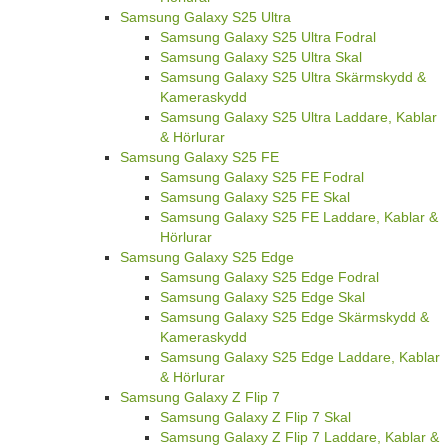
Samsung Galaxy S25 Ultra
Samsung Galaxy S25 Ultra Fodral
Samsung Galaxy S25 Ultra Skal
Samsung Galaxy S25 Ultra Skärmskydd &
Kameraskydd
Samsung Galaxy S25 Ultra Laddare, Kablar
& Hörlurar
Samsung Galaxy S25 FE
Samsung Galaxy S25 FE Fodral
Samsung Galaxy S25 FE Skal
Samsung Galaxy S25 FE Laddare, Kablar &
Hörlurar
Samsung Galaxy S25 Edge
Samsung Galaxy S25 Edge Fodral
Samsung Galaxy S25 Edge Skal
Samsung Galaxy S25 Edge Skärmskydd &
Kameraskydd
Samsung Galaxy S25 Edge Laddare, Kablar
& Hörlurar
Samsung Galaxy Z Flip 7
Samsung Galaxy Z Flip 7 Skal
Samsung Galaxy Z Flip 7 Laddare, Kablar &