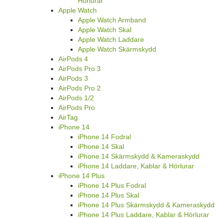
Hörlurar
Apple Watch
Apple Watch Armband
Apple Watch Skal
Apple Watch Laddare
Apple Watch Skärmskydd
AirPods 4
AirPods Pro 3
AirPods 3
AirPods Pro 2
AirPods 1/2
AirPods Pro
AirTag
iPhone 14
iPhone 14 Fodral
iPhone 14 Skal
iPhone 14 Skärmskydd & Kameraskydd
iPhone 14 Laddare, Kablar & Hörlurar
iPhone 14 Plus
iPhone 14 Plus Fodral
iPhone 14 Plus Skal
iPhone 14 Plus Skärmskydd & Kameraskydd
iPhone 14 Plus Laddare, Kablar & Hörlurar