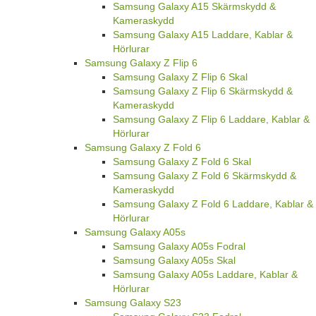
Samsung Galaxy A15 Skärmskydd &
Kameraskydd
Samsung Galaxy A15 Laddare, Kablar &
Hörlurar
Samsung Galaxy Z Flip 6
Samsung Galaxy Z Flip 6 Skal
Samsung Galaxy Z Flip 6 Skärmskydd &
Kameraskydd
Samsung Galaxy Z Flip 6 Laddare, Kablar &
Hörlurar
Samsung Galaxy Z Fold 6
Samsung Galaxy Z Fold 6 Skal
Samsung Galaxy Z Fold 6 Skärmskydd &
Kameraskydd
Samsung Galaxy Z Fold 6 Laddare, Kablar &
Hörlurar
Samsung Galaxy A05s
Samsung Galaxy A05s Fodral
Samsung Galaxy A05s Skal
Samsung Galaxy A05s Laddare, Kablar &
Hörlurar
Samsung Galaxy S23