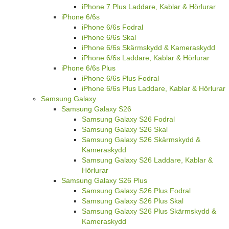
iPhone 7 Plus Laddare, Kablar & Hörlurar
iPhone 6/6s
iPhone 6/6s Fodral
iPhone 6/6s Skal
iPhone 6/6s Skärmskydd & Kameraskydd
iPhone 6/6s Laddare, Kablar & Hörlurar
iPhone 6/6s Plus
iPhone 6/6s Plus Fodral
iPhone 6/6s Plus Laddare, Kablar & Hörlurar
Samsung Galaxy
Samsung Galaxy S26
Samsung Galaxy S26 Fodral
Samsung Galaxy S26 Skal
Samsung Galaxy S26 Skärmskydd &
Kameraskydd
Samsung Galaxy S26 Laddare, Kablar &
Hörlurar
Samsung Galaxy S26 Plus
Samsung Galaxy S26 Plus Fodral
Samsung Galaxy S26 Plus Skal
Samsung Galaxy S26 Plus Skärmskydd &
Kameraskydd