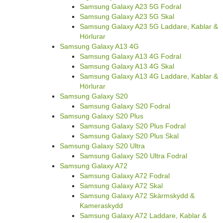
Samsung Galaxy A23 5G Fodral
Samsung Galaxy A23 5G Skal
Samsung Galaxy A23 5G Laddare, Kablar &
Hörlurar
Samsung Galaxy A13 4G
Samsung Galaxy A13 4G Fodral
Samsung Galaxy A13 4G Skal
Samsung Galaxy A13 4G Laddare, Kablar &
Hörlurar
Samsung Galaxy S20
Samsung Galaxy S20 Fodral
Samsung Galaxy S20 Plus
Samsung Galaxy S20 Plus Fodral
Samsung Galaxy S20 Plus Skal
Samsung Galaxy S20 Ultra
Samsung Galaxy S20 Ultra Fodral
Samsung Galaxy A72
Samsung Galaxy A72 Fodral
Samsung Galaxy A72 Skal
Samsung Galaxy A72 Skärmskydd &
Kameraskydd
Samsung Galaxy A72 Laddare, Kablar &