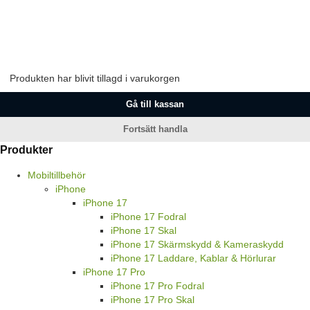
Produkten har blivit tillagd i varukorgen
Gå till kassan
Fortsätt handla
Produkter
Mobiltillbehör
iPhone
iPhone 17
iPhone 17 Fodral
iPhone 17 Skal
iPhone 17 Skärmskydd & Kameraskydd
iPhone 17 Laddare, Kablar & Hörlurar
iPhone 17 Pro
iPhone 17 Pro Fodral
iPhone 17 Pro Skal