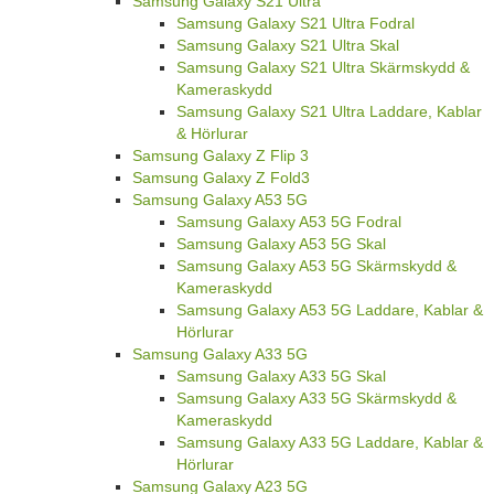
Samsung Galaxy S21 Ultra
Samsung Galaxy S21 Ultra Fodral
Samsung Galaxy S21 Ultra Skal
Samsung Galaxy S21 Ultra Skärmskydd &
Kameraskydd
Samsung Galaxy S21 Ultra Laddare, Kablar
& Hörlurar
Samsung Galaxy Z Flip 3
Samsung Galaxy Z Fold3
Samsung Galaxy A53 5G
Samsung Galaxy A53 5G Fodral
Samsung Galaxy A53 5G Skal
Samsung Galaxy A53 5G Skärmskydd &
Kameraskydd
Samsung Galaxy A53 5G Laddare, Kablar &
Hörlurar
Samsung Galaxy A33 5G
Samsung Galaxy A33 5G Skal
Samsung Galaxy A33 5G Skärmskydd &
Kameraskydd
Samsung Galaxy A33 5G Laddare, Kablar &
Hörlurar
Samsung Galaxy A23 5G