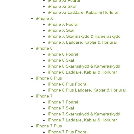
iPhone Xr Fodral
iPhone Xr Skal
iPhone Xr Laddare, Kablar & Hörlurar
iPhone X
iPhone X Fodral
iPhone X Skal
iPhone X Skärmskydd & Kameraskydd
iPhone X Laddare, Kablar & Hörlurar
iPhone 8
iPhone 8 Fodral
iPhone 8 Skal
iPhone 8 Skärmskydd & Kameraskydd
iPhone 8 Laddare, Kablar & Hörlurar
iPhone 8 Plus
iPhone 8 Plus Fodral
iPhone 8 Plus Laddare, Kablar & Hörlurar
iPhone 7
iPhone 7 Fodral
iPhone 7 Skal
iPhone 7 Skärmskydd & Kameraskydd
iPhone 7 Laddare, Kablar & Hörlurar
iPhone 7 Plus
iPhone 7 Plus Fodral