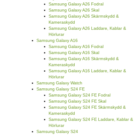
Samsung Galaxy A26 Fodral
Samsung Galaxy A26 Skal
Samsung Galaxy A26 Skärmskydd &
Kameraskydd
Samsung Galaxy A26 Laddare, Kablar &
Hörlurar
Samsung Galaxy A16
Samsung Galaxy A16 Fodral
Samsung Galaxy A16 Skal
Samsung Galaxy A16 Skärmskydd &
Kameraskydd
Samsung Galaxy A16 Laddare, Kablar &
Hörlurar
Samsung Galaxy Watch
Samsung Galaxy S24 FE
Samsung Galaxy S24 FE Fodral
Samsung Galaxy S24 FE Skal
Samsung Galaxy S24 FE Skärmskydd &
Kameraskydd
Samsung Galaxy S24 FE Laddare, Kablar &
Hörlurar
Samsung Galaxy S24