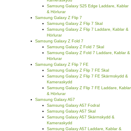
Kameraskydd
Samsung Galaxy S25 Edge Laddare, Kablar
& Hörlurar
Samsung Galaxy Z Flip 7
Samsung Galaxy Z Flip 7 Skal
Samsung Galaxy Z Flip 7 Laddare, Kablar &
Hörlurar
Samsung Galaxy Z Fold 7
Samsung Galaxy Z Fold 7 Skal
Samsung Galaxy Z Fold 7 Laddare, Kablar &
Hörlurar
Samsung Galaxy Z Flip 7 FE
Samsung Galaxy Z Flip 7 FE Skal
Samsung Galaxy Z Flip 7 FE Skärmskydd &
Kameraskydd
Samsung Galaxy Z Flip 7 FE Laddare, Kablar
& Hörlurar
Samsung Galaxy A57
Samsung Galaxy A57 Fodral
Samsung Galaxy A57 Skal
Samsung Galaxy A57 Skärmskydd &
Kameraskydd
Samsung Galaxy A57 Laddare, Kablar &