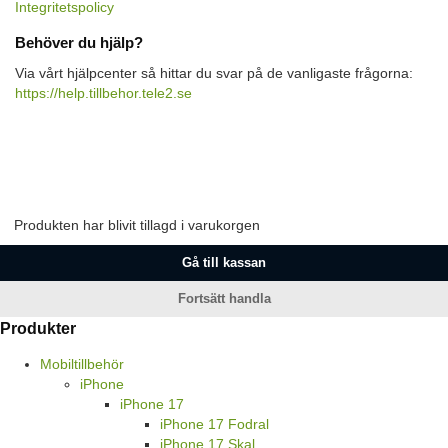
Integritetspolicy
Behöver du hjälp?
Via vårt hjälpcenter så hittar du svar på de vanligaste frågorna:
https://help.tillbehor.tele2.se
Produkten har blivit tillagd i varukorgen
Gå till kassan
Fortsätt handla
Produkter
Mobiltillbehör
iPhone
iPhone 17
iPhone 17 Fodral
iPhone 17 Skal