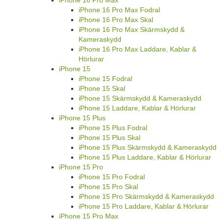
iPhone 16 Pro Max
iPhone 16 Pro Max Fodral
iPhone 16 Pro Max Skal
iPhone 16 Pro Max Skärmskydd &
Kameraskydd
iPhone 16 Pro Max Laddare, Kablar &
Hörlurar
iPhone 15
iPhone 15 Fodral
iPhone 15 Skal
iPhone 15 Skärmskydd & Kameraskydd
iPhone 15 Laddare, Kablar & Hörlurar
iPhone 15 Plus
iPhone 15 Plus Fodral
iPhone 15 Plus Skal
iPhone 15 Plus Skärmskydd & Kameraskydd
iPhone 15 Plus Laddare, Kablar & Hörlurar
iPhone 15 Pro
iPhone 15 Pro Fodral
iPhone 15 Pro Skal
iPhone 15 Pro Skärmskydd & Kameraskydd
iPhone 15 Pro Laddare, Kablar & Hörlurar
iPhone 15 Pro Max