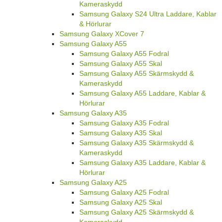
Kameraskydd
Samsung Galaxy S24 Ultra Laddare, Kablar
& Hörlurar
Samsung Galaxy XCover 7
Samsung Galaxy A55
Samsung Galaxy A55 Fodral
Samsung Galaxy A55 Skal
Samsung Galaxy A55 Skärmskydd &
Kameraskydd
Samsung Galaxy A55 Laddare, Kablar &
Hörlurar
Samsung Galaxy A35
Samsung Galaxy A35 Fodral
Samsung Galaxy A35 Skal
Samsung Galaxy A35 Skärmskydd &
Kameraskydd
Samsung Galaxy A35 Laddare, Kablar &
Hörlurar
Samsung Galaxy A25
Samsung Galaxy A25 Fodral
Samsung Galaxy A25 Skal
Samsung Galaxy A25 Skärmskydd &