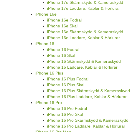
iPhone 17e Skärmskydd & Kameraskydd
iPhone 17e Laddare, Kablar & Hörlurar
iPhone 16e
iPhone 16e Fodral
iPhone 16e Skal
iPhone 16e Skärmskydd & Kameraskydd
iPhone 16e Laddare, Kablar & Hörlurar
iPhone 16
iPhone 16 Fodral
iPhone 16 Skal
iPhone 16 Skärmskydd & Kameraskydd
iPhone 16 Laddare, Kablar & Hörlurar
iPhone 16 Plus
iPhone 16 Plus Fodral
iPhone 16 Plus Skal
iPhone 16 Plus Skärmskydd & Kameraskydd
iPhone 16 Plus Laddare, Kablar & Hörlurar
iPhone 16 Pro
iPhone 16 Pro Fodral
iPhone 16 Pro Skal
iPhone 16 Pro Skärmskydd & Kameraskydd
iPhone 16 Pro Laddare, Kablar & Hörlurar