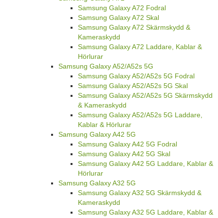
Samsung Galaxy A72 Fodral
Samsung Galaxy A72 Skal
Samsung Galaxy A72 Skärmskydd &
Kameraskydd
Samsung Galaxy A72 Laddare, Kablar &
Hörlurar
Samsung Galaxy A52/A52s 5G
Samsung Galaxy A52/A52s 5G Fodral
Samsung Galaxy A52/A52s 5G Skal
Samsung Galaxy A52/A52s 5G Skärmskydd
& Kameraskydd
Samsung Galaxy A52/A52s 5G Laddare,
Kablar & Hörlurar
Samsung Galaxy A42 5G
Samsung Galaxy A42 5G Fodral
Samsung Galaxy A42 5G Skal
Samsung Galaxy A42 5G Laddare, Kablar &
Hörlurar
Samsung Galaxy A32 5G
Samsung Galaxy A32 5G Skärmskydd &
Kameraskydd
Samsung Galaxy A32 5G Laddare, Kablar &