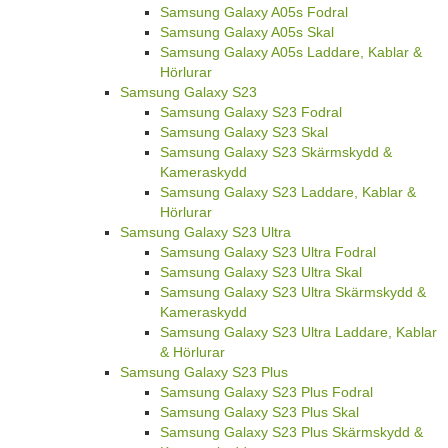
Samsung Galaxy A05s Fodral
Samsung Galaxy A05s Skal
Samsung Galaxy A05s Laddare, Kablar &
Hörlurar
Samsung Galaxy S23
Samsung Galaxy S23 Fodral
Samsung Galaxy S23 Skal
Samsung Galaxy S23 Skärmskydd &
Kameraskydd
Samsung Galaxy S23 Laddare, Kablar &
Hörlurar
Samsung Galaxy S23 Ultra
Samsung Galaxy S23 Ultra Fodral
Samsung Galaxy S23 Ultra Skal
Samsung Galaxy S23 Ultra Skärmskydd &
Kameraskydd
Samsung Galaxy S23 Ultra Laddare, Kablar
& Hörlurar
Samsung Galaxy S23 Plus
Samsung Galaxy S23 Plus Fodral
Samsung Galaxy S23 Plus Skal
Samsung Galaxy S23 Plus Skärmskydd &