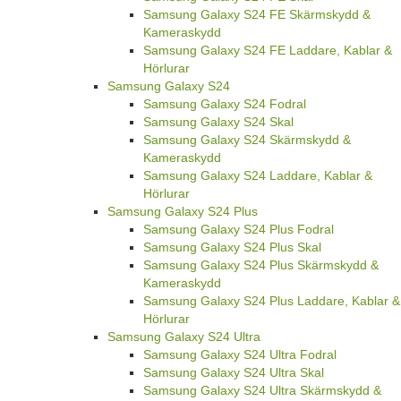
Samsung Galaxy S24 FE Skärmskydd &
Kameraskydd
Samsung Galaxy S24 FE Laddare, Kablar &
Hörlurar
Samsung Galaxy S24
Samsung Galaxy S24 Fodral
Samsung Galaxy S24 Skal
Samsung Galaxy S24 Skärmskydd &
Kameraskydd
Samsung Galaxy S24 Laddare, Kablar &
Hörlurar
Samsung Galaxy S24 Plus
Samsung Galaxy S24 Plus Fodral
Samsung Galaxy S24 Plus Skal
Samsung Galaxy S24 Plus Skärmskydd &
Kameraskydd
Samsung Galaxy S24 Plus Laddare, Kablar &
Hörlurar
Samsung Galaxy S24 Ultra
Samsung Galaxy S24 Ultra Fodral
Samsung Galaxy S24 Ultra Skal
Samsung Galaxy S24 Ultra Skärmskydd &