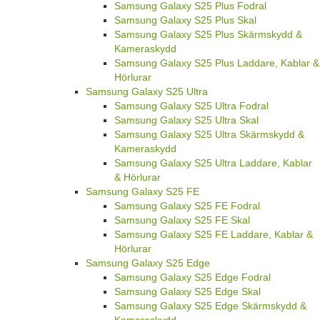
Samsung Galaxy S25 Plus Fodral
Samsung Galaxy S25 Plus Skal
Samsung Galaxy S25 Plus Skärmskydd &
Kameraskydd
Samsung Galaxy S25 Plus Laddare, Kablar &
Hörlurar
Samsung Galaxy S25 Ultra
Samsung Galaxy S25 Ultra Fodral
Samsung Galaxy S25 Ultra Skal
Samsung Galaxy S25 Ultra Skärmskydd &
Kameraskydd
Samsung Galaxy S25 Ultra Laddare, Kablar
& Hörlurar
Samsung Galaxy S25 FE
Samsung Galaxy S25 FE Fodral
Samsung Galaxy S25 FE Skal
Samsung Galaxy S25 FE Laddare, Kablar &
Hörlurar
Samsung Galaxy S25 Edge
Samsung Galaxy S25 Edge Fodral
Samsung Galaxy S25 Edge Skal
Samsung Galaxy S25 Edge Skärmskydd &