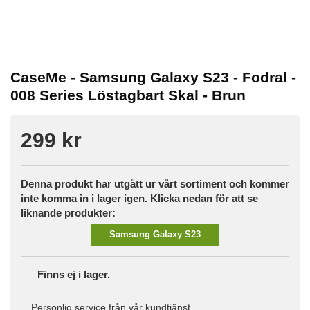
CaseMe - Samsung Galaxy S23 - Fodral -
008 Series Löstagbart Skal - Brun
299 kr
Denna produkt har utgått ur vårt sortiment och kommer
inte komma in i lager igen. Klicka nedan för att se
liknande produkter:
Samsung Galaxy S23
Finns ej i lager.
Personlig service från vår kundtjänst