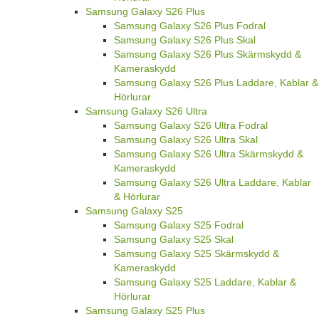
Samsung Galaxy S26 Plus
Samsung Galaxy S26 Plus Fodral
Samsung Galaxy S26 Plus Skal
Samsung Galaxy S26 Plus Skärmskydd &
Kameraskydd
Samsung Galaxy S26 Plus Laddare, Kablar &
Hörlurar
Samsung Galaxy S26 Ultra
Samsung Galaxy S26 Ultra Fodral
Samsung Galaxy S26 Ultra Skal
Samsung Galaxy S26 Ultra Skärmskydd &
Kameraskydd
Samsung Galaxy S26 Ultra Laddare, Kablar
& Hörlurar
Samsung Galaxy S25
Samsung Galaxy S25 Fodral
Samsung Galaxy S25 Skal
Samsung Galaxy S25 Skärmskydd &
Kameraskydd
Samsung Galaxy S25 Laddare, Kablar &
Hörlurar
Samsung Galaxy S25 Plus