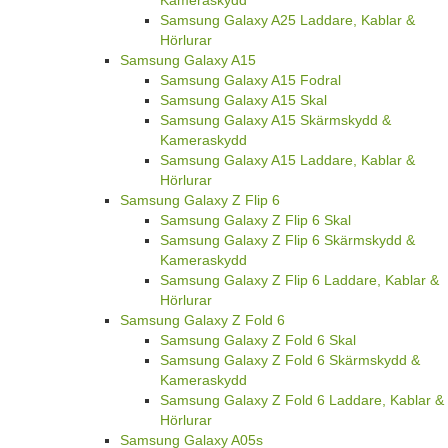
Kameraskydd
Samsung Galaxy A25 Laddare, Kablar &
Hörlurar
Samsung Galaxy A15
Samsung Galaxy A15 Fodral
Samsung Galaxy A15 Skal
Samsung Galaxy A15 Skärmskydd &
Kameraskydd
Samsung Galaxy A15 Laddare, Kablar &
Hörlurar
Samsung Galaxy Z Flip 6
Samsung Galaxy Z Flip 6 Skal
Samsung Galaxy Z Flip 6 Skärmskydd &
Kameraskydd
Samsung Galaxy Z Flip 6 Laddare, Kablar &
Hörlurar
Samsung Galaxy Z Fold 6
Samsung Galaxy Z Fold 6 Skal
Samsung Galaxy Z Fold 6 Skärmskydd &
Kameraskydd
Samsung Galaxy Z Fold 6 Laddare, Kablar &
Hörlurar
Samsung Galaxy A05s