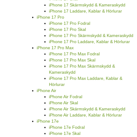
iPhone 17 Skärmskydd & Kameraskydd
iPhone 17 Laddare, Kablar & Hörlurar
iPhone 17 Pro
iPhone 17 Pro Fodral
iPhone 17 Pro Skal
iPhone 17 Pro Skärmskydd & Kameraskydd
iPhone 17 Pro Laddare, Kablar & Hörlurar
iPhone 17 Pro Max
iPhone 17 Pro Max Fodral
iPhone 17 Pro Max Skal
iPhone 17 Pro Max Skärmskydd &
Kameraskydd
iPhone 17 Pro Max Laddare, Kablar &
Hörlurar
iPhone Air
iPhone Air Fodral
iPhone Air Skal
iPhone Air Skärmskydd & Kameraskydd
iPhone Air Laddare, Kablar & Hörlurar
iPhone 17e
iPhone 17e Fodral
iPhone 17e Skal