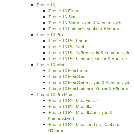
iPhone 13
iPhone 13 Fodral
iPhone 13 Skal
iPhone 13 Skärmskydd & Kameraskydd
iPhone 13 Laddare, Kablar & Hörlurar
iPhone 13 Pro
iPhone 13 Pro Fodral
iPhone 13 Pro Skal
iPhone 13 Pro Skärmskydd & Kameraskydd
iPhone 13 Pro Laddare, Kablar & Hörlurar
iPhone 13 Mini
iPhone 13 Mini Fodral
iPhone 13 Mini Skal
iPhone 13 Mini Skärmskydd & Kameraskydd
iPhone 13 Mini Laddare, Kablar & Hörlurar
iPhone 13 Pro Max
iPhone 13 Pro Max Fodral
iPhone 13 Pro Max Skal
iPhone 13 Pro Max Skärmskydd &
Kameraskydd
iPhone 13 Pro Max Laddare, Kablar &
Hörlurar