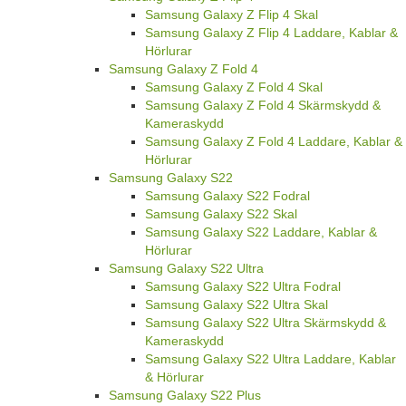
Samsung Galaxy Z Flip 4 Skal
Samsung Galaxy Z Flip 4 Laddare, Kablar &
Hörlurar
Samsung Galaxy Z Fold 4
Samsung Galaxy Z Fold 4 Skal
Samsung Galaxy Z Fold 4 Skärmskydd &
Kameraskydd
Samsung Galaxy Z Fold 4 Laddare, Kablar &
Hörlurar
Samsung Galaxy S22
Samsung Galaxy S22 Fodral
Samsung Galaxy S22 Skal
Samsung Galaxy S22 Laddare, Kablar &
Hörlurar
Samsung Galaxy S22 Ultra
Samsung Galaxy S22 Ultra Fodral
Samsung Galaxy S22 Ultra Skal
Samsung Galaxy S22 Ultra Skärmskydd &
Kameraskydd
Samsung Galaxy S22 Ultra Laddare, Kablar
& Hörlurar
Samsung Galaxy S22 Plus