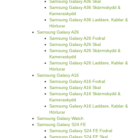
Samsung Galaxy A36 Skal
Samsung Galaxy A36 Skärmskydd &
Kameraskydd
Samsung Galaxy A36 Laddare, Kablar &
Hörlurar
Samsung Galaxy A26
Samsung Galaxy A26 Fodral
Samsung Galaxy A26 Skal
Samsung Galaxy A26 Skärmskydd &
Kameraskydd
Samsung Galaxy A26 Laddare, Kablar &
Hörlurar
Samsung Galaxy A16
Samsung Galaxy A16 Fodral
Samsung Galaxy A16 Skal
Samsung Galaxy A16 Skärmskydd &
Kameraskydd
Samsung Galaxy A16 Laddare, Kablar &
Hörlurar
Samsung Galaxy Watch
Samsung Galaxy S24 FE
Samsung Galaxy S24 FE Fodral
Samsung Galaxy S24 FE Skal