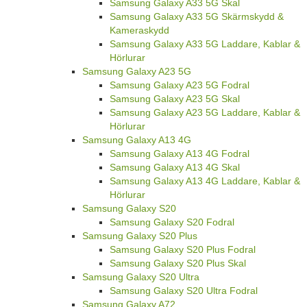
Samsung Galaxy A33 5G Skal
Samsung Galaxy A33 5G Skärmskydd &
Kameraskydd
Samsung Galaxy A33 5G Laddare, Kablar &
Hörlurar
Samsung Galaxy A23 5G
Samsung Galaxy A23 5G Fodral
Samsung Galaxy A23 5G Skal
Samsung Galaxy A23 5G Laddare, Kablar &
Hörlurar
Samsung Galaxy A13 4G
Samsung Galaxy A13 4G Fodral
Samsung Galaxy A13 4G Skal
Samsung Galaxy A13 4G Laddare, Kablar &
Hörlurar
Samsung Galaxy S20
Samsung Galaxy S20 Fodral
Samsung Galaxy S20 Plus
Samsung Galaxy S20 Plus Fodral
Samsung Galaxy S20 Plus Skal
Samsung Galaxy S20 Ultra
Samsung Galaxy S20 Ultra Fodral
Samsung Galaxy A72