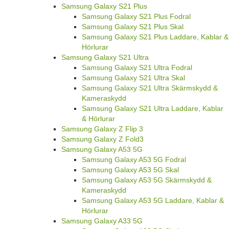
Samsung Galaxy S21 Plus
Samsung Galaxy S21 Plus Fodral
Samsung Galaxy S21 Plus Skal
Samsung Galaxy S21 Plus Laddare, Kablar &
Hörlurar
Samsung Galaxy S21 Ultra
Samsung Galaxy S21 Ultra Fodral
Samsung Galaxy S21 Ultra Skal
Samsung Galaxy S21 Ultra Skärmskydd &
Kameraskydd
Samsung Galaxy S21 Ultra Laddare, Kablar
& Hörlurar
Samsung Galaxy Z Flip 3
Samsung Galaxy Z Fold3
Samsung Galaxy A53 5G
Samsung Galaxy A53 5G Fodral
Samsung Galaxy A53 5G Skal
Samsung Galaxy A53 5G Skärmskydd &
Kameraskydd
Samsung Galaxy A53 5G Laddare, Kablar &
Hörlurar
Samsung Galaxy A33 5G