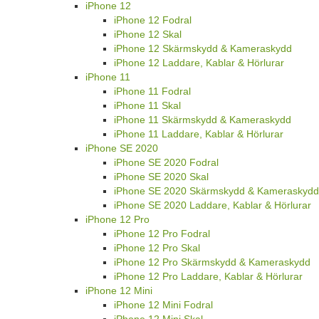
iPhone 12
iPhone 12 Fodral
iPhone 12 Skal
iPhone 12 Skärmskydd & Kameraskydd
iPhone 12 Laddare, Kablar & Hörlurar
iPhone 11
iPhone 11 Fodral
iPhone 11 Skal
iPhone 11 Skärmskydd & Kameraskydd
iPhone 11 Laddare, Kablar & Hörlurar
iPhone SE 2020
iPhone SE 2020 Fodral
iPhone SE 2020 Skal
iPhone SE 2020 Skärmskydd & Kameraskydd
iPhone SE 2020 Laddare, Kablar & Hörlurar
iPhone 12 Pro
iPhone 12 Pro Fodral
iPhone 12 Pro Skal
iPhone 12 Pro Skärmskydd & Kameraskydd
iPhone 12 Pro Laddare, Kablar & Hörlurar
iPhone 12 Mini
iPhone 12 Mini Fodral