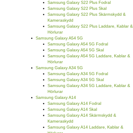
Samsung Galaxy S22 Plus Fodral
Samsung Galaxy S22 Plus Skal
Samsung Galaxy S22 Plus Skärmskydd &
Kameraskydd
Samsung Galaxy S22 Plus Laddare, Kablar &
Hörlurar
Samsung Galaxy A54 5G
Samsung Galaxy A54 5G Fodral
Samsung Galaxy A54 5G Skal
Samsung Galaxy A54 5G Laddare, Kablar &
Hörlurar
Samsung Galaxy A34 5G
Samsung Galaxy A34 5G Fodral
Samsung Galaxy A34 5G Skal
Samsung Galaxy A34 5G Laddare, Kablar &
Hörlurar
Samsung Galaxy A14
Samsung Galaxy A14 Fodral
Samsung Galaxy A14 Skal
Samsung Galaxy A14 Skärmskydd &
Kameraskydd
Samsung Galaxy A14 Laddare, Kablar &