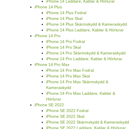
iPhone 14 Laddare, Kablar & Hörlurar
iPhone 14 Plus
iPhone 14 Plus Fodral
iPhone 14 Plus Skal
iPhone 14 Plus Skärmskydd & Kameraskydd
iPhone 14 Plus Laddare, Kablar & Hörlurar
iPhone 14 Pro
iPhone 14 Pro Fodral
iPhone 14 Pro Skal
iPhone 14 Pro Skärmskydd & Kameraskydd
iPhone 14 Pro Laddare, Kablar & Hörlurar
iPhone 14 Pro Max
iPhone 14 Pro Max Fodral
iPhone 14 Pro Max Skal
iPhone 14 Pro Max Skärmskydd &
Kameraskydd
iPhone 14 Pro Max Laddare, Kablar &
Hörlurar
iPhone SE 2022
iPhone SE 2022 Fodral
iPhone SE 2022 Skal
iPhone SE 2022 Skärmskydd & Kameraskydd
iPhone SE 2022 Laddare, Kablar & Hörlurar