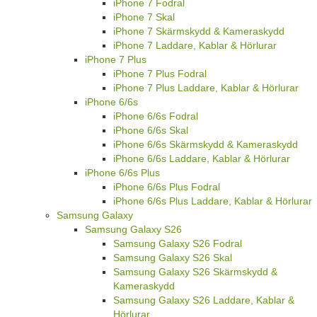
iPhone 7 Fodral
iPhone 7 Skal
iPhone 7 Skärmskydd & Kameraskydd
iPhone 7 Laddare, Kablar & Hörlurar
iPhone 7 Plus
iPhone 7 Plus Fodral
iPhone 7 Plus Laddare, Kablar & Hörlurar
iPhone 6/6s
iPhone 6/6s Fodral
iPhone 6/6s Skal
iPhone 6/6s Skärmskydd & Kameraskydd
iPhone 6/6s Laddare, Kablar & Hörlurar
iPhone 6/6s Plus
iPhone 6/6s Plus Fodral
iPhone 6/6s Plus Laddare, Kablar & Hörlurar
Samsung Galaxy
Samsung Galaxy S26
Samsung Galaxy S26 Fodral
Samsung Galaxy S26 Skal
Samsung Galaxy S26 Skärmskydd &
Kameraskydd
Samsung Galaxy S26 Laddare, Kablar &
Hörlurar