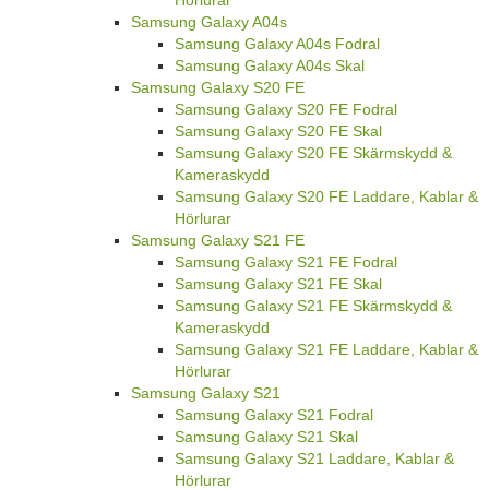
Hörlurar
Samsung Galaxy A04s
Samsung Galaxy A04s Fodral
Samsung Galaxy A04s Skal
Samsung Galaxy S20 FE
Samsung Galaxy S20 FE Fodral
Samsung Galaxy S20 FE Skal
Samsung Galaxy S20 FE Skärmskydd &
Kameraskydd
Samsung Galaxy S20 FE Laddare, Kablar &
Hörlurar
Samsung Galaxy S21 FE
Samsung Galaxy S21 FE Fodral
Samsung Galaxy S21 FE Skal
Samsung Galaxy S21 FE Skärmskydd &
Kameraskydd
Samsung Galaxy S21 FE Laddare, Kablar &
Hörlurar
Samsung Galaxy S21
Samsung Galaxy S21 Fodral
Samsung Galaxy S21 Skal
Samsung Galaxy S21 Laddare, Kablar &
Hörlurar