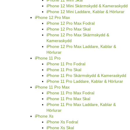
iPhone 12 Mini Skal
iPhone 12 Mini Skärmskydd & Kameraskydd
iPhone 12 Mini Laddare, Kablar & Hörlurar
iPhone 12 Pro Max
iPhone 12 Pro Max Fodral
iPhone 12 Pro Max Skal
iPhone 12 Pro Max Skärmskydd &
Kameraskydd
iPhone 12 Pro Max Laddare, Kablar &
Hörlurar
iPhone 11 Pro
iPhone 11 Pro Fodral
iPhone 11 Pro Skal
iPhone 11 Pro Skärmskydd & Kameraskydd
iPhone 11 Pro Laddare, Kablar & Hörlurar
iPhone 11 Pro Max
iPhone 11 Pro Max Fodral
iPhone 11 Pro Max Skal
iPhone 11 Pro Max Laddare, Kablar &
Hörlurar
iPhone Xs
iPhone Xs Fodral
iPhone Xs Skal