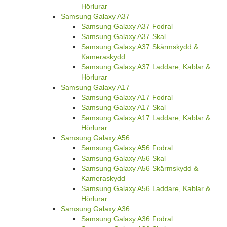
Hörlurar
Samsung Galaxy A37
Samsung Galaxy A37 Fodral
Samsung Galaxy A37 Skal
Samsung Galaxy A37 Skärmskydd &
Kameraskydd
Samsung Galaxy A37 Laddare, Kablar &
Hörlurar
Samsung Galaxy A17
Samsung Galaxy A17 Fodral
Samsung Galaxy A17 Skal
Samsung Galaxy A17 Laddare, Kablar &
Hörlurar
Samsung Galaxy A56
Samsung Galaxy A56 Fodral
Samsung Galaxy A56 Skal
Samsung Galaxy A56 Skärmskydd &
Kameraskydd
Samsung Galaxy A56 Laddare, Kablar &
Hörlurar
Samsung Galaxy A36
Samsung Galaxy A36 Fodral