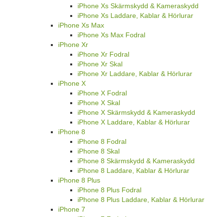
iPhone Xs Skärmskydd & Kameraskydd
iPhone Xs Laddare, Kablar & Hörlurar
iPhone Xs Max
iPhone Xs Max Fodral
iPhone Xr
iPhone Xr Fodral
iPhone Xr Skal
iPhone Xr Laddare, Kablar & Hörlurar
iPhone X
iPhone X Fodral
iPhone X Skal
iPhone X Skärmskydd & Kameraskydd
iPhone X Laddare, Kablar & Hörlurar
iPhone 8
iPhone 8 Fodral
iPhone 8 Skal
iPhone 8 Skärmskydd & Kameraskydd
iPhone 8 Laddare, Kablar & Hörlurar
iPhone 8 Plus
iPhone 8 Plus Fodral
iPhone 8 Plus Laddare, Kablar & Hörlurar
iPhone 7