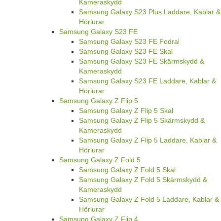
Kameraskydd
Samsung Galaxy S23 Plus Laddare, Kablar &
Hörlurar
Samsung Galaxy S23 FE
Samsung Galaxy S23 FE Fodral
Samsung Galaxy S23 FE Skal
Samsung Galaxy S23 FE Skärmskydd &
Kameraskydd
Samsung Galaxy S23 FE Laddare, Kablar &
Hörlurar
Samsung Galaxy Z Flip 5
Samsung Galaxy Z Flip 5 Skal
Samsung Galaxy Z Flip 5 Skärmskydd &
Kameraskydd
Samsung Galaxy Z Flip 5 Laddare, Kablar &
Hörlurar
Samsung Galaxy Z Fold 5
Samsung Galaxy Z Fold 5 Skal
Samsung Galaxy Z Fold 5 Skärmskydd &
Kameraskydd
Samsung Galaxy Z Fold 5 Laddare, Kablar &
Hörlurar
Samsung Galaxy Z Flip 4