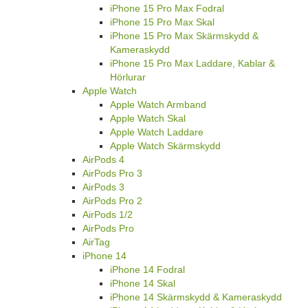
iPhone 15 Pro Max Fodral
iPhone 15 Pro Max Skal
iPhone 15 Pro Max Skärmskydd &
Kameraskydd
iPhone 15 Pro Max Laddare, Kablar &
Hörlurar
Apple Watch
Apple Watch Armband
Apple Watch Skal
Apple Watch Laddare
Apple Watch Skärmskydd
AirPods 4
AirPods Pro 3
AirPods 3
AirPods Pro 2
AirPods 1/2
AirPods Pro
AirTag
iPhone 14
iPhone 14 Fodral
iPhone 14 Skal
iPhone 14 Skärmskydd & Kameraskydd