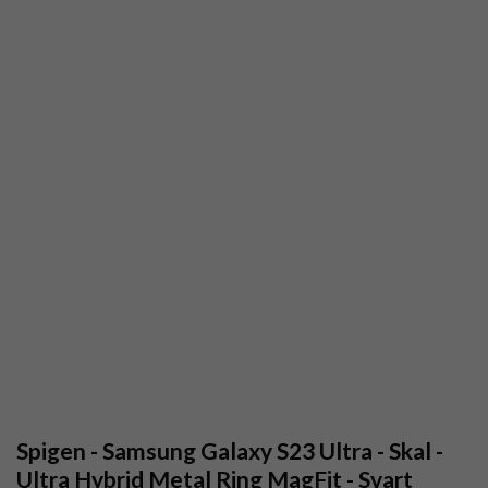
Spigen - Samsung Galaxy S23 Ultra - Skal -
Ultra Hybrid Metal Ring MagFit - Svart