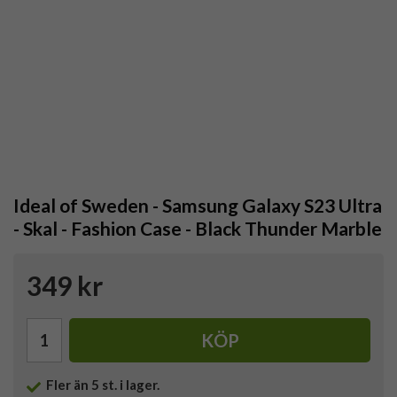
Ideal of Sweden - Samsung Galaxy S23 Ultra
- Skal - Fashion Case - Black Thunder Marble
349 kr
KÖP
Fler än 5 st. i lager.