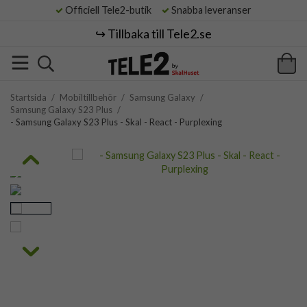
Officiell Tele2-butik
Snabba leveranser
↪️ Tillbaka till Tele2.se
Startsida
/
Mobiltillbehör
/
Samsung Galaxy
/
Samsung Galaxy S23 Plus
/
- Samsung Galaxy S23 Plus - Skal - React - Purplexing