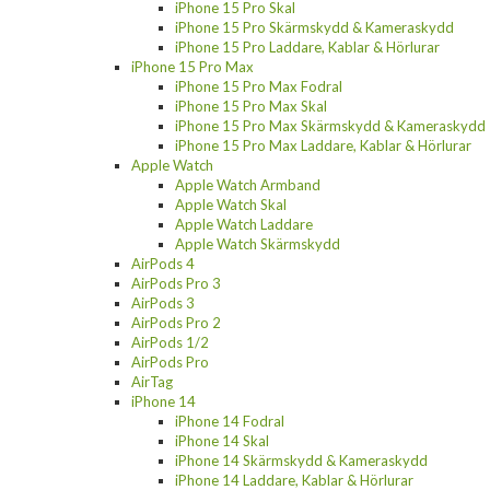
iPhone 15 Pro Skal
iPhone 15 Pro Skärmskydd & Kameraskydd
iPhone 15 Pro Laddare, Kablar & Hörlurar
iPhone 15 Pro Max
iPhone 15 Pro Max Fodral
iPhone 15 Pro Max Skal
iPhone 15 Pro Max Skärmskydd & Kameraskydd
iPhone 15 Pro Max Laddare, Kablar & Hörlurar
Apple Watch
Apple Watch Armband
Apple Watch Skal
Apple Watch Laddare
Apple Watch Skärmskydd
AirPods 4
AirPods Pro 3
AirPods 3
AirPods Pro 2
AirPods 1/2
AirPods Pro
AirTag
iPhone 14
iPhone 14 Fodral
iPhone 14 Skal
iPhone 14 Skärmskydd & Kameraskydd
iPhone 14 Laddare, Kablar & Hörlurar