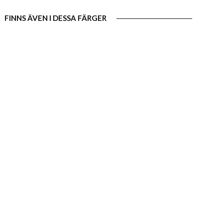
FINNS ÄVEN I DESSA FÄRGER