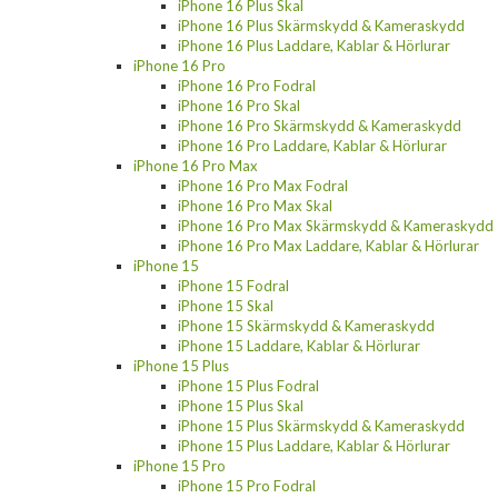
iPhone 16 Plus Skal
iPhone 16 Plus Skärmskydd & Kameraskydd
iPhone 16 Plus Laddare, Kablar & Hörlurar
iPhone 16 Pro
iPhone 16 Pro Fodral
iPhone 16 Pro Skal
iPhone 16 Pro Skärmskydd & Kameraskydd
iPhone 16 Pro Laddare, Kablar & Hörlurar
iPhone 16 Pro Max
iPhone 16 Pro Max Fodral
iPhone 16 Pro Max Skal
iPhone 16 Pro Max Skärmskydd & Kameraskydd
iPhone 16 Pro Max Laddare, Kablar & Hörlurar
iPhone 15
iPhone 15 Fodral
iPhone 15 Skal
iPhone 15 Skärmskydd & Kameraskydd
iPhone 15 Laddare, Kablar & Hörlurar
iPhone 15 Plus
iPhone 15 Plus Fodral
iPhone 15 Plus Skal
iPhone 15 Plus Skärmskydd & Kameraskydd
iPhone 15 Plus Laddare, Kablar & Hörlurar
iPhone 15 Pro
iPhone 15 Pro Fodral