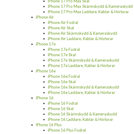
iPhone 17 Pro Max Skal
iPhone 17 Pro Max Skärmskydd & Kameraskydd
iPhone 17 Pro Max Laddare, Kablar & Hörlurar
iPhone Air
iPhone Air Fodral
iPhone Air Skal
iPhone Air Skärmskydd & Kameraskydd
iPhone Air Laddare, Kablar & Hörlurar
iPhone 17e
iPhone 17e Fodral
iPhone 17e Skal
iPhone 17e Skärmskydd & Kameraskydd
iPhone 17e Laddare, Kablar & Hörlurar
iPhone 16e
iPhone 16e Fodral
iPhone 16e Skal
iPhone 16e Skärmskydd & Kameraskydd
iPhone 16e Laddare, Kablar & Hörlurar
iPhone 16
iPhone 16 Fodral
iPhone 16 Skal
iPhone 16 Skärmskydd & Kameraskydd
iPhone 16 Laddare, Kablar & Hörlurar
iPhone 16 Plus
iPhone 16 Plus Fodral