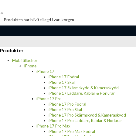
Produkten har blivit tillagd i varukorgen
Produkter
Mobiltillbehör
iPhone
iPhone 17
iPhone 17 Fodral
iPhone 17 Skal
iPhone 17 Skärmskydd & Kameraskydd
iPhone 17 Laddare, Kablar & Hörlurar
iPhone 17 Pro
iPhone 17 Pro Fodral
iPhone 17 Pro Skal
iPhone 17 Pro Skärmskydd & Kameraskydd
iPhone 17 Pro Laddare, Kablar & Hörlurar
iPhone 17 Pro Max
iPhone 17 Pro Max Fodral