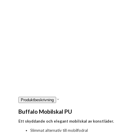
Produktbeskrivning
Buffalo Mobilskal PU
Ett skyddande och elegant mobilskal av konstläder.
Slimmat alternativ till mobilfodral