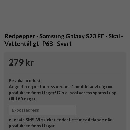
Redpepper - Samsung Galaxy S23 FE - Skal -
Vattentåligt IP68 - Svart
279 kr
Bevaka produkt
Ange din e-postadress nedan så meddelar vi dig om
produkten finns i lager! Din e-postadress sparas i upp
till 180 dagar.
eller via SMS. Vi skickar endast ett meddelande när
produkten finns i lager.