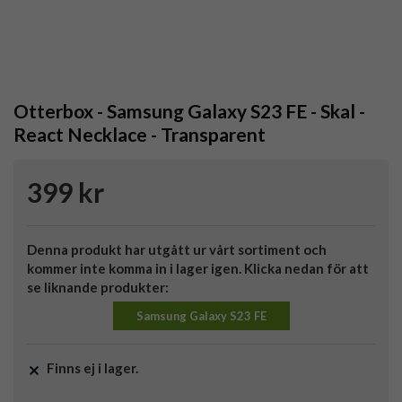
Otterbox - Samsung Galaxy S23 FE - Skal -
React Necklace - Transparent
399 kr
Denna produkt har utgått ur vårt sortiment och
kommer inte komma in i lager igen. Klicka nedan för att
se liknande produkter:
Samsung Galaxy S23 FE
Finns ej i lager.