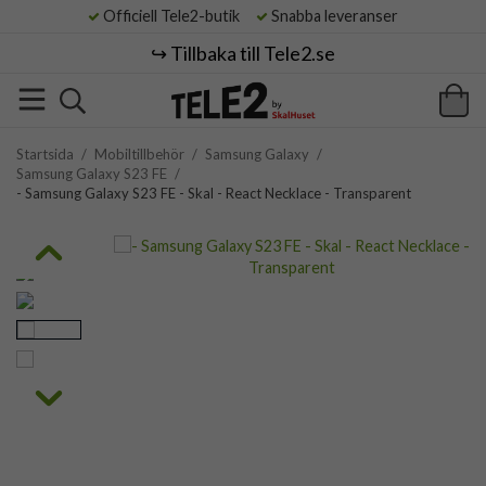
Officiell Tele2-butik
Snabba leveranser
↪️ Tillbaka till Tele2.se
Startsida
/
Mobiltillbehör
/
Samsung Galaxy
/
Samsung Galaxy S23 FE
/
- Samsung Galaxy S23 FE - Skal - React Necklace - Transparent