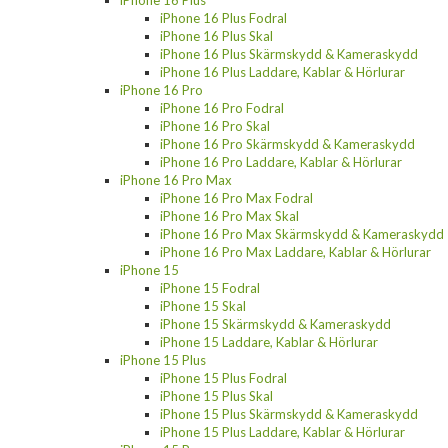
iPhone 16 Plus Fodral
iPhone 16 Plus Skal
iPhone 16 Plus Skärmskydd & Kameraskydd
iPhone 16 Plus Laddare, Kablar & Hörlurar
iPhone 16 Pro
iPhone 16 Pro Fodral
iPhone 16 Pro Skal
iPhone 16 Pro Skärmskydd & Kameraskydd
iPhone 16 Pro Laddare, Kablar & Hörlurar
iPhone 16 Pro Max
iPhone 16 Pro Max Fodral
iPhone 16 Pro Max Skal
iPhone 16 Pro Max Skärmskydd & Kameraskydd
iPhone 16 Pro Max Laddare, Kablar & Hörlurar
iPhone 15
iPhone 15 Fodral
iPhone 15 Skal
iPhone 15 Skärmskydd & Kameraskydd
iPhone 15 Laddare, Kablar & Hörlurar
iPhone 15 Plus
iPhone 15 Plus Fodral
iPhone 15 Plus Skal
iPhone 15 Plus Skärmskydd & Kameraskydd
iPhone 15 Plus Laddare, Kablar & Hörlurar