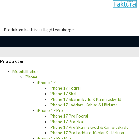
Produkten har blivit tillagd i varukorgen
Produkter
Mobiltillbehör
iPhone
iPhone 17
iPhone 17 Fodral
iPhone 17 Skal
iPhone 17 Skärmskydd & Kameraskydd
iPhone 17 Laddare, Kablar & Hörlurar
iPhone 17 Pro
iPhone 17 Pro Fodral
iPhone 17 Pro Skal
iPhone 17 Pro Skärmskydd & Kameraskydd
iPhone 17 Pro Laddare, Kablar & Hörlurar
iPhone 17 Pro Max