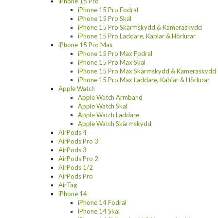
iPhone 15 Pro
iPhone 15 Pro Fodral
iPhone 15 Pro Skal
iPhone 15 Pro Skärmskydd & Kameraskydd
iPhone 15 Pro Laddare, Kablar & Hörlurar
iPhone 15 Pro Max
iPhone 15 Pro Max Fodral
iPhone 15 Pro Max Skal
iPhone 15 Pro Max Skärmskydd & Kameraskydd
iPhone 15 Pro Max Laddare, Kablar & Hörlurar
Apple Watch
Apple Watch Armband
Apple Watch Skal
Apple Watch Laddare
Apple Watch Skärmskydd
AirPods 4
AirPods Pro 3
AirPods 3
AirPods Pro 2
AirPods 1/2
AirPods Pro
AirTag
iPhone 14
iPhone 14 Fodral
iPhone 14 Skal