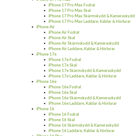
iPhone 17 Pro Max Fodral
iPhone 17 Pro Max Skal
iPhone 17 Pro Max Skärmskydd & Kameraskydd
iPhone 17 Pro Max Laddare, Kablar & Hörlurar
iPhone Air
iPhone Air Fodral
iPhone Air Skal
iPhone Air Skärmskydd & Kameraskydd
iPhone Air Laddare, Kablar & Hörlurar
iPhone 17e
iPhone 17e Fodral
iPhone 17e Skal
iPhone 17e Skärmskydd & Kameraskydd
iPhone 17e Laddare, Kablar & Hörlurar
iPhone 16e
iPhone 16e Fodral
iPhone 16e Skal
iPhone 16e Skärmskydd & Kameraskydd
iPhone 16e Laddare, Kablar & Hörlurar
iPhone 16
iPhone 16 Fodral
iPhone 16 Skal
iPhone 16 Skärmskydd & Kameraskydd
iPhone 16 Laddare, Kablar & Hörlurar
iPhone 16 Plus