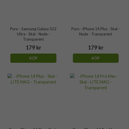
Puro - Samsung Galaxy S22
Puro - iPhone 14 Plus - Skal -
Ultra - Skal - Nude -
Nude - Transparent
Transparent
179 kr
179 kr
KÖP
KÖP