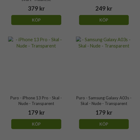
379 kr
249 kr
KÖP
KÖP
Puro - iPhone 13 Pro - Skal -
Puro - Samsung Galaxy A03s -
Nude - Transparent
Skal - Nude - Transparent
179 kr
179 kr
KÖP
KÖP