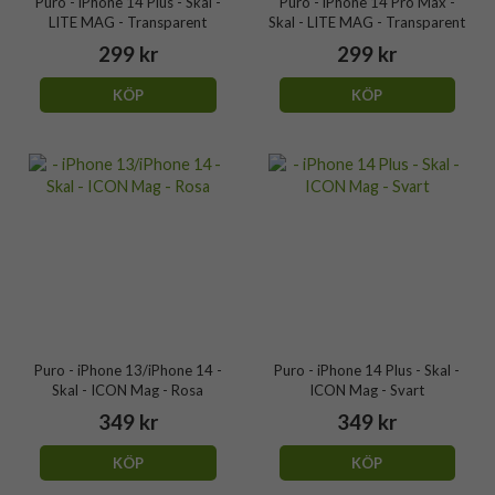
Puro - iPhone 14 Plus - Skal -
Puro - iPhone 14 Pro Max -
LITE MAG - Transparent
Skal - LITE MAG - Transparent
299 kr
299 kr
KÖP
KÖP
Puro - iPhone 13/iPhone 14 -
Puro - iPhone 14 Plus - Skal -
Skal - ICON Mag - Rosa
ICON Mag - Svart
349 kr
349 kr
KÖP
KÖP