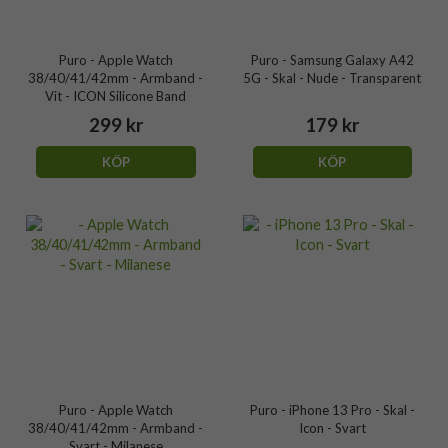
Puro - Apple Watch
Puro - Samsung Galaxy A42
38/40/41/42mm - Armband -
5G - Skal - Nude - Transparent
Vit - ICON Silicone Band
299 kr
179 kr
KÖP
KÖP
Puro - Apple Watch
Puro - iPhone 13 Pro - Skal -
38/40/41/42mm - Armband -
Icon - Svart
Svart - Milanese