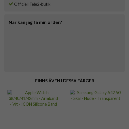
Officiell Tele2-butik
När kan jag få min order?
FINNS ÄVEN I DESSA FÄRGER