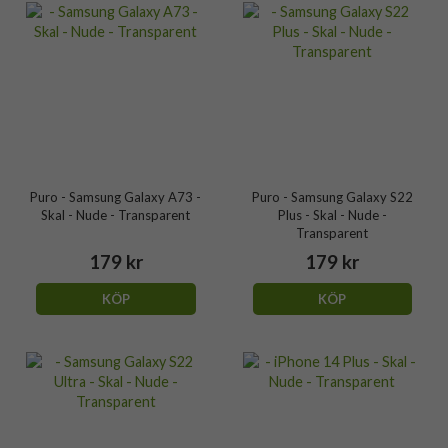
Puro - Samsung Galaxy A73 -
Puro - Samsung Galaxy S22
Skal - Nude - Transparent
Plus - Skal - Nude -
Transparent
179 kr
179 kr
KÖP
KÖP