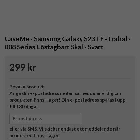
CaseMe - Samsung Galaxy S23 FE - Fodral -
008 Series Löstagbart Skal - Svart
299 kr
Bevaka produkt
Ange din e-postadress nedan så meddelar vi dig om
produkten finns i lager! Din e-postadress sparas i upp
till 180 dagar.
eller via SMS. Vi skickar endast ett meddelande när
produkten finns i lager.