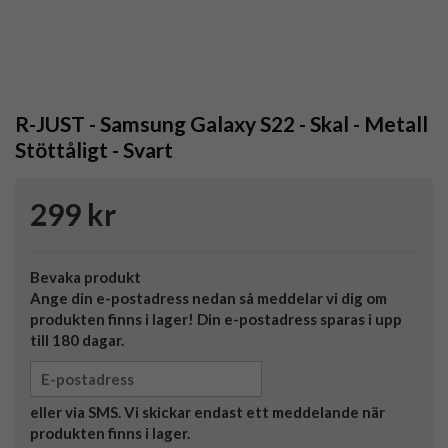
R-JUST - Samsung Galaxy S22 - Skal - Metall
Stöttåligt - Svart
299 kr
Bevaka produkt
Ange din e-postadress nedan så meddelar vi dig om
produkten finns i lager! Din e-postadress sparas i upp
till 180 dagar.
eller via SMS. Vi skickar endast ett meddelande när
produkten finns i lager.