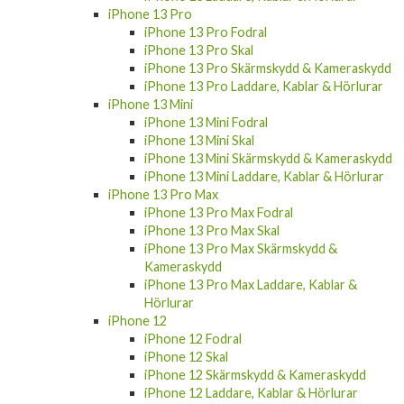
iPhone 13 Pro Fodral
iPhone 13 Pro Skal
iPhone 13 Pro Skärmskydd & Kameraskydd
iPhone 13 Pro Laddare, Kablar & Hörlurar
iPhone 13 Mini
iPhone 13 Mini Fodral
iPhone 13 Mini Skal
iPhone 13 Mini Skärmskydd & Kameraskydd
iPhone 13 Mini Laddare, Kablar & Hörlurar
iPhone 13 Pro Max
iPhone 13 Pro Max Fodral
iPhone 13 Pro Max Skal
iPhone 13 Pro Max Skärmskydd &
Kameraskydd
iPhone 13 Pro Max Laddare, Kablar &
Hörlurar
iPhone 12
iPhone 12 Fodral
iPhone 12 Skal
iPhone 12 Skärmskydd & Kameraskydd
iPhone 12 Laddare, Kablar & Hörlurar
iPhone 11