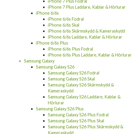
iPhone 7 Plus Laddare, Kablar & Hörlurar
iPhone 6/6s
iPhone 6/6s Fodral
iPhone 6/6s Skal
iPhone 6/6s Skärmskydd & Kameraskydd
iPhone 6/6s Laddare, Kablar & Hörlurar
iPhone 6/6s Plus
iPhone 6/6s Plus Fodral
iPhone 6/6s Plus Laddare, Kablar & Hörlurar
Samsung Galaxy
Samsung Galaxy S26
Samsung Galaxy S26 Fodral
Samsung Galaxy S26 Skal
Samsung Galaxy S26 Skärmskydd &
Kameraskydd
Samsung Galaxy S26 Laddare, Kablar &
Hörlurar
Samsung Galaxy S26 Plus
Samsung Galaxy S26 Plus Fodral
Samsung Galaxy S26 Plus Skal
Samsung Galaxy S26 Plus Skärmskydd &
Kameraskydd
Samsung Galaxy S26 Plus Laddare, Kablar &