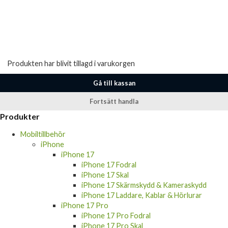
Produkten har blivit tillagd i varukorgen
Gå till kassan
Fortsätt handla
Produkter
Mobiltillbehör
iPhone
iPhone 17
iPhone 17 Fodral
iPhone 17 Skal
iPhone 17 Skärmskydd & Kameraskydd
iPhone 17 Laddare, Kablar & Hörlurar
iPhone 17 Pro
iPhone 17 Pro Fodral
iPhone 17 Pro Skal
iPhone 17 Pro Skärmskydd & Kameraskydd