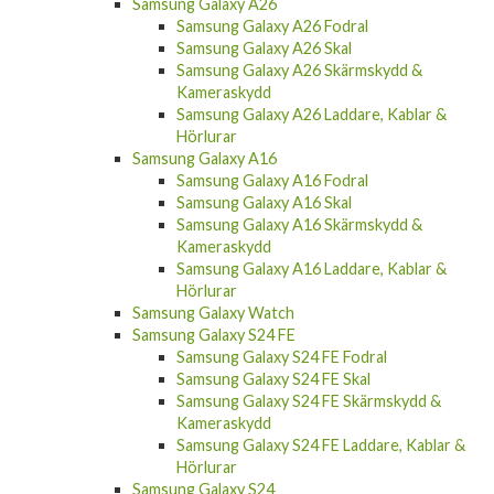
Samsung Galaxy A26 Fodral
Samsung Galaxy A26 Skal
Samsung Galaxy A26 Skärmskydd &
Kameraskydd
Samsung Galaxy A26 Laddare, Kablar &
Hörlurar
Samsung Galaxy A16
Samsung Galaxy A16 Fodral
Samsung Galaxy A16 Skal
Samsung Galaxy A16 Skärmskydd &
Kameraskydd
Samsung Galaxy A16 Laddare, Kablar &
Hörlurar
Samsung Galaxy Watch
Samsung Galaxy S24 FE
Samsung Galaxy S24 FE Fodral
Samsung Galaxy S24 FE Skal
Samsung Galaxy S24 FE Skärmskydd &
Kameraskydd
Samsung Galaxy S24 FE Laddare, Kablar &
Hörlurar
Samsung Galaxy S24
Samsung Galaxy S24 Fodral