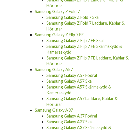
Samsung Galaxy Z Fold 7
Samsung Galaxy Z Fold 7 Skal
Samsung Galaxy Z Fold 7 Laddare, Kablar &
Hörlurar
Samsung Galaxy Z Flip 7 FE
Samsung Galaxy Z Flip 7 FE Skal
Samsung Galaxy Z Flip 7 FE Skärmskydd &
Kameraskydd
Samsung Galaxy Z Flip 7 FE Laddare, Kablar &
Hörlurar
Samsung Galaxy A57
Samsung Galaxy A57 Fodral
Samsung Galaxy A57 Skal
Samsung Galaxy A57 Skärmskydd &
Kameraskydd
Samsung Galaxy A57 Laddare, Kablar &
Hörlurar
Samsung Galaxy A37
Samsung Galaxy A37 Fodral
Samsung Galaxy A37 Skal
Samsung Galaxy A37 Skärmskydd &
Kameraskydd