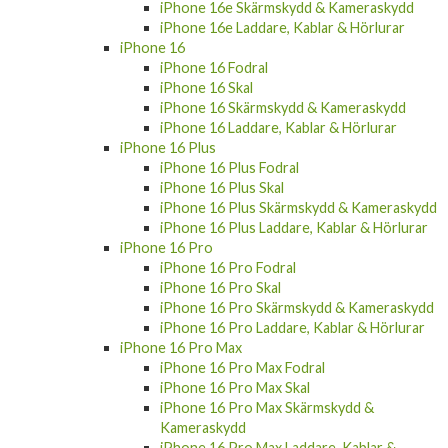
iPhone 16e Laddare, Kablar & Hörlurar
iPhone 16
iPhone 16 Fodral
iPhone 16 Skal
iPhone 16 Skärmskydd & Kameraskydd
iPhone 16 Laddare, Kablar & Hörlurar
iPhone 16 Plus
iPhone 16 Plus Fodral
iPhone 16 Plus Skal
iPhone 16 Plus Skärmskydd & Kameraskydd
iPhone 16 Plus Laddare, Kablar & Hörlurar
iPhone 16 Pro
iPhone 16 Pro Fodral
iPhone 16 Pro Skal
iPhone 16 Pro Skärmskydd & Kameraskydd
iPhone 16 Pro Laddare, Kablar & Hörlurar
iPhone 16 Pro Max
iPhone 16 Pro Max Fodral
iPhone 16 Pro Max Skal
iPhone 16 Pro Max Skärmskydd &
Kameraskydd
iPhone 16 Pro Max Laddare, Kablar &
Hörlurar