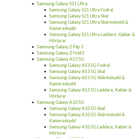
Samsung Galaxy S21 Ultra Fodral
Samsung Galaxy S21 Ultra Skal
Samsung Galaxy S21 Ultra Skärmskydd &
Kameraskydd
Samsung Galaxy S21 Ultra Laddare, Kablar &
Hörlurar
Samsung Galaxy Z Flip 3
Samsung Galaxy Z Fold3
Samsung Galaxy A53 5G
Samsung Galaxy A53 5G Fodral
Samsung Galaxy A53 5G Skal
Samsung Galaxy A53 5G Skärmskydd &
Kameraskydd
Samsung Galaxy A53 5G Laddare, Kablar &
Hörlurar
Samsung Galaxy A33 5G
Samsung Galaxy A33 5G Skal
Samsung Galaxy A33 5G Skärmskydd &
Kameraskydd
Samsung Galaxy A33 5G Laddare, Kablar &
Hörlurar
Samsung Galaxy A23 5G