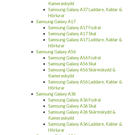
Samsung Galaxy A37 Laddare, Kablar &
Hörlurar
Samsung Galaxy A17
Samsung Galaxy A17 Fodral
Samsung Galaxy A17 Skal
Samsung Galaxy A17 Laddare, Kablar &
Hörlurar
Samsung Galaxy A56
Samsung Galaxy A56 Fodral
Samsung Galaxy A56 Skal
Samsung Galaxy A56 Skärmskydd &
Kameraskydd
Samsung Galaxy A56 Laddare, Kablar &
Hörlurar
Samsung Galaxy A36
Samsung Galaxy A36 Fodral
Samsung Galaxy A36 Skal
Samsung Galaxy A36 Skärmskydd &
Kameraskydd
Samsung Galaxy A36 Laddare, Kablar &
Hörlurar
Samsung Galaxy A26