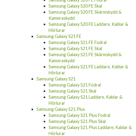
Samsung Galaxy S20 FE Skärmskydd &
Kameraskydd
Samsung Galaxy S20 FE Laddare, Kablar &
Hörlurar
Samsung Galaxy S21 FE
Samsung Galaxy S21 FE Fodral
Samsung Galaxy S21 FE Skal
Samsung Galaxy S21 FE Skärmskydd &
Kameraskydd
Samsung Galaxy S21 FE Laddare, Kablar &
Hörlurar
Samsung Galaxy S21
Samsung Galaxy S21 Fodral
Samsung Galaxy S21 Skal
Samsung Galaxy S21 Laddare, Kablar &
Hörlurar
Samsung Galaxy S21 Plus
Samsung Galaxy S21 Plus Fodral
Samsung Galaxy S21 Plus Skal
Samsung Galaxy S21 Plus Laddare, Kablar &
Hörlurar
Samsung Galaxy S21 Ultra