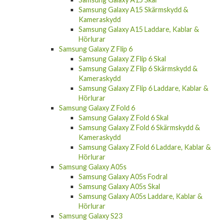
Kameraskydd
Samsung Galaxy A15 Laddare, Kablar &
Hörlurar
Samsung Galaxy Z Flip 6
Samsung Galaxy Z Flip 6 Skal
Samsung Galaxy Z Flip 6 Skärmskydd &
Kameraskydd
Samsung Galaxy Z Flip 6 Laddare, Kablar &
Hörlurar
Samsung Galaxy Z Fold 6
Samsung Galaxy Z Fold 6 Skal
Samsung Galaxy Z Fold 6 Skärmskydd &
Kameraskydd
Samsung Galaxy Z Fold 6 Laddare, Kablar &
Hörlurar
Samsung Galaxy A05s
Samsung Galaxy A05s Fodral
Samsung Galaxy A05s Skal
Samsung Galaxy A05s Laddare, Kablar &
Hörlurar
Samsung Galaxy S23
Samsung Galaxy S23 Fodral