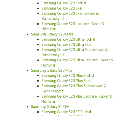
Samsung Galaxy S23 Skal
Samsung Galaxy S23 Skärmskydd &
Kameraskydd
Samsung Galaxy S23 Laddare, Kablar &
Hörlurar
Samsung Galaxy S23 Ultra
Samsung Galaxy S23 Ultra Fodral
Samsung Galaxy S23 Ultra Skal
Samsung Galaxy S23 Ultra Skärmskydd &
Kameraskydd
Samsung Galaxy S23 Ultra Laddare, Kablar &
Hörlurar
Samsung Galaxy S23 Plus
Samsung Galaxy S23 Plus Fodral
Samsung Galaxy S23 Plus Skal
Samsung Galaxy S23 Plus Skärmskydd &
Kameraskydd
Samsung Galaxy S23 Plus Laddare, Kablar &
Hörlurar
Samsung Galaxy S23 FE
Samsung Galaxy S23 FE Fodral
Samsung Galaxy S23 FE Skal