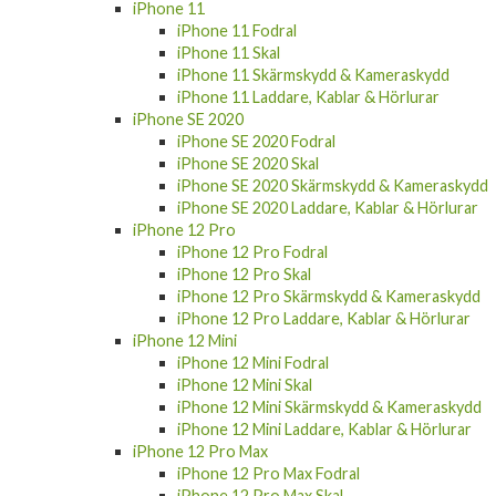
iPhone 11 Fodral
iPhone 11 Skal
iPhone 11 Skärmskydd & Kameraskydd
iPhone 11 Laddare, Kablar & Hörlurar
iPhone SE 2020
iPhone SE 2020 Fodral
iPhone SE 2020 Skal
iPhone SE 2020 Skärmskydd & Kameraskydd
iPhone SE 2020 Laddare, Kablar & Hörlurar
iPhone 12 Pro
iPhone 12 Pro Fodral
iPhone 12 Pro Skal
iPhone 12 Pro Skärmskydd & Kameraskydd
iPhone 12 Pro Laddare, Kablar & Hörlurar
iPhone 12 Mini
iPhone 12 Mini Fodral
iPhone 12 Mini Skal
iPhone 12 Mini Skärmskydd & Kameraskydd
iPhone 12 Mini Laddare, Kablar & Hörlurar
iPhone 12 Pro Max
iPhone 12 Pro Max Fodral
iPhone 12 Pro Max Skal
iPhone 12 Pro Max Skärmskydd &