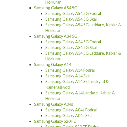
Samsung Galaxy A54 5G
Samsung Galaxy A54 5G Fodral
Samsung Galaxy A54 5G Skal
Samsung Galaxy A54 5G Laddare, Kablar &
Hörlurar
Samsung Galaxy A34 5G
Samsung Galaxy A34 5G Fodral
Samsung Galaxy A34 5G Skal
Samsung Galaxy A34 5G Laddare, Kablar &
Hörlurar
Samsung Galaxy A14
Samsung Galaxy A14 Fodral
Samsung Galaxy A14 Skal
Samsung Galaxy A14 Skärmskydd &
Kameraskydd
Samsung Galaxy A14 Laddare, Kablar &
Hörlurar
Samsung Galaxy A04s
Samsung Galaxy A04s Fodral
Samsung Galaxy A04s Skal
Samsung Galaxy S20 FE
Samsung Galaxy S20 FE Fodral
Samsung Galaxy S20 FE Skal