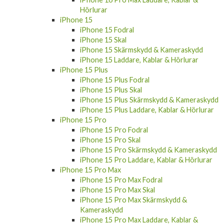
iPhone 15
iPhone 15 Fodral
iPhone 15 Skal
iPhone 15 Skärmskydd & Kameraskydd
iPhone 15 Laddare, Kablar & Hörlurar
iPhone 15 Plus
iPhone 15 Plus Fodral
iPhone 15 Plus Skal
iPhone 15 Plus Skärmskydd & Kameraskydd
iPhone 15 Plus Laddare, Kablar & Hörlurar
iPhone 15 Pro
iPhone 15 Pro Fodral
iPhone 15 Pro Skal
iPhone 15 Pro Skärmskydd & Kameraskydd
iPhone 15 Pro Laddare, Kablar & Hörlurar
iPhone 15 Pro Max
iPhone 15 Pro Max Fodral
iPhone 15 Pro Max Skal
iPhone 15 Pro Max Skärmskydd &
Kameraskydd
iPhone 15 Pro Max Laddare, Kablar &
Hörlurar