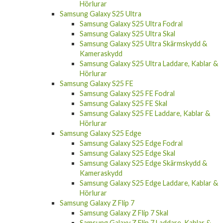
Samsung Galaxy S25 Ultra
Samsung Galaxy S25 Ultra Fodral
Samsung Galaxy S25 Ultra Skal
Samsung Galaxy S25 Ultra Skärmskydd &
Kameraskydd
Samsung Galaxy S25 Ultra Laddare, Kablar &
Hörlurar
Samsung Galaxy S25 FE
Samsung Galaxy S25 FE Fodral
Samsung Galaxy S25 FE Skal
Samsung Galaxy S25 FE Laddare, Kablar &
Hörlurar
Samsung Galaxy S25 Edge
Samsung Galaxy S25 Edge Fodral
Samsung Galaxy S25 Edge Skal
Samsung Galaxy S25 Edge Skärmskydd &
Kameraskydd
Samsung Galaxy S25 Edge Laddare, Kablar &
Hörlurar
Samsung Galaxy Z Flip 7
Samsung Galaxy Z Flip 7 Skal
Samsung Galaxy Z Flip 7 Laddare, Kablar &
Hörlurar