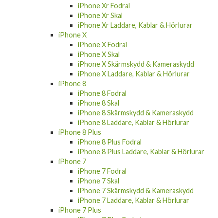
iPhone Xr Skal
iPhone Xr Laddare, Kablar & Hörlurar
iPhone X
iPhone X Fodral
iPhone X Skal
iPhone X Skärmskydd & Kameraskydd
iPhone X Laddare, Kablar & Hörlurar
iPhone 8
iPhone 8 Fodral
iPhone 8 Skal
iPhone 8 Skärmskydd & Kameraskydd
iPhone 8 Laddare, Kablar & Hörlurar
iPhone 8 Plus
iPhone 8 Plus Fodral
iPhone 8 Plus Laddare, Kablar & Hörlurar
iPhone 7
iPhone 7 Fodral
iPhone 7 Skal
iPhone 7 Skärmskydd & Kameraskydd
iPhone 7 Laddare, Kablar & Hörlurar
iPhone 7 Plus
iPhone 7 Plus Fodral