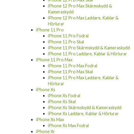
Kameraskydd
iPhone 12 Pro Max Laddare, Kablar &
Hörlurar
iPhone 11 Pro
iPhone 11 Pro Fodral
iPhone 11 Pro Skal
iPhone 11 Pro Skärmskydd & Kameraskydd
iPhone 11 Pro Laddare, Kablar & Hörlurar
iPhone 11 Pro Max
iPhone 11 Pro Max Fodral
iPhone 11 Pro Max Skal
iPhone 11 Pro Max Laddare, Kablar &
Hörlurar
iPhone Xs
iPhone Xs Fodral
iPhone Xs Skal
iPhone Xs Skärmskydd & Kameraskydd
iPhone Xs Laddare, Kablar & Hörlurar
iPhone Xs Max
iPhone Xs Max Fodral
iPhone Xr
iPhone Xr Fodral