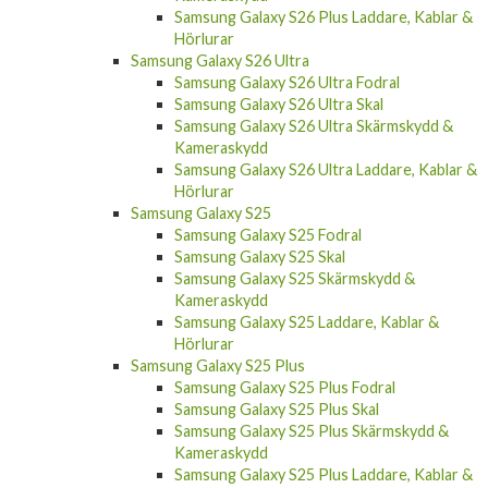
Hörlurar
Samsung Galaxy S26 Ultra
Samsung Galaxy S26 Ultra Fodral
Samsung Galaxy S26 Ultra Skal
Samsung Galaxy S26 Ultra Skärmskydd &
Kameraskydd
Samsung Galaxy S26 Ultra Laddare, Kablar &
Hörlurar
Samsung Galaxy S25
Samsung Galaxy S25 Fodral
Samsung Galaxy S25 Skal
Samsung Galaxy S25 Skärmskydd &
Kameraskydd
Samsung Galaxy S25 Laddare, Kablar &
Hörlurar
Samsung Galaxy S25 Plus
Samsung Galaxy S25 Plus Fodral
Samsung Galaxy S25 Plus Skal
Samsung Galaxy S25 Plus Skärmskydd &
Kameraskydd
Samsung Galaxy S25 Plus Laddare, Kablar &
Hörlurar