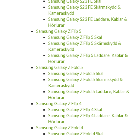
Samsung Galaxy S23 FE Skärmskydd &
Kameraskydd
Samsung Galaxy S23 FE Laddare, Kablar &
Hörlurar
Samsung Galaxy Z Flip 5
Samsung Galaxy Z Flip 5 Skal
Samsung Galaxy Z Flip 5 Skärmskydd &
Kameraskydd
Samsung Galaxy Z Flip 5 Laddare, Kablar &
Hörlurar
Samsung Galaxy Z Fold 5
Samsung Galaxy Z Fold 5 Skal
Samsung Galaxy Z Fold 5 Skärmskydd &
Kameraskydd
Samsung Galaxy Z Fold 5 Laddare, Kablar &
Hörlurar
Samsung Galaxy Z Flip 4
Samsung Galaxy Z Flip 4 Skal
Samsung Galaxy Z Flip 4 Laddare, Kablar &
Hörlurar
Samsung Galaxy Z Fold 4
Samsung Galaxy Z Fold 4 Skal
Samsung Galaxy Z Fold 4 Skärmskydd &