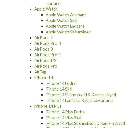
Apple Watch
Apple Watch Armband
Apple Watch Skal
Apple Watch Laddare
Apple Watch Skärmskydd
AirPods 4
AirPods Pro 3
AirPods 3
AirPods Pro 2
AirPods 1/2
AirPods Pro
AirTag
iPhone 14
iPhone 14 Fodral
iPhone 14 Skal
iPhone 14 Skärmskydd & Kameraskydd
iPhone 14 Laddare, Kablar & Hörlurar
iPhone 14 Plus
iPhone 14 Plus Fodral
iPhone 14 Plus Skal
iPhone 14 Plus Skärmskydd & Kameraskydd
iPhone 14 Plus Laddare, Kablar & Hörlurar