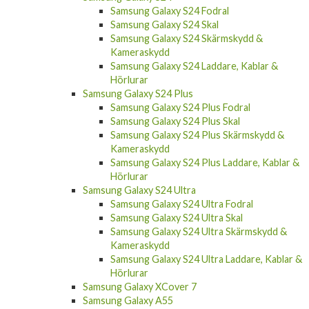
Samsung Galaxy S24 Skal
Samsung Galaxy S24 Skärmskydd &
Kameraskydd
Samsung Galaxy S24 Laddare, Kablar &
Hörlurar
Samsung Galaxy S24 Plus
Samsung Galaxy S24 Plus Fodral
Samsung Galaxy S24 Plus Skal
Samsung Galaxy S24 Plus Skärmskydd &
Kameraskydd
Samsung Galaxy S24 Plus Laddare, Kablar &
Hörlurar
Samsung Galaxy S24 Ultra
Samsung Galaxy S24 Ultra Fodral
Samsung Galaxy S24 Ultra Skal
Samsung Galaxy S24 Ultra Skärmskydd &
Kameraskydd
Samsung Galaxy S24 Ultra Laddare, Kablar &
Hörlurar
Samsung Galaxy XCover 7
Samsung Galaxy A55
Samsung Galaxy A55 Fodral