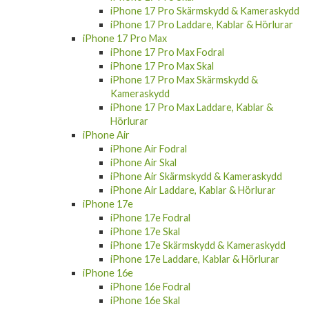
iPhone 17 Pro Laddare, Kablar & Hörlurar
iPhone 17 Pro Max
iPhone 17 Pro Max Fodral
iPhone 17 Pro Max Skal
iPhone 17 Pro Max Skärmskydd &
Kameraskydd
iPhone 17 Pro Max Laddare, Kablar &
Hörlurar
iPhone Air
iPhone Air Fodral
iPhone Air Skal
iPhone Air Skärmskydd & Kameraskydd
iPhone Air Laddare, Kablar & Hörlurar
iPhone 17e
iPhone 17e Fodral
iPhone 17e Skal
iPhone 17e Skärmskydd & Kameraskydd
iPhone 17e Laddare, Kablar & Hörlurar
iPhone 16e
iPhone 16e Fodral
iPhone 16e Skal
iPhone 16e Skärmskydd & Kameraskydd