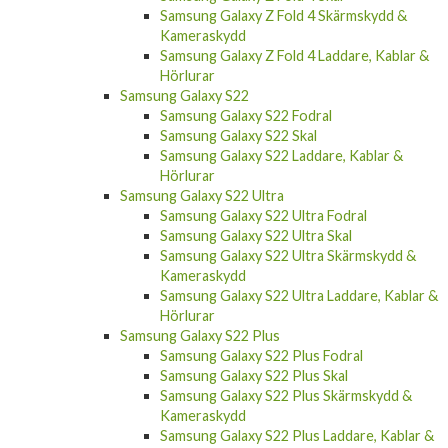
Kameraskydd
Samsung Galaxy Z Fold 4 Laddare, Kablar &
Hörlurar
Samsung Galaxy S22
Samsung Galaxy S22 Fodral
Samsung Galaxy S22 Skal
Samsung Galaxy S22 Laddare, Kablar &
Hörlurar
Samsung Galaxy S22 Ultra
Samsung Galaxy S22 Ultra Fodral
Samsung Galaxy S22 Ultra Skal
Samsung Galaxy S22 Ultra Skärmskydd &
Kameraskydd
Samsung Galaxy S22 Ultra Laddare, Kablar &
Hörlurar
Samsung Galaxy S22 Plus
Samsung Galaxy S22 Plus Fodral
Samsung Galaxy S22 Plus Skal
Samsung Galaxy S22 Plus Skärmskydd &
Kameraskydd
Samsung Galaxy S22 Plus Laddare, Kablar &
Hörlurar