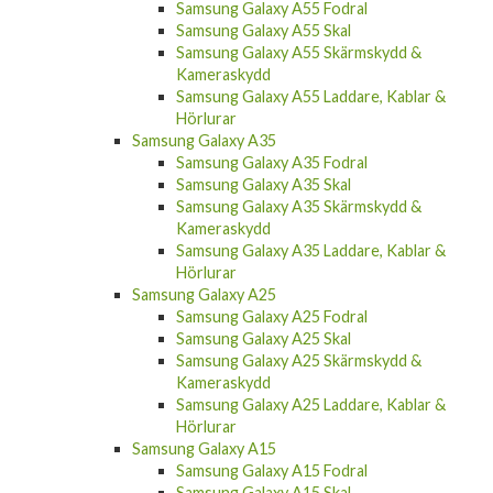
Samsung Galaxy A55 Skal
Samsung Galaxy A55 Skärmskydd &
Kameraskydd
Samsung Galaxy A55 Laddare, Kablar &
Hörlurar
Samsung Galaxy A35
Samsung Galaxy A35 Fodral
Samsung Galaxy A35 Skal
Samsung Galaxy A35 Skärmskydd &
Kameraskydd
Samsung Galaxy A35 Laddare, Kablar &
Hörlurar
Samsung Galaxy A25
Samsung Galaxy A25 Fodral
Samsung Galaxy A25 Skal
Samsung Galaxy A25 Skärmskydd &
Kameraskydd
Samsung Galaxy A25 Laddare, Kablar &
Hörlurar
Samsung Galaxy A15
Samsung Galaxy A15 Fodral
Samsung Galaxy A15 Skal
Samsung Galaxy A15 Skärmskydd &