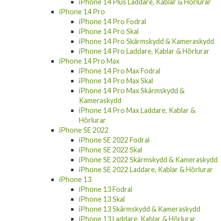
iPhone 14 Pro
iPhone 14 Pro Fodral
iPhone 14 Pro Skal
iPhone 14 Pro Skärmskydd & Kameraskydd
iPhone 14 Pro Laddare, Kablar & Hörlurar
iPhone 14 Pro Max
iPhone 14 Pro Max Fodral
iPhone 14 Pro Max Skal
iPhone 14 Pro Max Skärmskydd &
Kameraskydd
iPhone 14 Pro Max Laddare, Kablar &
Hörlurar
iPhone SE 2022
iPhone SE 2022 Fodral
iPhone SE 2022 Skal
iPhone SE 2022 Skärmskydd & Kameraskydd
iPhone SE 2022 Laddare, Kablar & Hörlurar
iPhone 13
iPhone 13 Fodral
iPhone 13 Skal
iPhone 13 Skärmskydd & Kameraskydd
iPhone 13 Laddare, Kablar & Hörlurar
iPhone 13 Pro