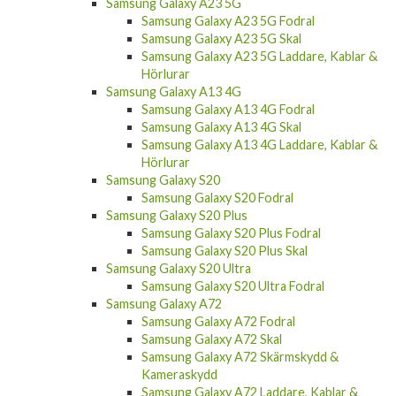
Samsung Galaxy A23 5G Fodral
Samsung Galaxy A23 5G Skal
Samsung Galaxy A23 5G Laddare, Kablar &
Hörlurar
Samsung Galaxy A13 4G
Samsung Galaxy A13 4G Fodral
Samsung Galaxy A13 4G Skal
Samsung Galaxy A13 4G Laddare, Kablar &
Hörlurar
Samsung Galaxy S20
Samsung Galaxy S20 Fodral
Samsung Galaxy S20 Plus
Samsung Galaxy S20 Plus Fodral
Samsung Galaxy S20 Plus Skal
Samsung Galaxy S20 Ultra
Samsung Galaxy S20 Ultra Fodral
Samsung Galaxy A72
Samsung Galaxy A72 Fodral
Samsung Galaxy A72 Skal
Samsung Galaxy A72 Skärmskydd &
Kameraskydd
Samsung Galaxy A72 Laddare, Kablar &
Hörlurar