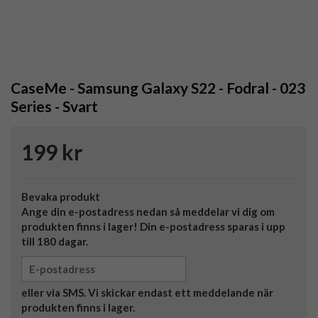
CaseMe - Samsung Galaxy S22 - Fodral - 023
Series - Svart
199 kr
Bevaka produkt
Ange din e-postadress nedan så meddelar vi dig om
produkten finns i lager! Din e-postadress sparas i upp
till 180 dagar.
eller via SMS. Vi skickar endast ett meddelande när
produkten finns i lager.