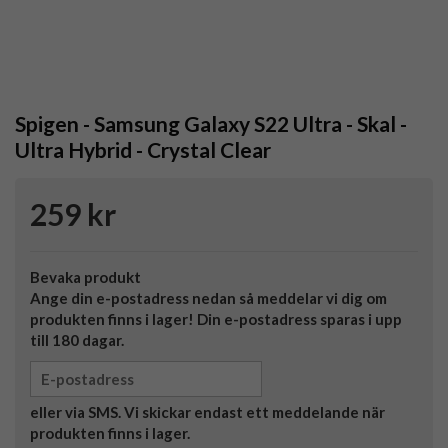
Spigen - Samsung Galaxy S22 Ultra - Skal -
Ultra Hybrid - Crystal Clear
259 kr
Bevaka produkt
Ange din e-postadress nedan så meddelar vi dig om
produkten finns i lager! Din e-postadress sparas i upp
till 180 dagar.
eller via SMS. Vi skickar endast ett meddelande när
produkten finns i lager.