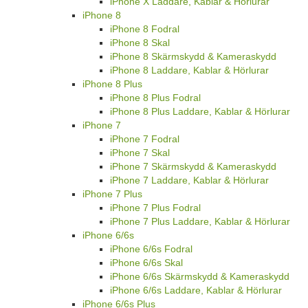
iPhone X Laddare, Kablar & Hörlurar
iPhone 8
iPhone 8 Fodral
iPhone 8 Skal
iPhone 8 Skärmskydd & Kameraskydd
iPhone 8 Laddare, Kablar & Hörlurar
iPhone 8 Plus
iPhone 8 Plus Fodral
iPhone 8 Plus Laddare, Kablar & Hörlurar
iPhone 7
iPhone 7 Fodral
iPhone 7 Skal
iPhone 7 Skärmskydd & Kameraskydd
iPhone 7 Laddare, Kablar & Hörlurar
iPhone 7 Plus
iPhone 7 Plus Fodral
iPhone 7 Plus Laddare, Kablar & Hörlurar
iPhone 6/6s
iPhone 6/6s Fodral
iPhone 6/6s Skal
iPhone 6/6s Skärmskydd & Kameraskydd
iPhone 6/6s Laddare, Kablar & Hörlurar
iPhone 6/6s Plus