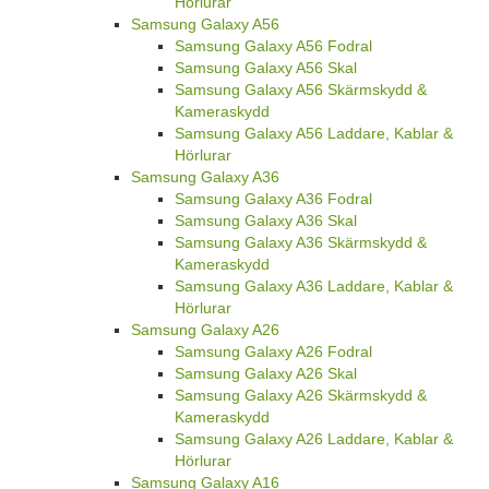
Hörlurar
Samsung Galaxy A56
Samsung Galaxy A56 Fodral
Samsung Galaxy A56 Skal
Samsung Galaxy A56 Skärmskydd &
Kameraskydd
Samsung Galaxy A56 Laddare, Kablar &
Hörlurar
Samsung Galaxy A36
Samsung Galaxy A36 Fodral
Samsung Galaxy A36 Skal
Samsung Galaxy A36 Skärmskydd &
Kameraskydd
Samsung Galaxy A36 Laddare, Kablar &
Hörlurar
Samsung Galaxy A26
Samsung Galaxy A26 Fodral
Samsung Galaxy A26 Skal
Samsung Galaxy A26 Skärmskydd &
Kameraskydd
Samsung Galaxy A26 Laddare, Kablar &
Hörlurar
Samsung Galaxy A16