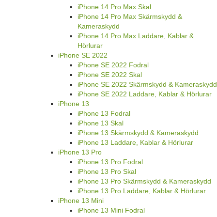
iPhone 14 Pro Max Skal
iPhone 14 Pro Max Skärmskydd &
Kameraskydd
iPhone 14 Pro Max Laddare, Kablar &
Hörlurar
iPhone SE 2022
iPhone SE 2022 Fodral
iPhone SE 2022 Skal
iPhone SE 2022 Skärmskydd & Kameraskydd
iPhone SE 2022 Laddare, Kablar & Hörlurar
iPhone 13
iPhone 13 Fodral
iPhone 13 Skal
iPhone 13 Skärmskydd & Kameraskydd
iPhone 13 Laddare, Kablar & Hörlurar
iPhone 13 Pro
iPhone 13 Pro Fodral
iPhone 13 Pro Skal
iPhone 13 Pro Skärmskydd & Kameraskydd
iPhone 13 Pro Laddare, Kablar & Hörlurar
iPhone 13 Mini
iPhone 13 Mini Fodral