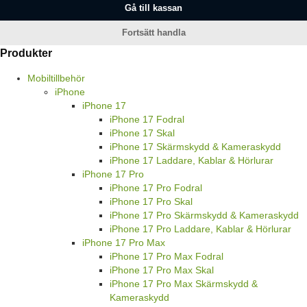
Gå till kassan
Fortsätt handla
Produkter
Mobiltillbehör
iPhone
iPhone 17
iPhone 17 Fodral
iPhone 17 Skal
iPhone 17 Skärmskydd & Kameraskydd
iPhone 17 Laddare, Kablar & Hörlurar
iPhone 17 Pro
iPhone 17 Pro Fodral
iPhone 17 Pro Skal
iPhone 17 Pro Skärmskydd & Kameraskydd
iPhone 17 Pro Laddare, Kablar & Hörlurar
iPhone 17 Pro Max
iPhone 17 Pro Max Fodral
iPhone 17 Pro Max Skal
iPhone 17 Pro Max Skärmskydd &
Kameraskydd