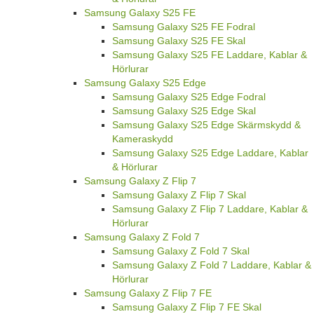
Samsung Galaxy S25 FE
Samsung Galaxy S25 FE Fodral
Samsung Galaxy S25 FE Skal
Samsung Galaxy S25 FE Laddare, Kablar &
Hörlurar
Samsung Galaxy S25 Edge
Samsung Galaxy S25 Edge Fodral
Samsung Galaxy S25 Edge Skal
Samsung Galaxy S25 Edge Skärmskydd &
Kameraskydd
Samsung Galaxy S25 Edge Laddare, Kablar
& Hörlurar
Samsung Galaxy Z Flip 7
Samsung Galaxy Z Flip 7 Skal
Samsung Galaxy Z Flip 7 Laddare, Kablar &
Hörlurar
Samsung Galaxy Z Fold 7
Samsung Galaxy Z Fold 7 Skal
Samsung Galaxy Z Fold 7 Laddare, Kablar &
Hörlurar
Samsung Galaxy Z Flip 7 FE
Samsung Galaxy Z Flip 7 FE Skal