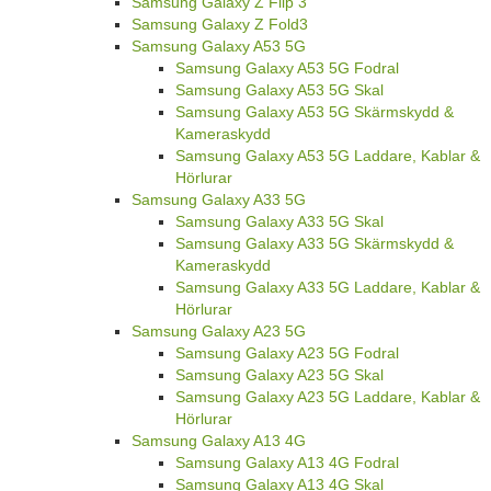
Samsung Galaxy Z Flip 3
Samsung Galaxy Z Fold3
Samsung Galaxy A53 5G
Samsung Galaxy A53 5G Fodral
Samsung Galaxy A53 5G Skal
Samsung Galaxy A53 5G Skärmskydd &
Kameraskydd
Samsung Galaxy A53 5G Laddare, Kablar &
Hörlurar
Samsung Galaxy A33 5G
Samsung Galaxy A33 5G Skal
Samsung Galaxy A33 5G Skärmskydd &
Kameraskydd
Samsung Galaxy A33 5G Laddare, Kablar &
Hörlurar
Samsung Galaxy A23 5G
Samsung Galaxy A23 5G Fodral
Samsung Galaxy A23 5G Skal
Samsung Galaxy A23 5G Laddare, Kablar &
Hörlurar
Samsung Galaxy A13 4G
Samsung Galaxy A13 4G Fodral
Samsung Galaxy A13 4G Skal