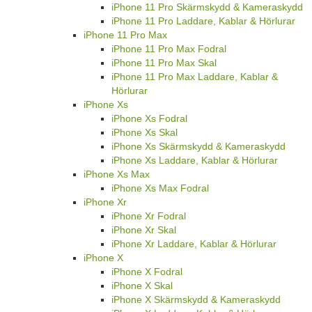
iPhone 11 Pro Skärmskydd & Kameraskydd
iPhone 11 Pro Laddare, Kablar & Hörlurar
iPhone 11 Pro Max
iPhone 11 Pro Max Fodral
iPhone 11 Pro Max Skal
iPhone 11 Pro Max Laddare, Kablar &
Hörlurar
iPhone Xs
iPhone Xs Fodral
iPhone Xs Skal
iPhone Xs Skärmskydd & Kameraskydd
iPhone Xs Laddare, Kablar & Hörlurar
iPhone Xs Max
iPhone Xs Max Fodral
iPhone Xr
iPhone Xr Fodral
iPhone Xr Skal
iPhone Xr Laddare, Kablar & Hörlurar
iPhone X
iPhone X Fodral
iPhone X Skal
iPhone X Skärmskydd & Kameraskydd