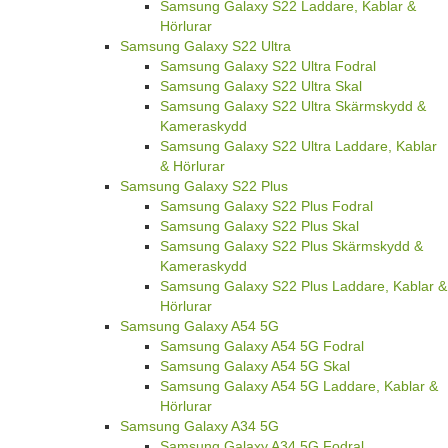
Samsung Galaxy S22 Laddare, Kablar &
Hörlurar
Samsung Galaxy S22 Ultra
Samsung Galaxy S22 Ultra Fodral
Samsung Galaxy S22 Ultra Skal
Samsung Galaxy S22 Ultra Skärmskydd &
Kameraskydd
Samsung Galaxy S22 Ultra Laddare, Kablar
& Hörlurar
Samsung Galaxy S22 Plus
Samsung Galaxy S22 Plus Fodral
Samsung Galaxy S22 Plus Skal
Samsung Galaxy S22 Plus Skärmskydd &
Kameraskydd
Samsung Galaxy S22 Plus Laddare, Kablar &
Hörlurar
Samsung Galaxy A54 5G
Samsung Galaxy A54 5G Fodral
Samsung Galaxy A54 5G Skal
Samsung Galaxy A54 5G Laddare, Kablar &
Hörlurar
Samsung Galaxy A34 5G
Samsung Galaxy A34 5G Fodral