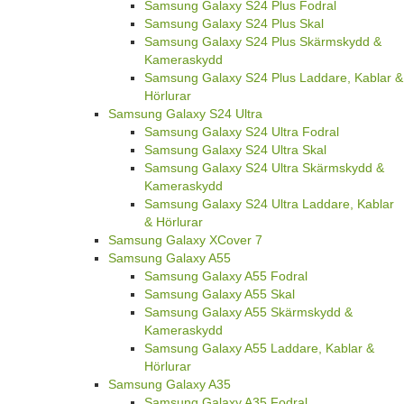
Samsung Galaxy S24 Plus Fodral
Samsung Galaxy S24 Plus Skal
Samsung Galaxy S24 Plus Skärmskydd &
Kameraskydd
Samsung Galaxy S24 Plus Laddare, Kablar &
Hörlurar
Samsung Galaxy S24 Ultra
Samsung Galaxy S24 Ultra Fodral
Samsung Galaxy S24 Ultra Skal
Samsung Galaxy S24 Ultra Skärmskydd &
Kameraskydd
Samsung Galaxy S24 Ultra Laddare, Kablar
& Hörlurar
Samsung Galaxy XCover 7
Samsung Galaxy A55
Samsung Galaxy A55 Fodral
Samsung Galaxy A55 Skal
Samsung Galaxy A55 Skärmskydd &
Kameraskydd
Samsung Galaxy A55 Laddare, Kablar &
Hörlurar
Samsung Galaxy A35
Samsung Galaxy A35 Fodral