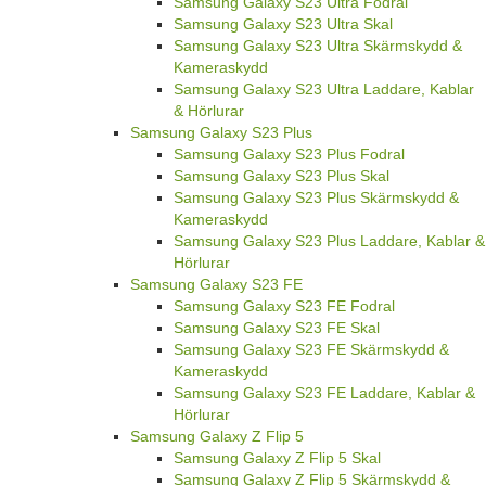
Samsung Galaxy S23 Ultra Fodral
Samsung Galaxy S23 Ultra Skal
Samsung Galaxy S23 Ultra Skärmskydd &
Kameraskydd
Samsung Galaxy S23 Ultra Laddare, Kablar
& Hörlurar
Samsung Galaxy S23 Plus
Samsung Galaxy S23 Plus Fodral
Samsung Galaxy S23 Plus Skal
Samsung Galaxy S23 Plus Skärmskydd &
Kameraskydd
Samsung Galaxy S23 Plus Laddare, Kablar &
Hörlurar
Samsung Galaxy S23 FE
Samsung Galaxy S23 FE Fodral
Samsung Galaxy S23 FE Skal
Samsung Galaxy S23 FE Skärmskydd &
Kameraskydd
Samsung Galaxy S23 FE Laddare, Kablar &
Hörlurar
Samsung Galaxy Z Flip 5
Samsung Galaxy Z Flip 5 Skal
Samsung Galaxy Z Flip 5 Skärmskydd &