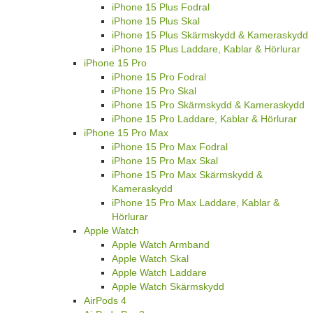
iPhone 15 Plus Fodral
iPhone 15 Plus Skal
iPhone 15 Plus Skärmskydd & Kameraskydd
iPhone 15 Plus Laddare, Kablar & Hörlurar
iPhone 15 Pro
iPhone 15 Pro Fodral
iPhone 15 Pro Skal
iPhone 15 Pro Skärmskydd & Kameraskydd
iPhone 15 Pro Laddare, Kablar & Hörlurar
iPhone 15 Pro Max
iPhone 15 Pro Max Fodral
iPhone 15 Pro Max Skal
iPhone 15 Pro Max Skärmskydd &
Kameraskydd
iPhone 15 Pro Max Laddare, Kablar &
Hörlurar
Apple Watch
Apple Watch Armband
Apple Watch Skal
Apple Watch Laddare
Apple Watch Skärmskydd
AirPods 4