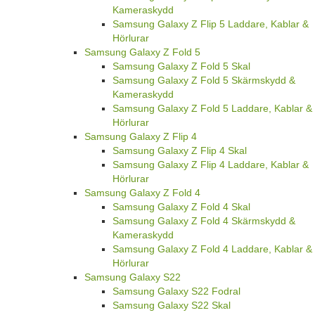
Kameraskydd
Samsung Galaxy Z Flip 5 Laddare, Kablar &
Hörlurar
Samsung Galaxy Z Fold 5
Samsung Galaxy Z Fold 5 Skal
Samsung Galaxy Z Fold 5 Skärmskydd &
Kameraskydd
Samsung Galaxy Z Fold 5 Laddare, Kablar &
Hörlurar
Samsung Galaxy Z Flip 4
Samsung Galaxy Z Flip 4 Skal
Samsung Galaxy Z Flip 4 Laddare, Kablar &
Hörlurar
Samsung Galaxy Z Fold 4
Samsung Galaxy Z Fold 4 Skal
Samsung Galaxy Z Fold 4 Skärmskydd &
Kameraskydd
Samsung Galaxy Z Fold 4 Laddare, Kablar &
Hörlurar
Samsung Galaxy S22
Samsung Galaxy S22 Fodral
Samsung Galaxy S22 Skal