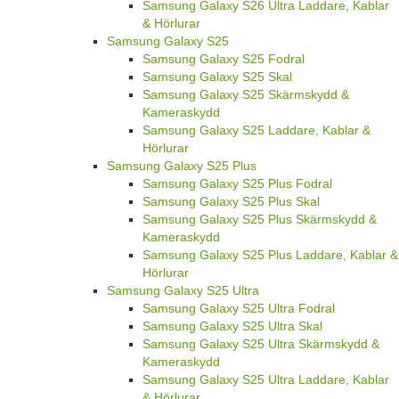
Samsung Galaxy S26 Ultra Laddare, Kablar
& Hörlurar
Samsung Galaxy S25
Samsung Galaxy S25 Fodral
Samsung Galaxy S25 Skal
Samsung Galaxy S25 Skärmskydd &
Kameraskydd
Samsung Galaxy S25 Laddare, Kablar &
Hörlurar
Samsung Galaxy S25 Plus
Samsung Galaxy S25 Plus Fodral
Samsung Galaxy S25 Plus Skal
Samsung Galaxy S25 Plus Skärmskydd &
Kameraskydd
Samsung Galaxy S25 Plus Laddare, Kablar &
Hörlurar
Samsung Galaxy S25 Ultra
Samsung Galaxy S25 Ultra Fodral
Samsung Galaxy S25 Ultra Skal
Samsung Galaxy S25 Ultra Skärmskydd &
Kameraskydd
Samsung Galaxy S25 Ultra Laddare, Kablar
& Hörlurar