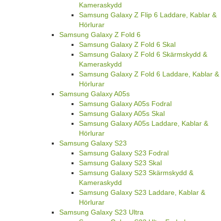
Kameraskydd
Samsung Galaxy Z Flip 6 Laddare, Kablar &
Hörlurar
Samsung Galaxy Z Fold 6
Samsung Galaxy Z Fold 6 Skal
Samsung Galaxy Z Fold 6 Skärmskydd &
Kameraskydd
Samsung Galaxy Z Fold 6 Laddare, Kablar &
Hörlurar
Samsung Galaxy A05s
Samsung Galaxy A05s Fodral
Samsung Galaxy A05s Skal
Samsung Galaxy A05s Laddare, Kablar &
Hörlurar
Samsung Galaxy S23
Samsung Galaxy S23 Fodral
Samsung Galaxy S23 Skal
Samsung Galaxy S23 Skärmskydd &
Kameraskydd
Samsung Galaxy S23 Laddare, Kablar &
Hörlurar
Samsung Galaxy S23 Ultra