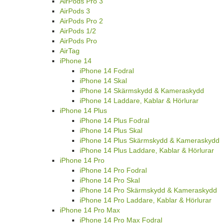
AirPods Pro 3
AirPods 3
AirPods Pro 2
AirPods 1/2
AirPods Pro
AirTag
iPhone 14
iPhone 14 Fodral
iPhone 14 Skal
iPhone 14 Skärmskydd & Kameraskydd
iPhone 14 Laddare, Kablar & Hörlurar
iPhone 14 Plus
iPhone 14 Plus Fodral
iPhone 14 Plus Skal
iPhone 14 Plus Skärmskydd & Kameraskydd
iPhone 14 Plus Laddare, Kablar & Hörlurar
iPhone 14 Pro
iPhone 14 Pro Fodral
iPhone 14 Pro Skal
iPhone 14 Pro Skärmskydd & Kameraskydd
iPhone 14 Pro Laddare, Kablar & Hörlurar
iPhone 14 Pro Max
iPhone 14 Pro Max Fodral