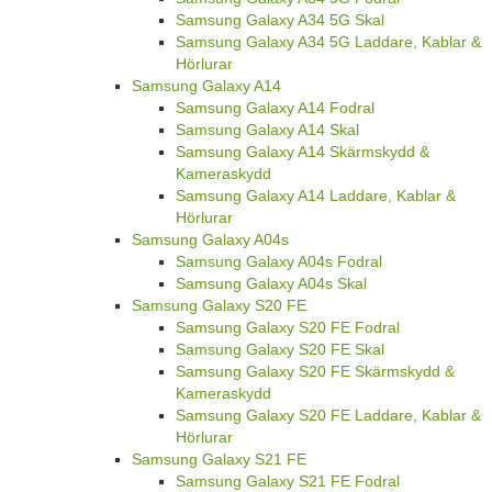
Samsung Galaxy A34 5G Skal
Samsung Galaxy A34 5G Laddare, Kablar &
Hörlurar
Samsung Galaxy A14
Samsung Galaxy A14 Fodral
Samsung Galaxy A14 Skal
Samsung Galaxy A14 Skärmskydd &
Kameraskydd
Samsung Galaxy A14 Laddare, Kablar &
Hörlurar
Samsung Galaxy A04s
Samsung Galaxy A04s Fodral
Samsung Galaxy A04s Skal
Samsung Galaxy S20 FE
Samsung Galaxy S20 FE Fodral
Samsung Galaxy S20 FE Skal
Samsung Galaxy S20 FE Skärmskydd &
Kameraskydd
Samsung Galaxy S20 FE Laddare, Kablar &
Hörlurar
Samsung Galaxy S21 FE
Samsung Galaxy S21 FE Fodral