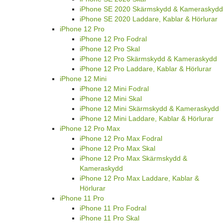
iPhone SE 2020 Skärmskydd & Kameraskydd
iPhone SE 2020 Laddare, Kablar & Hörlurar
iPhone 12 Pro
iPhone 12 Pro Fodral
iPhone 12 Pro Skal
iPhone 12 Pro Skärmskydd & Kameraskydd
iPhone 12 Pro Laddare, Kablar & Hörlurar
iPhone 12 Mini
iPhone 12 Mini Fodral
iPhone 12 Mini Skal
iPhone 12 Mini Skärmskydd & Kameraskydd
iPhone 12 Mini Laddare, Kablar & Hörlurar
iPhone 12 Pro Max
iPhone 12 Pro Max Fodral
iPhone 12 Pro Max Skal
iPhone 12 Pro Max Skärmskydd &
Kameraskydd
iPhone 12 Pro Max Laddare, Kablar &
Hörlurar
iPhone 11 Pro
iPhone 11 Pro Fodral
iPhone 11 Pro Skal