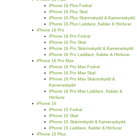
iPhone 16 Plus Fodral
iPhone 16 Plus Skal
iPhone 16 Plus Skärmskydd & Kameraskydd
iPhone 16 Plus Laddare, Kablar & Hörlurar
iPhone 16 Pro
iPhone 16 Pro Fodral
iPhone 16 Pro Skal
iPhone 16 Pro Skärmskydd & Kameraskydd
iPhone 16 Pro Laddare, Kablar & Hörlurar
iPhone 16 Pro Max
iPhone 16 Pro Max Fodral
iPhone 16 Pro Max Skal
iPhone 16 Pro Max Skärmskydd &
Kameraskydd
iPhone 16 Pro Max Laddare, Kablar &
Hörlurar
iPhone 15
iPhone 15 Fodral
iPhone 15 Skal
iPhone 15 Skärmskydd & Kameraskydd
iPhone 15 Laddare, Kablar & Hörlurar
iPhone 15 Plus