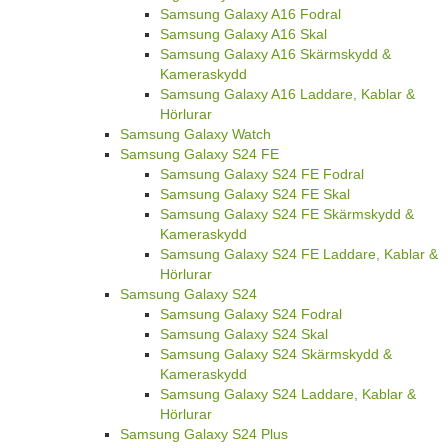
Samsung Galaxy A16 Fodral
Samsung Galaxy A16 Skal
Samsung Galaxy A16 Skärmskydd &
Kameraskydd
Samsung Galaxy A16 Laddare, Kablar &
Hörlurar
Samsung Galaxy Watch
Samsung Galaxy S24 FE
Samsung Galaxy S24 FE Fodral
Samsung Galaxy S24 FE Skal
Samsung Galaxy S24 FE Skärmskydd &
Kameraskydd
Samsung Galaxy S24 FE Laddare, Kablar &
Hörlurar
Samsung Galaxy S24
Samsung Galaxy S24 Fodral
Samsung Galaxy S24 Skal
Samsung Galaxy S24 Skärmskydd &
Kameraskydd
Samsung Galaxy S24 Laddare, Kablar &
Hörlurar
Samsung Galaxy S24 Plus