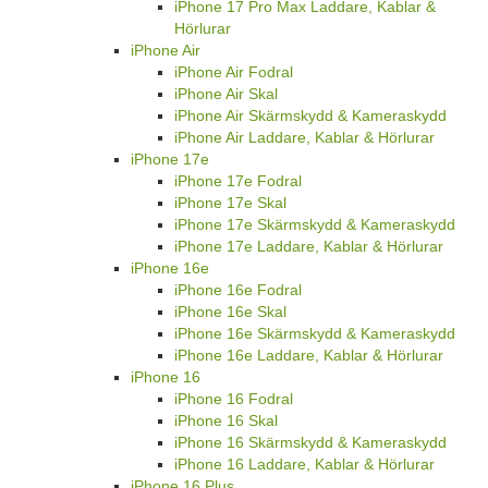
iPhone 17 Pro Max Laddare, Kablar &
Hörlurar
iPhone Air
iPhone Air Fodral
iPhone Air Skal
iPhone Air Skärmskydd & Kameraskydd
iPhone Air Laddare, Kablar & Hörlurar
iPhone 17e
iPhone 17e Fodral
iPhone 17e Skal
iPhone 17e Skärmskydd & Kameraskydd
iPhone 17e Laddare, Kablar & Hörlurar
iPhone 16e
iPhone 16e Fodral
iPhone 16e Skal
iPhone 16e Skärmskydd & Kameraskydd
iPhone 16e Laddare, Kablar & Hörlurar
iPhone 16
iPhone 16 Fodral
iPhone 16 Skal
iPhone 16 Skärmskydd & Kameraskydd
iPhone 16 Laddare, Kablar & Hörlurar
iPhone 16 Plus