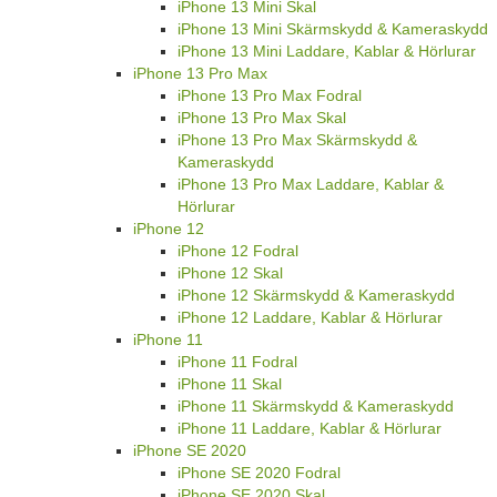
iPhone 13 Mini Skal
iPhone 13 Mini Skärmskydd & Kameraskydd
iPhone 13 Mini Laddare, Kablar & Hörlurar
iPhone 13 Pro Max
iPhone 13 Pro Max Fodral
iPhone 13 Pro Max Skal
iPhone 13 Pro Max Skärmskydd &
Kameraskydd
iPhone 13 Pro Max Laddare, Kablar &
Hörlurar
iPhone 12
iPhone 12 Fodral
iPhone 12 Skal
iPhone 12 Skärmskydd & Kameraskydd
iPhone 12 Laddare, Kablar & Hörlurar
iPhone 11
iPhone 11 Fodral
iPhone 11 Skal
iPhone 11 Skärmskydd & Kameraskydd
iPhone 11 Laddare, Kablar & Hörlurar
iPhone SE 2020
iPhone SE 2020 Fodral
iPhone SE 2020 Skal