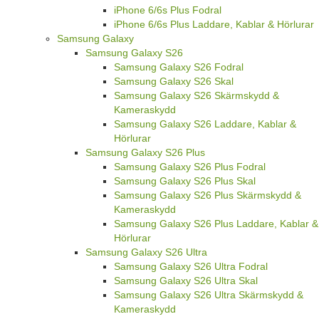
iPhone 6/6s Plus Fodral
iPhone 6/6s Plus Laddare, Kablar & Hörlurar
Samsung Galaxy
Samsung Galaxy S26
Samsung Galaxy S26 Fodral
Samsung Galaxy S26 Skal
Samsung Galaxy S26 Skärmskydd &
Kameraskydd
Samsung Galaxy S26 Laddare, Kablar &
Hörlurar
Samsung Galaxy S26 Plus
Samsung Galaxy S26 Plus Fodral
Samsung Galaxy S26 Plus Skal
Samsung Galaxy S26 Plus Skärmskydd &
Kameraskydd
Samsung Galaxy S26 Plus Laddare, Kablar &
Hörlurar
Samsung Galaxy S26 Ultra
Samsung Galaxy S26 Ultra Fodral
Samsung Galaxy S26 Ultra Skal
Samsung Galaxy S26 Ultra Skärmskydd &
Kameraskydd