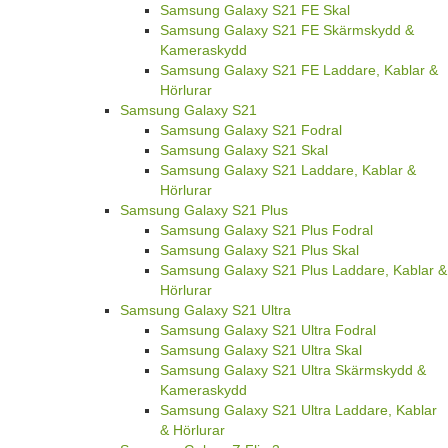
Samsung Galaxy S21 FE Skal
Samsung Galaxy S21 FE Skärmskydd &
Kameraskydd
Samsung Galaxy S21 FE Laddare, Kablar &
Hörlurar
Samsung Galaxy S21
Samsung Galaxy S21 Fodral
Samsung Galaxy S21 Skal
Samsung Galaxy S21 Laddare, Kablar &
Hörlurar
Samsung Galaxy S21 Plus
Samsung Galaxy S21 Plus Fodral
Samsung Galaxy S21 Plus Skal
Samsung Galaxy S21 Plus Laddare, Kablar &
Hörlurar
Samsung Galaxy S21 Ultra
Samsung Galaxy S21 Ultra Fodral
Samsung Galaxy S21 Ultra Skal
Samsung Galaxy S21 Ultra Skärmskydd &
Kameraskydd
Samsung Galaxy S21 Ultra Laddare, Kablar
& Hörlurar