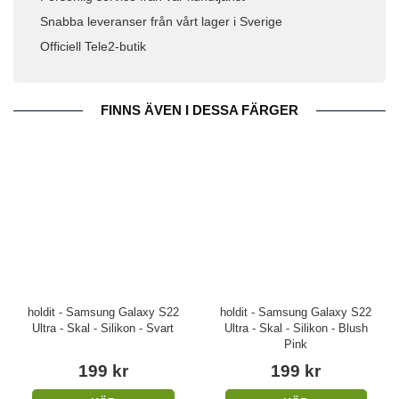
Snabba leveranser från vårt lager i Sverige
Officiell Tele2-butik
FINNS ÄVEN I DESSA FÄRGER
holdit - Samsung Galaxy S22
holdit - Samsung Galaxy S22
Ultra - Skal - Silikon - Svart
Ultra - Skal - Silikon - Blush
Pink
199 kr
199 kr