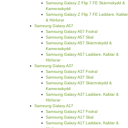
Samsung Galaxy Z Flip 7 FE Skärmskydd &
Kameraskydd
Samsung Galaxy Z Flip 7 FE Laddare, Kablar
& Hörlurar
Samsung Galaxy A57
Samsung Galaxy A57 Fodral
Samsung Galaxy A57 Skal
Samsung Galaxy A57 Skärmskydd &
Kameraskydd
Samsung Galaxy A57 Laddare, Kablar &
Hörlurar
Samsung Galaxy A37
Samsung Galaxy A37 Fodral
Samsung Galaxy A37 Skal
Samsung Galaxy A37 Skärmskydd &
Kameraskydd
Samsung Galaxy A37 Laddare, Kablar &
Hörlurar
Samsung Galaxy A17
Samsung Galaxy A17 Fodral
Samsung Galaxy A17 Skal
Samsung Galaxy A17 Laddare, Kablar &