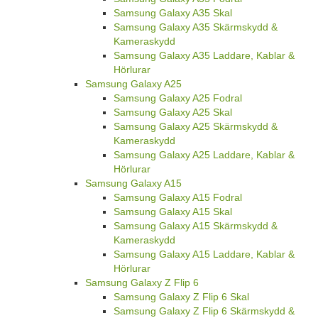
Samsung Galaxy A35 Skal
Samsung Galaxy A35 Skärmskydd &
Kameraskydd
Samsung Galaxy A35 Laddare, Kablar &
Hörlurar
Samsung Galaxy A25
Samsung Galaxy A25 Fodral
Samsung Galaxy A25 Skal
Samsung Galaxy A25 Skärmskydd &
Kameraskydd
Samsung Galaxy A25 Laddare, Kablar &
Hörlurar
Samsung Galaxy A15
Samsung Galaxy A15 Fodral
Samsung Galaxy A15 Skal
Samsung Galaxy A15 Skärmskydd &
Kameraskydd
Samsung Galaxy A15 Laddare, Kablar &
Hörlurar
Samsung Galaxy Z Flip 6
Samsung Galaxy Z Flip 6 Skal
Samsung Galaxy Z Flip 6 Skärmskydd &