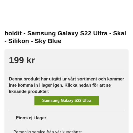
holdit - Samsung Galaxy S22 Ultra - Skal
- Silikon - Sky Blue
199 kr
Denna produkt har utgått ur vårt sortiment och kommer
inte komma in i lager igen. Klicka nedan för att se
liknande produkter:
Samsung Galaxy S22 Ultra
Finns ej i lager.
Personlig service från vår kundtjänst