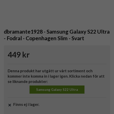
dbramante1928 - Samsung Galaxy S22 Ultra
- Fodral - Copenhagen Slim - Svart
449 kr
Denna produkt har utgått ur vårt sortiment och
kommer inte komma in i lager igen. Klicka nedan för att
se liknande produkter:
Samsung Galaxy S22 Ultra
Finns ej i lager.