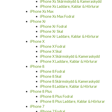
iPhone Xs Skärmskydd & Kameraskydd
iPhone Xs Laddare, Kablar & Hörlurar
iPhone Xs Max
iPhone Xs Max Fodral
iPhone Xr
iPhone Xr Fodral
iPhone Xr Skal
iPhone Xr Laddare, Kablar & Hörlurar
iPhone X
iPhone X Fodral
iPhone X Skal
iPhone X Skärmskydd & Kameraskydd
iPhone X Laddare, Kablar & Hörlurar
iPhone 8
iPhone 8 Fodral
iPhone 8 Skal
iPhone 8 Skärmskydd & Kameraskydd
iPhone 8 Laddare, Kablar & Hörlurar
iPhone 8 Plus
iPhone 8 Plus Fodral
iPhone 8 Plus Laddare, Kablar & Hörlurar
iPhone 7
iPhone 7 Fodral