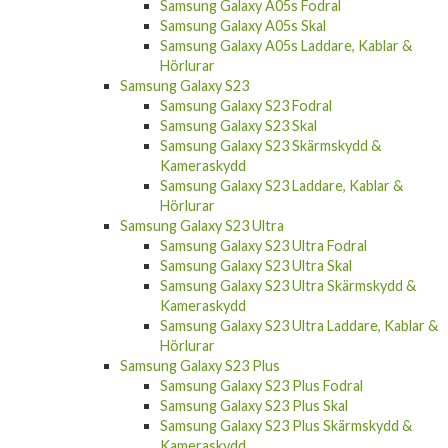
Samsung Galaxy A05s Fodral
Samsung Galaxy A05s Skal
Samsung Galaxy A05s Laddare, Kablar &
Hörlurar
Samsung Galaxy S23
Samsung Galaxy S23 Fodral
Samsung Galaxy S23 Skal
Samsung Galaxy S23 Skärmskydd &
Kameraskydd
Samsung Galaxy S23 Laddare, Kablar &
Hörlurar
Samsung Galaxy S23 Ultra
Samsung Galaxy S23 Ultra Fodral
Samsung Galaxy S23 Ultra Skal
Samsung Galaxy S23 Ultra Skärmskydd &
Kameraskydd
Samsung Galaxy S23 Ultra Laddare, Kablar &
Hörlurar
Samsung Galaxy S23 Plus
Samsung Galaxy S23 Plus Fodral
Samsung Galaxy S23 Plus Skal
Samsung Galaxy S23 Plus Skärmskydd &
Kameraskydd