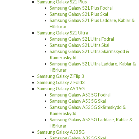
Samsung Galaxy S21 Plus
Samsung Galaxy S21 Plus Fodral
Samsung Galaxy S21 Plus Skal
Samsung Galaxy S21 Plus Laddare, Kablar &
Hörlurar
Samsung Galaxy S21 Ultra
Samsung Galaxy S21 Ultra Fodral
Samsung Galaxy S21 Ultra Skal
Samsung Galaxy S21 Ultra Skärmskydd &
Kameraskydd
Samsung Galaxy S21 Ultra Laddare, Kablar &
Hörlurar
Samsung Galaxy Z Flip 3
Samsung Galaxy Z Fold3
Samsung Galaxy A53 5G
Samsung Galaxy A53 5G Fodral
Samsung Galaxy A53 5G Skal
Samsung Galaxy A53 5G Skärmskydd &
Kameraskydd
Samsung Galaxy A53 5G Laddare, Kablar &
Hörlurar
Samsung Galaxy A33 5G
Samsung Galaxy A33 5G Skal