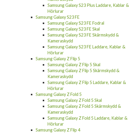
Samsung Galaxy S23 Plus Laddare, Kablar &
Hörlurar
Samsung Galaxy S23 FE
Samsung Galaxy S23 FE Fodral
Samsung Galaxy S23 FE Skal
Samsung Galaxy S23 FE Skärmskydd &
Kameraskydd
Samsung Galaxy S23 FE Laddare, Kablar &
Hörlurar
Samsung Galaxy Z Flip 5
Samsung Galaxy Z Flip 5 Skal
Samsung Galaxy Z Flip 5 Skärmskydd &
Kameraskydd
Samsung Galaxy Z Flip 5 Laddare, Kablar &
Hörlurar
Samsung Galaxy Z Fold 5
Samsung Galaxy Z Fold 5 Skal
Samsung Galaxy Z Fold 5 Skärmskydd &
Kameraskydd
Samsung Galaxy Z Fold 5 Laddare, Kablar &
Hörlurar
Samsung Galaxy Z Flip 4