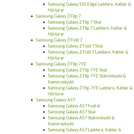
Samsung Galaxy S25 Edge Laddare, Kablar &
Hörlurar
Samsung Galaxy Z Flip 7
Samsung Galaxy Z Flip 7 Skal
Samsung Galaxy Z Flip 7 Laddare, Kablar &
Hörlurar
Samsung Galaxy Z Fold 7
Samsung Galaxy Z Fold 7 Skal
Samsung Galaxy Z Fold 7 Laddare, Kablar &
Hörlurar
Samsung Galaxy Z Flip 7 FE
Samsung Galaxy Z Flip 7 FE Skal
Samsung Galaxy Z Flip 7 FE Skärmskydd &
Kameraskydd
Samsung Galaxy Z Flip 7 FE Laddare, Kablar &
Hörlurar
Samsung Galaxy A57
Samsung Galaxy A57 Fodral
Samsung Galaxy A57 Skal
Samsung Galaxy A57 Skärmskydd &
Kameraskydd
Samsung Galaxy A57 Laddare, Kablar &