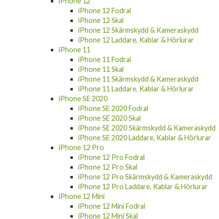
iPhone 12
iPhone 12 Fodral
iPhone 12 Skal
iPhone 12 Skärmskydd & Kameraskydd
iPhone 12 Laddare, Kablar & Hörlurar
iPhone 11
iPhone 11 Fodral
iPhone 11 Skal
iPhone 11 Skärmskydd & Kameraskydd
iPhone 11 Laddare, Kablar & Hörlurar
iPhone SE 2020
iPhone SE 2020 Fodral
iPhone SE 2020 Skal
iPhone SE 2020 Skärmskydd & Kameraskydd
iPhone SE 2020 Laddare, Kablar & Hörlurar
iPhone 12 Pro
iPhone 12 Pro Fodral
iPhone 12 Pro Skal
iPhone 12 Pro Skärmskydd & Kameraskydd
iPhone 12 Pro Laddare, Kablar & Hörlurar
iPhone 12 Mini
iPhone 12 Mini Fodral
iPhone 12 Mini Skal