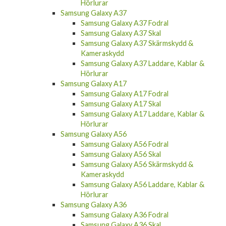
Hörlurar
Samsung Galaxy A37
Samsung Galaxy A37 Fodral
Samsung Galaxy A37 Skal
Samsung Galaxy A37 Skärmskydd &
Kameraskydd
Samsung Galaxy A37 Laddare, Kablar &
Hörlurar
Samsung Galaxy A17
Samsung Galaxy A17 Fodral
Samsung Galaxy A17 Skal
Samsung Galaxy A17 Laddare, Kablar &
Hörlurar
Samsung Galaxy A56
Samsung Galaxy A56 Fodral
Samsung Galaxy A56 Skal
Samsung Galaxy A56 Skärmskydd &
Kameraskydd
Samsung Galaxy A56 Laddare, Kablar &
Hörlurar
Samsung Galaxy A36
Samsung Galaxy A36 Fodral
Samsung Galaxy A36 Skal