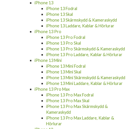
iPhone 13
iPhone 13 Fodral
iPhone 13 Skal
iPhone 13 Skärmskydd & Kameraskydd
iPhone 13 Laddare, Kablar & Hörlurar
iPhone 13 Pro
iPhone 13 Pro Fodral
iPhone 13 Pro Skal
iPhone 13 Pro Skärmskydd & Kameraskydd
iPhone 13 Pro Laddare, Kablar & Hörlurar
iPhone 13 Mini
iPhone 13 Mini Fodral
iPhone 13 Mini Skal
iPhone 13 Mini Skärmskydd & Kameraskydd
iPhone 13 Mini Laddare, Kablar & Hörlurar
iPhone 13 Pro Max
iPhone 13 Pro Max Fodral
iPhone 13 Pro Max Skal
iPhone 13 Pro Max Skärmskydd &
Kameraskydd
iPhone 13 Pro Max Laddare, Kablar &
Hörlurar