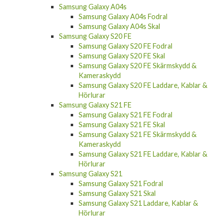
Samsung Galaxy A04s
Samsung Galaxy A04s Fodral
Samsung Galaxy A04s Skal
Samsung Galaxy S20 FE
Samsung Galaxy S20 FE Fodral
Samsung Galaxy S20 FE Skal
Samsung Galaxy S20 FE Skärmskydd &
Kameraskydd
Samsung Galaxy S20 FE Laddare, Kablar &
Hörlurar
Samsung Galaxy S21 FE
Samsung Galaxy S21 FE Fodral
Samsung Galaxy S21 FE Skal
Samsung Galaxy S21 FE Skärmskydd &
Kameraskydd
Samsung Galaxy S21 FE Laddare, Kablar &
Hörlurar
Samsung Galaxy S21
Samsung Galaxy S21 Fodral
Samsung Galaxy S21 Skal
Samsung Galaxy S21 Laddare, Kablar &
Hörlurar