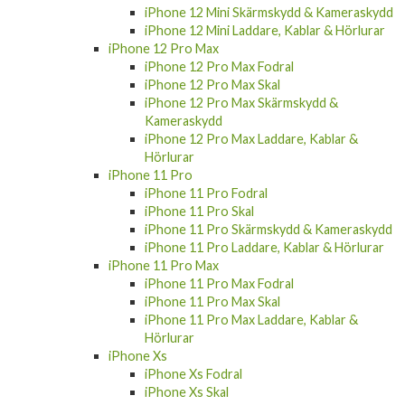
iPhone 12 Mini Skärmskydd & Kameraskydd
iPhone 12 Mini Laddare, Kablar & Hörlurar
iPhone 12 Pro Max
iPhone 12 Pro Max Fodral
iPhone 12 Pro Max Skal
iPhone 12 Pro Max Skärmskydd &
Kameraskydd
iPhone 12 Pro Max Laddare, Kablar &
Hörlurar
iPhone 11 Pro
iPhone 11 Pro Fodral
iPhone 11 Pro Skal
iPhone 11 Pro Skärmskydd & Kameraskydd
iPhone 11 Pro Laddare, Kablar & Hörlurar
iPhone 11 Pro Max
iPhone 11 Pro Max Fodral
iPhone 11 Pro Max Skal
iPhone 11 Pro Max Laddare, Kablar &
Hörlurar
iPhone Xs
iPhone Xs Fodral
iPhone Xs Skal