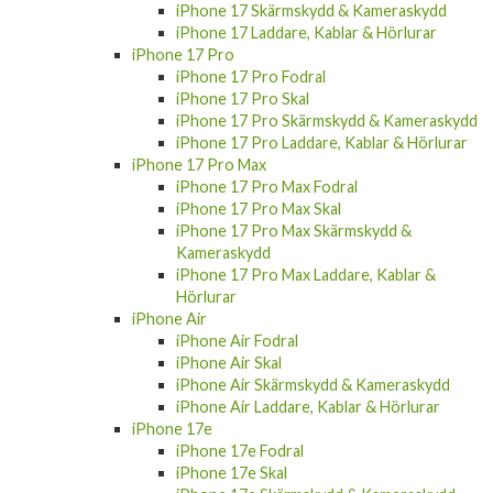
iPhone 17 Skärmskydd & Kameraskydd
iPhone 17 Laddare, Kablar & Hörlurar
iPhone 17 Pro
iPhone 17 Pro Fodral
iPhone 17 Pro Skal
iPhone 17 Pro Skärmskydd & Kameraskydd
iPhone 17 Pro Laddare, Kablar & Hörlurar
iPhone 17 Pro Max
iPhone 17 Pro Max Fodral
iPhone 17 Pro Max Skal
iPhone 17 Pro Max Skärmskydd &
Kameraskydd
iPhone 17 Pro Max Laddare, Kablar &
Hörlurar
iPhone Air
iPhone Air Fodral
iPhone Air Skal
iPhone Air Skärmskydd & Kameraskydd
iPhone Air Laddare, Kablar & Hörlurar
iPhone 17e
iPhone 17e Fodral
iPhone 17e Skal