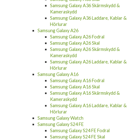
Samsung Galaxy A36 Skärmskydd &
Kameraskydd
Samsung Galaxy A36 Laddare, Kablar &
Hörlurar
Samsung Galaxy A26
Samsung Galaxy A26 Fodral
Samsung Galaxy A26 Skal
Samsung Galaxy A26 Skärmskydd &
Kameraskydd
Samsung Galaxy A26 Laddare, Kablar &
Hörlurar
Samsung Galaxy A16
Samsung Galaxy A16 Fodral
Samsung Galaxy A16 Skal
Samsung Galaxy A16 Skärmskydd &
Kameraskydd
Samsung Galaxy A16 Laddare, Kablar &
Hörlurar
Samsung Galaxy Watch
Samsung Galaxy S24 FE
Samsung Galaxy S24 FE Fodral
Samsung Galaxy S24 FE Skal