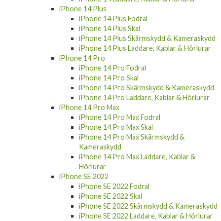
iPhone 14 Plus
iPhone 14 Plus Fodral
iPhone 14 Plus Skal
iPhone 14 Plus Skärmskydd & Kameraskydd
iPhone 14 Plus Laddare, Kablar & Hörlurar
iPhone 14 Pro
iPhone 14 Pro Fodral
iPhone 14 Pro Skal
iPhone 14 Pro Skärmskydd & Kameraskydd
iPhone 14 Pro Laddare, Kablar & Hörlurar
iPhone 14 Pro Max
iPhone 14 Pro Max Fodral
iPhone 14 Pro Max Skal
iPhone 14 Pro Max Skärmskydd &
Kameraskydd
iPhone 14 Pro Max Laddare, Kablar &
Hörlurar
iPhone SE 2022
iPhone SE 2022 Fodral
iPhone SE 2022 Skal
iPhone SE 2022 Skärmskydd & Kameraskydd
iPhone SE 2022 Laddare, Kablar & Hörlurar