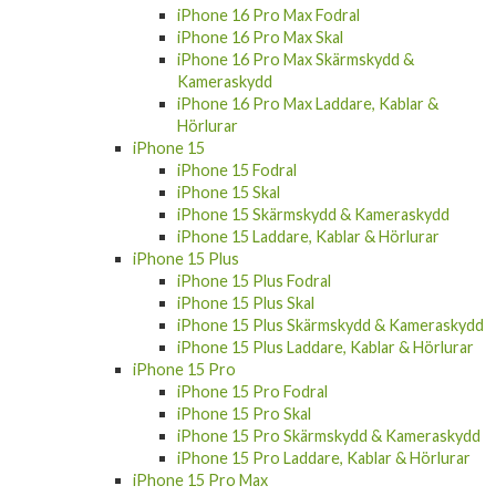
iPhone 16 Pro Max Fodral
iPhone 16 Pro Max Skal
iPhone 16 Pro Max Skärmskydd &
Kameraskydd
iPhone 16 Pro Max Laddare, Kablar &
Hörlurar
iPhone 15
iPhone 15 Fodral
iPhone 15 Skal
iPhone 15 Skärmskydd & Kameraskydd
iPhone 15 Laddare, Kablar & Hörlurar
iPhone 15 Plus
iPhone 15 Plus Fodral
iPhone 15 Plus Skal
iPhone 15 Plus Skärmskydd & Kameraskydd
iPhone 15 Plus Laddare, Kablar & Hörlurar
iPhone 15 Pro
iPhone 15 Pro Fodral
iPhone 15 Pro Skal
iPhone 15 Pro Skärmskydd & Kameraskydd
iPhone 15 Pro Laddare, Kablar & Hörlurar
iPhone 15 Pro Max