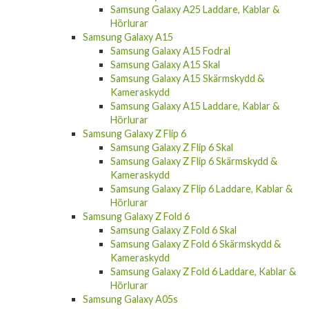
Samsung Galaxy A25 Laddare, Kablar &
Hörlurar
Samsung Galaxy A15
Samsung Galaxy A15 Fodral
Samsung Galaxy A15 Skal
Samsung Galaxy A15 Skärmskydd &
Kameraskydd
Samsung Galaxy A15 Laddare, Kablar &
Hörlurar
Samsung Galaxy Z Flip 6
Samsung Galaxy Z Flip 6 Skal
Samsung Galaxy Z Flip 6 Skärmskydd &
Kameraskydd
Samsung Galaxy Z Flip 6 Laddare, Kablar &
Hörlurar
Samsung Galaxy Z Fold 6
Samsung Galaxy Z Fold 6 Skal
Samsung Galaxy Z Fold 6 Skärmskydd &
Kameraskydd
Samsung Galaxy Z Fold 6 Laddare, Kablar &
Hörlurar
Samsung Galaxy A05s