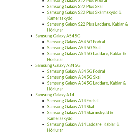
Samsung Galaxy S22 Plus Fodral
Samsung Galaxy S22 Plus Skal
Samsung Galaxy S22 Plus Skärmskydd &
Kameraskydd
Samsung Galaxy S22 Plus Laddare, Kablar &
Hörlurar
Samsung Galaxy A54 5G
Samsung Galaxy A54 5G Fodral
Samsung Galaxy A54 5G Skal
Samsung Galaxy A54 5G Laddare, Kablar &
Hörlurar
Samsung Galaxy A34 5G
Samsung Galaxy A34 5G Fodral
Samsung Galaxy A34 5G Skal
Samsung Galaxy A34 5G Laddare, Kablar &
Hörlurar
Samsung Galaxy A14
Samsung Galaxy A14 Fodral
Samsung Galaxy A14 Skal
Samsung Galaxy A14 Skärmskydd &
Kameraskydd
Samsung Galaxy A14 Laddare, Kablar &
Hörlurar