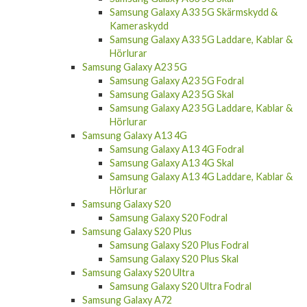
Samsung Galaxy A33 5G Skärmskydd &
Kameraskydd
Samsung Galaxy A33 5G Laddare, Kablar &
Hörlurar
Samsung Galaxy A23 5G
Samsung Galaxy A23 5G Fodral
Samsung Galaxy A23 5G Skal
Samsung Galaxy A23 5G Laddare, Kablar &
Hörlurar
Samsung Galaxy A13 4G
Samsung Galaxy A13 4G Fodral
Samsung Galaxy A13 4G Skal
Samsung Galaxy A13 4G Laddare, Kablar &
Hörlurar
Samsung Galaxy S20
Samsung Galaxy S20 Fodral
Samsung Galaxy S20 Plus
Samsung Galaxy S20 Plus Fodral
Samsung Galaxy S20 Plus Skal
Samsung Galaxy S20 Ultra
Samsung Galaxy S20 Ultra Fodral
Samsung Galaxy A72