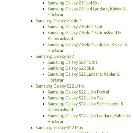
Samsung Galaxy Z Flip 4 Skal
Samsung Galaxy Z Flip 4 Laddare, Kablar &
Hörlurar
Samsung Galaxy Z Fold 4
Samsung Galaxy Z Fold 4 Skal
Samsung Galaxy Z Fold 4 Skärmskydd &
Kameraskydd
Samsung Galaxy Z Fold 4 Laddare, Kablar &
Hörlurar
Samsung Galaxy S22
Samsung Galaxy S22 Fodral
Samsung Galaxy S22 Skal
Samsung Galaxy S22 Laddare, Kablar &
Hörlurar
Samsung Galaxy S22 Ultra
Samsung Galaxy S22 Ultra Fodral
Samsung Galaxy S22 Ultra Skal
Samsung Galaxy S22 Ultra Skärmskydd &
Kameraskydd
Samsung Galaxy S22 Ultra Laddare, Kablar &
Hörlurar
Samsung Galaxy S22 Plus