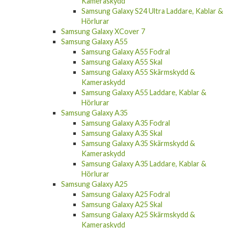
Kameraskydd
Samsung Galaxy S24 Ultra Laddare, Kablar &
Hörlurar
Samsung Galaxy XCover 7
Samsung Galaxy A55
Samsung Galaxy A55 Fodral
Samsung Galaxy A55 Skal
Samsung Galaxy A55 Skärmskydd &
Kameraskydd
Samsung Galaxy A55 Laddare, Kablar &
Hörlurar
Samsung Galaxy A35
Samsung Galaxy A35 Fodral
Samsung Galaxy A35 Skal
Samsung Galaxy A35 Skärmskydd &
Kameraskydd
Samsung Galaxy A35 Laddare, Kablar &
Hörlurar
Samsung Galaxy A25
Samsung Galaxy A25 Fodral
Samsung Galaxy A25 Skal
Samsung Galaxy A25 Skärmskydd &
Kameraskydd