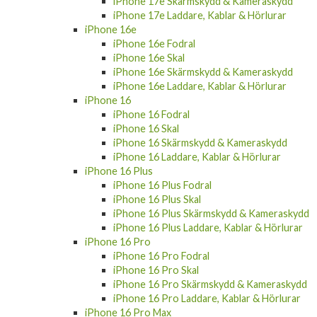
iPhone 17e Skärmskydd & Kameraskydd
iPhone 17e Laddare, Kablar & Hörlurar
iPhone 16e
iPhone 16e Fodral
iPhone 16e Skal
iPhone 16e Skärmskydd & Kameraskydd
iPhone 16e Laddare, Kablar & Hörlurar
iPhone 16
iPhone 16 Fodral
iPhone 16 Skal
iPhone 16 Skärmskydd & Kameraskydd
iPhone 16 Laddare, Kablar & Hörlurar
iPhone 16 Plus
iPhone 16 Plus Fodral
iPhone 16 Plus Skal
iPhone 16 Plus Skärmskydd & Kameraskydd
iPhone 16 Plus Laddare, Kablar & Hörlurar
iPhone 16 Pro
iPhone 16 Pro Fodral
iPhone 16 Pro Skal
iPhone 16 Pro Skärmskydd & Kameraskydd
iPhone 16 Pro Laddare, Kablar & Hörlurar
iPhone 16 Pro Max