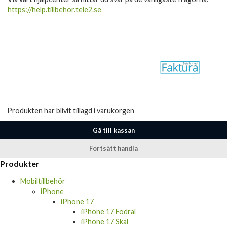
https://help.tillbehor.tele2.se
Produkten har blivit tillagd i varukorgen
Gå till kassan
Fortsätt handla
Produkter
Mobiltillbehör
iPhone
iPhone 17
iPhone 17 Fodral
iPhone 17 Skal