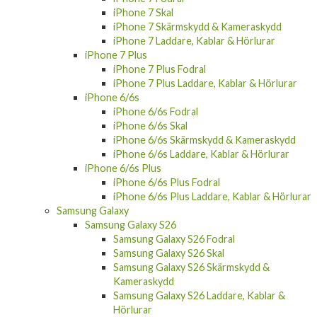
iPhone 7 Skal
iPhone 7 Skärmskydd & Kameraskydd
iPhone 7 Laddare, Kablar & Hörlurar
iPhone 7 Plus
iPhone 7 Plus Fodral
iPhone 7 Plus Laddare, Kablar & Hörlurar
iPhone 6/6s
iPhone 6/6s Fodral
iPhone 6/6s Skal
iPhone 6/6s Skärmskydd & Kameraskydd
iPhone 6/6s Laddare, Kablar & Hörlurar
iPhone 6/6s Plus
iPhone 6/6s Plus Fodral
iPhone 6/6s Plus Laddare, Kablar & Hörlurar
Samsung Galaxy
Samsung Galaxy S26
Samsung Galaxy S26 Fodral
Samsung Galaxy S26 Skal
Samsung Galaxy S26 Skärmskydd &
Kameraskydd
Samsung Galaxy S26 Laddare, Kablar &
Hörlurar