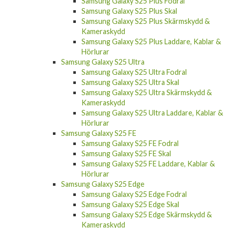
Samsung Galaxy S25 Plus Fodral
Samsung Galaxy S25 Plus Skal
Samsung Galaxy S25 Plus Skärmskydd &
Kameraskydd
Samsung Galaxy S25 Plus Laddare, Kablar &
Hörlurar
Samsung Galaxy S25 Ultra
Samsung Galaxy S25 Ultra Fodral
Samsung Galaxy S25 Ultra Skal
Samsung Galaxy S25 Ultra Skärmskydd &
Kameraskydd
Samsung Galaxy S25 Ultra Laddare, Kablar &
Hörlurar
Samsung Galaxy S25 FE
Samsung Galaxy S25 FE Fodral
Samsung Galaxy S25 FE Skal
Samsung Galaxy S25 FE Laddare, Kablar &
Hörlurar
Samsung Galaxy S25 Edge
Samsung Galaxy S25 Edge Fodral
Samsung Galaxy S25 Edge Skal
Samsung Galaxy S25 Edge Skärmskydd &
Kameraskydd