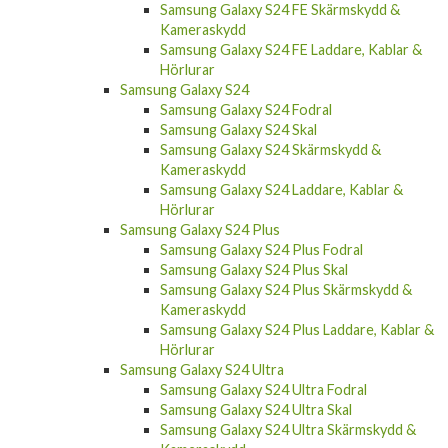
Samsung Galaxy S24 FE Skärmskydd &
Kameraskydd
Samsung Galaxy S24 FE Laddare, Kablar &
Hörlurar
Samsung Galaxy S24
Samsung Galaxy S24 Fodral
Samsung Galaxy S24 Skal
Samsung Galaxy S24 Skärmskydd &
Kameraskydd
Samsung Galaxy S24 Laddare, Kablar &
Hörlurar
Samsung Galaxy S24 Plus
Samsung Galaxy S24 Plus Fodral
Samsung Galaxy S24 Plus Skal
Samsung Galaxy S24 Plus Skärmskydd &
Kameraskydd
Samsung Galaxy S24 Plus Laddare, Kablar &
Hörlurar
Samsung Galaxy S24 Ultra
Samsung Galaxy S24 Ultra Fodral
Samsung Galaxy S24 Ultra Skal
Samsung Galaxy S24 Ultra Skärmskydd &