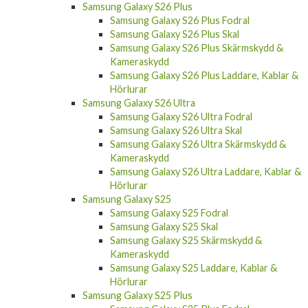
Samsung Galaxy S26 Plus
Samsung Galaxy S26 Plus Fodral
Samsung Galaxy S26 Plus Skal
Samsung Galaxy S26 Plus Skärmskydd &
Kameraskydd
Samsung Galaxy S26 Plus Laddare, Kablar &
Hörlurar
Samsung Galaxy S26 Ultra
Samsung Galaxy S26 Ultra Fodral
Samsung Galaxy S26 Ultra Skal
Samsung Galaxy S26 Ultra Skärmskydd &
Kameraskydd
Samsung Galaxy S26 Ultra Laddare, Kablar &
Hörlurar
Samsung Galaxy S25
Samsung Galaxy S25 Fodral
Samsung Galaxy S25 Skal
Samsung Galaxy S25 Skärmskydd &
Kameraskydd
Samsung Galaxy S25 Laddare, Kablar &
Hörlurar
Samsung Galaxy S25 Plus