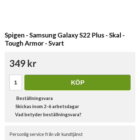
Spigen - Samsung Galaxy S22 Plus - Skal -
Tough Armor - Svart
349 kr
KÖP
Beställningsvara
Skickas inom 2-6 arbetsdagar
Vad betyder beställningsvara?
Personlig service från vår kundtjänst