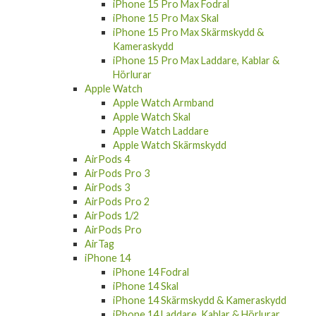
iPhone 15 Pro Max Fodral
iPhone 15 Pro Max Skal
iPhone 15 Pro Max Skärmskydd &
Kameraskydd
iPhone 15 Pro Max Laddare, Kablar &
Hörlurar
Apple Watch
Apple Watch Armband
Apple Watch Skal
Apple Watch Laddare
Apple Watch Skärmskydd
AirPods 4
AirPods Pro 3
AirPods 3
AirPods Pro 2
AirPods 1/2
AirPods Pro
AirTag
iPhone 14
iPhone 14 Fodral
iPhone 14 Skal
iPhone 14 Skärmskydd & Kameraskydd
iPhone 14 Laddare, Kablar & Hörlurar