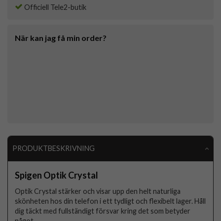
Officiell Tele2-butik
När kan jag få min order?
PRODUKTBESKRIVNING
Spigen Optik Crystal
Optik Crystal stärker och visar upp den helt naturliga
skönheten hos din telefon i ett tydligt och flexibelt lager. Håll
dig täckt med fullständigt försvar kring det som betyder
något.