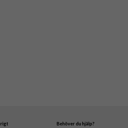
rigt
Behöver du hjälp?