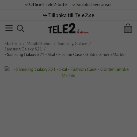
Officiell Tele2-butik
Snabba leveranser
↪️ Tillbaka till Tele2.se
Startsida
/
Mobiltillbehör
/
Samsung Galaxy
/
Samsung Galaxy S21
/
- Samsung Galaxy S21 - Skal - Fashion Case - Golden Smoke Marble