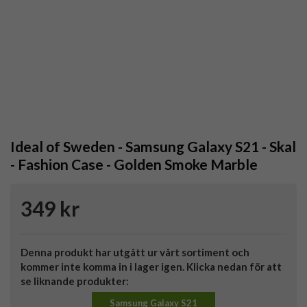
Ideal of Sweden - Samsung Galaxy S21 - Skal
- Fashion Case - Golden Smoke Marble
349 kr
Denna produkt har utgått ur vårt sortiment och
kommer inte komma in i lager igen. Klicka nedan för att
se liknande produkter:
Samsung Galaxy S21