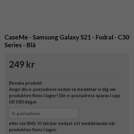
CaseMe - Samsung Galaxy S21 - Fodral - C30
Series - Blå
249 kr
Bevaka produkt
Ange din e-postadress nedan så meddelar vi dig om
produkten finns i lager! Din e-postadress sparas i upp
till 180 dagar.
eller via SMS. Vi skickar endast ett meddelande när
produkten finns i lager.