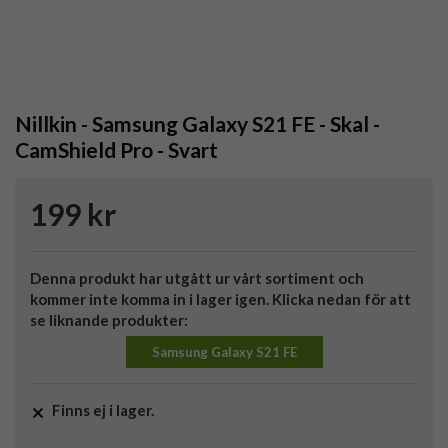
Nillkin - Samsung Galaxy S21 FE - Skal -
CamShield Pro - Svart
199 kr
Denna produkt har utgått ur vårt sortiment och
kommer inte komma in i lager igen. Klicka nedan för att
se liknande produkter:
Samsung Galaxy S21 FE
Finns ej i lager.