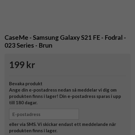
CaseMe - Samsung Galaxy S21 FE - Fodral -
023 Series - Brun
199 kr
Bevaka produkt
Ange din e-postadress nedan så meddelar vi dig om
produkten finns i lager! Din e-postadress sparas i upp
till 180 dagar.
eller via SMS. Vi skickar endast ett meddelande när
produkten finns i lager.