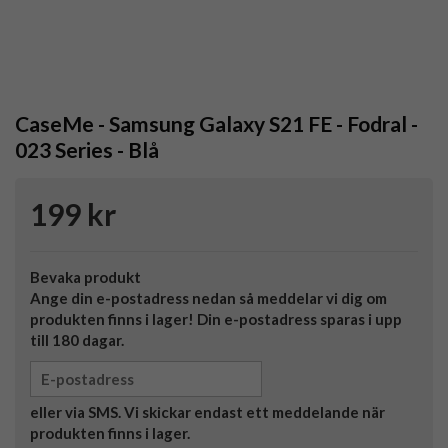
CaseMe - Samsung Galaxy S21 FE - Fodral -
023 Series - Blå
199 kr
Bevaka produkt
Ange din e-postadress nedan så meddelar vi dig om
produkten finns i lager! Din e-postadress sparas i upp
till 180 dagar.
eller via SMS. Vi skickar endast ett meddelande när
produkten finns i lager.