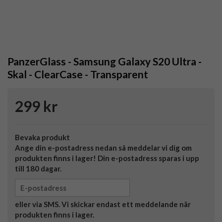
PanzerGlass - Samsung Galaxy S20 Ultra -
Skal - ClearCase - Transparent
299 kr
Bevaka produkt
Ange din e-postadress nedan så meddelar vi dig om
produkten finns i lager! Din e-postadress sparas i upp
till 180 dagar.
eller via SMS. Vi skickar endast ett meddelande när
produkten finns i lager.