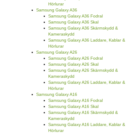
Hörlurar
Samsung Galaxy A36
Samsung Galaxy A36 Fodral
Samsung Galaxy A36 Skal
Samsung Galaxy A36 Skärmskydd &
Kameraskydd
Samsung Galaxy A36 Laddare, Kablar &
Hörlurar
Samsung Galaxy A26
Samsung Galaxy A26 Fodral
Samsung Galaxy A26 Skal
Samsung Galaxy A26 Skärmskydd &
Kameraskydd
Samsung Galaxy A26 Laddare, Kablar &
Hörlurar
Samsung Galaxy A16
Samsung Galaxy A16 Fodral
Samsung Galaxy A16 Skal
Samsung Galaxy A16 Skärmskydd &
Kameraskydd
Samsung Galaxy A16 Laddare, Kablar &
Hörlurar