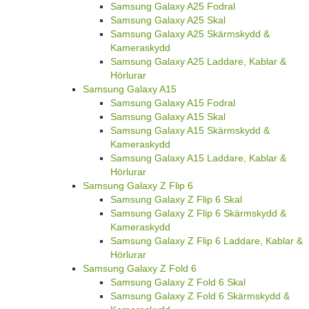
Samsung Galaxy A25 Fodral
Samsung Galaxy A25 Skal
Samsung Galaxy A25 Skärmskydd &
Kameraskydd
Samsung Galaxy A25 Laddare, Kablar &
Hörlurar
Samsung Galaxy A15
Samsung Galaxy A15 Fodral
Samsung Galaxy A15 Skal
Samsung Galaxy A15 Skärmskydd &
Kameraskydd
Samsung Galaxy A15 Laddare, Kablar &
Hörlurar
Samsung Galaxy Z Flip 6
Samsung Galaxy Z Flip 6 Skal
Samsung Galaxy Z Flip 6 Skärmskydd &
Kameraskydd
Samsung Galaxy Z Flip 6 Laddare, Kablar &
Hörlurar
Samsung Galaxy Z Fold 6
Samsung Galaxy Z Fold 6 Skal
Samsung Galaxy Z Fold 6 Skärmskydd &