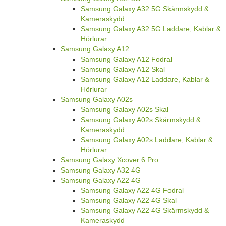
Samsung Galaxy A32 5G Skärmskydd &
Kameraskydd
Samsung Galaxy A32 5G Laddare, Kablar &
Hörlurar
Samsung Galaxy A12
Samsung Galaxy A12 Fodral
Samsung Galaxy A12 Skal
Samsung Galaxy A12 Laddare, Kablar &
Hörlurar
Samsung Galaxy A02s
Samsung Galaxy A02s Skal
Samsung Galaxy A02s Skärmskydd &
Kameraskydd
Samsung Galaxy A02s Laddare, Kablar &
Hörlurar
Samsung Galaxy Xcover 6 Pro
Samsung Galaxy A32 4G
Samsung Galaxy A22 4G
Samsung Galaxy A22 4G Fodral
Samsung Galaxy A22 4G Skal
Samsung Galaxy A22 4G Skärmskydd &
Kameraskydd