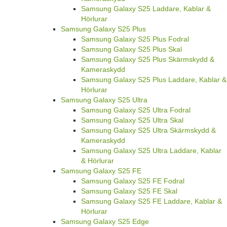
Samsung Galaxy S25 Laddare, Kablar &
Hörlurar
Samsung Galaxy S25 Plus
Samsung Galaxy S25 Plus Fodral
Samsung Galaxy S25 Plus Skal
Samsung Galaxy S25 Plus Skärmskydd &
Kameraskydd
Samsung Galaxy S25 Plus Laddare, Kablar &
Hörlurar
Samsung Galaxy S25 Ultra
Samsung Galaxy S25 Ultra Fodral
Samsung Galaxy S25 Ultra Skal
Samsung Galaxy S25 Ultra Skärmskydd &
Kameraskydd
Samsung Galaxy S25 Ultra Laddare, Kablar
& Hörlurar
Samsung Galaxy S25 FE
Samsung Galaxy S25 FE Fodral
Samsung Galaxy S25 FE Skal
Samsung Galaxy S25 FE Laddare, Kablar &
Hörlurar
Samsung Galaxy S25 Edge