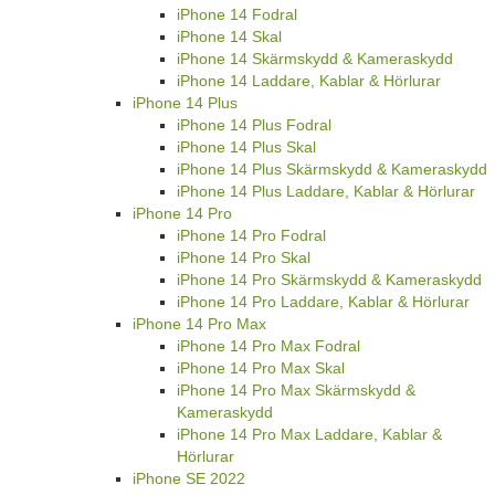
iPhone 14 Fodral
iPhone 14 Skal
iPhone 14 Skärmskydd & Kameraskydd
iPhone 14 Laddare, Kablar & Hörlurar
iPhone 14 Plus
iPhone 14 Plus Fodral
iPhone 14 Plus Skal
iPhone 14 Plus Skärmskydd & Kameraskydd
iPhone 14 Plus Laddare, Kablar & Hörlurar
iPhone 14 Pro
iPhone 14 Pro Fodral
iPhone 14 Pro Skal
iPhone 14 Pro Skärmskydd & Kameraskydd
iPhone 14 Pro Laddare, Kablar & Hörlurar
iPhone 14 Pro Max
iPhone 14 Pro Max Fodral
iPhone 14 Pro Max Skal
iPhone 14 Pro Max Skärmskydd &
Kameraskydd
iPhone 14 Pro Max Laddare, Kablar &
Hörlurar
iPhone SE 2022