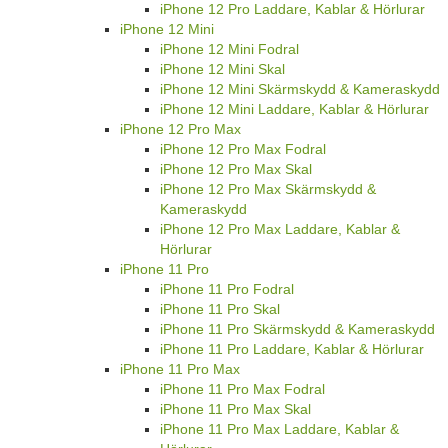
iPhone 12 Pro Laddare, Kablar & Hörlurar
iPhone 12 Mini
iPhone 12 Mini Fodral
iPhone 12 Mini Skal
iPhone 12 Mini Skärmskydd & Kameraskydd
iPhone 12 Mini Laddare, Kablar & Hörlurar
iPhone 12 Pro Max
iPhone 12 Pro Max Fodral
iPhone 12 Pro Max Skal
iPhone 12 Pro Max Skärmskydd &
Kameraskydd
iPhone 12 Pro Max Laddare, Kablar &
Hörlurar
iPhone 11 Pro
iPhone 11 Pro Fodral
iPhone 11 Pro Skal
iPhone 11 Pro Skärmskydd & Kameraskydd
iPhone 11 Pro Laddare, Kablar & Hörlurar
iPhone 11 Pro Max
iPhone 11 Pro Max Fodral
iPhone 11 Pro Max Skal
iPhone 11 Pro Max Laddare, Kablar &