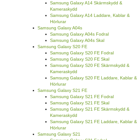
Samsung Galaxy A14 Skärmskydd &
Kameraskydd
Samsung Galaxy A14 Laddare, Kablar &
Hörlurar
Samsung Galaxy A04s
Samsung Galaxy A04s Fodral
Samsung Galaxy A04s Skal
Samsung Galaxy S20 FE
Samsung Galaxy S20 FE Fodral
Samsung Galaxy S20 FE Skal
Samsung Galaxy S20 FE Skärmskydd &
Kameraskydd
Samsung Galaxy S20 FE Laddare, Kablar &
Hörlurar
Samsung Galaxy S21 FE
Samsung Galaxy S21 FE Fodral
Samsung Galaxy S21 FE Skal
Samsung Galaxy S21 FE Skärmskydd &
Kameraskydd
Samsung Galaxy S21 FE Laddare, Kablar &
Hörlurar
Samsung Galaxy S21