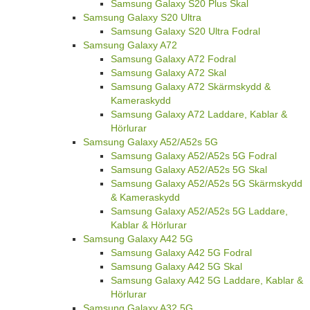
Samsung Galaxy S20 Plus Skal
Samsung Galaxy S20 Ultra
Samsung Galaxy S20 Ultra Fodral
Samsung Galaxy A72
Samsung Galaxy A72 Fodral
Samsung Galaxy A72 Skal
Samsung Galaxy A72 Skärmskydd &
Kameraskydd
Samsung Galaxy A72 Laddare, Kablar &
Hörlurar
Samsung Galaxy A52/A52s 5G
Samsung Galaxy A52/A52s 5G Fodral
Samsung Galaxy A52/A52s 5G Skal
Samsung Galaxy A52/A52s 5G Skärmskydd
& Kameraskydd
Samsung Galaxy A52/A52s 5G Laddare,
Kablar & Hörlurar
Samsung Galaxy A42 5G
Samsung Galaxy A42 5G Fodral
Samsung Galaxy A42 5G Skal
Samsung Galaxy A42 5G Laddare, Kablar &
Hörlurar
Samsung Galaxy A32 5G