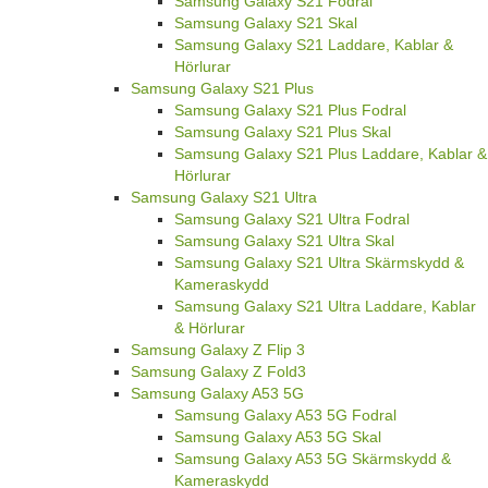
Samsung Galaxy S21 Fodral
Samsung Galaxy S21 Skal
Samsung Galaxy S21 Laddare, Kablar &
Hörlurar
Samsung Galaxy S21 Plus
Samsung Galaxy S21 Plus Fodral
Samsung Galaxy S21 Plus Skal
Samsung Galaxy S21 Plus Laddare, Kablar &
Hörlurar
Samsung Galaxy S21 Ultra
Samsung Galaxy S21 Ultra Fodral
Samsung Galaxy S21 Ultra Skal
Samsung Galaxy S21 Ultra Skärmskydd &
Kameraskydd
Samsung Galaxy S21 Ultra Laddare, Kablar
& Hörlurar
Samsung Galaxy Z Flip 3
Samsung Galaxy Z Fold3
Samsung Galaxy A53 5G
Samsung Galaxy A53 5G Fodral
Samsung Galaxy A53 5G Skal
Samsung Galaxy A53 5G Skärmskydd &
Kameraskydd