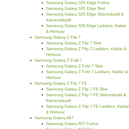
Samsung Galaxy S25 Edge Fodral
Samsung Galaxy S25 Edge Skal
Samsung Galaxy S25 Edge Skärmskydd &
Kameraskydd
Samsung Galaxy S25 Edge Laddare, Kablar
& Hörlurar
Samsung Galaxy Z Flip 7
Samsung Galaxy Z Flip 7 Skal
Samsung Galaxy Z Flip 7 Laddare, Kablar &
Hörlurar
Samsung Galaxy Z Fold 7
Samsung Galaxy Z Fold 7 Skal
Samsung Galaxy Z Fold 7 Laddare, Kablar &
Hörlurar
Samsung Galaxy Z Flip 7 FE
Samsung Galaxy Z Flip 7 FE Skal
Samsung Galaxy Z Flip 7 FE Skärmskydd &
Kameraskydd
Samsung Galaxy Z Flip 7 FE Laddare, Kablar
& Hörlurar
Samsung Galaxy A57
Samsung Galaxy A57 Fodral