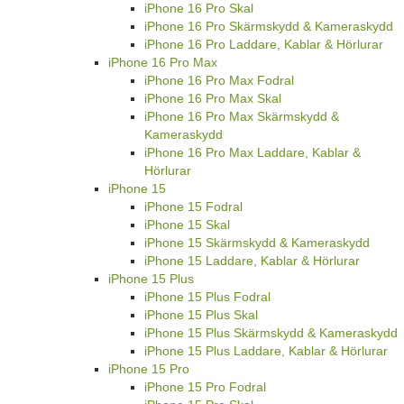
iPhone 16 Pro Skal
iPhone 16 Pro Skärmskydd & Kameraskydd
iPhone 16 Pro Laddare, Kablar & Hörlurar
iPhone 16 Pro Max
iPhone 16 Pro Max Fodral
iPhone 16 Pro Max Skal
iPhone 16 Pro Max Skärmskydd &
Kameraskydd
iPhone 16 Pro Max Laddare, Kablar &
Hörlurar
iPhone 15
iPhone 15 Fodral
iPhone 15 Skal
iPhone 15 Skärmskydd & Kameraskydd
iPhone 15 Laddare, Kablar & Hörlurar
iPhone 15 Plus
iPhone 15 Plus Fodral
iPhone 15 Plus Skal
iPhone 15 Plus Skärmskydd & Kameraskydd
iPhone 15 Plus Laddare, Kablar & Hörlurar
iPhone 15 Pro
iPhone 15 Pro Fodral