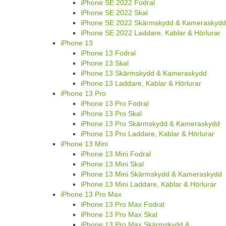
iPhone SE 2022 Fodral
iPhone SE 2022 Skal
iPhone SE 2022 Skärmskydd & Kameraskydd
iPhone SE 2022 Laddare, Kablar & Hörlurar
iPhone 13
iPhone 13 Fodral
iPhone 13 Skal
iPhone 13 Skärmskydd & Kameraskydd
iPhone 13 Laddare, Kablar & Hörlurar
iPhone 13 Pro
iPhone 13 Pro Fodral
iPhone 13 Pro Skal
iPhone 13 Pro Skärmskydd & Kameraskydd
iPhone 13 Pro Laddare, Kablar & Hörlurar
iPhone 13 Mini
iPhone 13 Mini Fodral
iPhone 13 Mini Skal
iPhone 13 Mini Skärmskydd & Kameraskydd
iPhone 13 Mini Laddare, Kablar & Hörlurar
iPhone 13 Pro Max
iPhone 13 Pro Max Fodral
iPhone 13 Pro Max Skal
iPhone 13 Pro Max Skärmskydd &