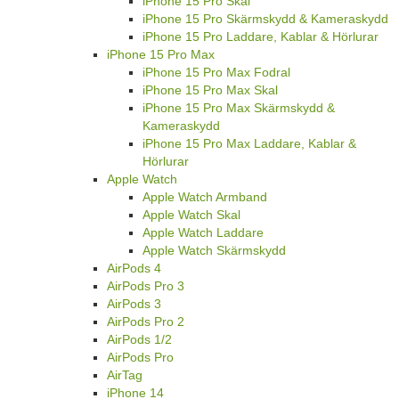
iPhone 15 Pro Skal
iPhone 15 Pro Skärmskydd & Kameraskydd
iPhone 15 Pro Laddare, Kablar & Hörlurar
iPhone 15 Pro Max
iPhone 15 Pro Max Fodral
iPhone 15 Pro Max Skal
iPhone 15 Pro Max Skärmskydd &
Kameraskydd
iPhone 15 Pro Max Laddare, Kablar &
Hörlurar
Apple Watch
Apple Watch Armband
Apple Watch Skal
Apple Watch Laddare
Apple Watch Skärmskydd
AirPods 4
AirPods Pro 3
AirPods 3
AirPods Pro 2
AirPods 1/2
AirPods Pro
AirTag
iPhone 14