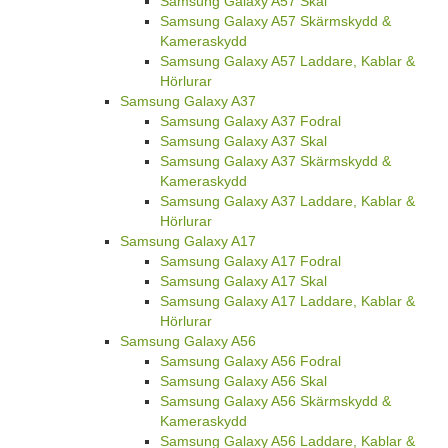
Samsung Galaxy A57 Skal
Samsung Galaxy A57 Skärmskydd &
Kameraskydd
Samsung Galaxy A57 Laddare, Kablar &
Hörlurar
Samsung Galaxy A37
Samsung Galaxy A37 Fodral
Samsung Galaxy A37 Skal
Samsung Galaxy A37 Skärmskydd &
Kameraskydd
Samsung Galaxy A37 Laddare, Kablar &
Hörlurar
Samsung Galaxy A17
Samsung Galaxy A17 Fodral
Samsung Galaxy A17 Skal
Samsung Galaxy A17 Laddare, Kablar &
Hörlurar
Samsung Galaxy A56
Samsung Galaxy A56 Fodral
Samsung Galaxy A56 Skal
Samsung Galaxy A56 Skärmskydd &
Kameraskydd
Samsung Galaxy A56 Laddare, Kablar &