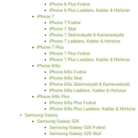
iPhone 8 Plus Fodral
iPhone 8 Plus Laddare, Kablar & Hörlurar
iPhone 7
iPhone 7 Fodral
iPhone 7 Skal
iPhone 7 Skärmskydd & Kameraskydd
iPhone 7 Laddare, Kablar & Hörlurar
iPhone 7 Plus
iPhone 7 Plus Fodral
iPhone 7 Plus Laddare, Kablar & Hörlurar
iPhone 6/6s
iPhone 6/6s Fodral
iPhone 6/6s Skal
iPhone 6/6s Skärmskydd & Kameraskydd
iPhone 6/6s Laddare, Kablar & Hörlurar
iPhone 6/6s Plus
iPhone 6/6s Plus Fodral
iPhone 6/6s Plus Laddare, Kablar & Hörlurar
Samsung Galaxy
Samsung Galaxy S26
Samsung Galaxy S26 Fodral
Samsung Galaxy S26 Skal