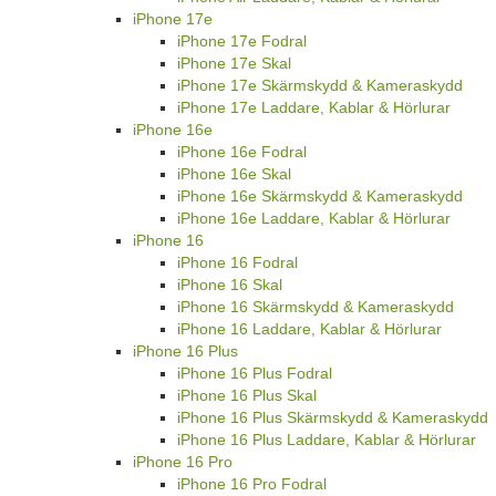
iPhone 17e
iPhone 17e Fodral
iPhone 17e Skal
iPhone 17e Skärmskydd & Kameraskydd
iPhone 17e Laddare, Kablar & Hörlurar
iPhone 16e
iPhone 16e Fodral
iPhone 16e Skal
iPhone 16e Skärmskydd & Kameraskydd
iPhone 16e Laddare, Kablar & Hörlurar
iPhone 16
iPhone 16 Fodral
iPhone 16 Skal
iPhone 16 Skärmskydd & Kameraskydd
iPhone 16 Laddare, Kablar & Hörlurar
iPhone 16 Plus
iPhone 16 Plus Fodral
iPhone 16 Plus Skal
iPhone 16 Plus Skärmskydd & Kameraskydd
iPhone 16 Plus Laddare, Kablar & Hörlurar
iPhone 16 Pro
iPhone 16 Pro Fodral