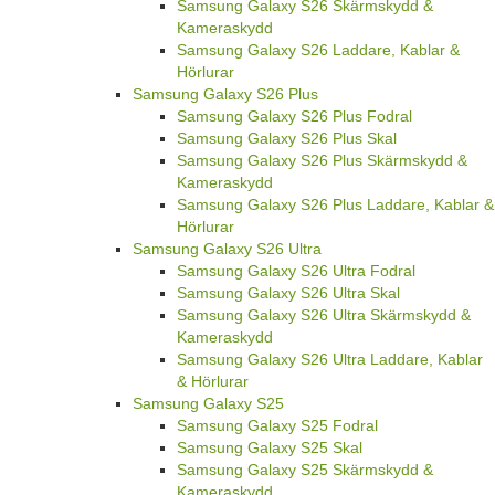
Samsung Galaxy S26 Skärmskydd &
Kameraskydd
Samsung Galaxy S26 Laddare, Kablar &
Hörlurar
Samsung Galaxy S26 Plus
Samsung Galaxy S26 Plus Fodral
Samsung Galaxy S26 Plus Skal
Samsung Galaxy S26 Plus Skärmskydd &
Kameraskydd
Samsung Galaxy S26 Plus Laddare, Kablar &
Hörlurar
Samsung Galaxy S26 Ultra
Samsung Galaxy S26 Ultra Fodral
Samsung Galaxy S26 Ultra Skal
Samsung Galaxy S26 Ultra Skärmskydd &
Kameraskydd
Samsung Galaxy S26 Ultra Laddare, Kablar
& Hörlurar
Samsung Galaxy S25
Samsung Galaxy S25 Fodral
Samsung Galaxy S25 Skal
Samsung Galaxy S25 Skärmskydd &
Kameraskydd