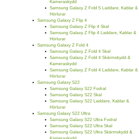
Kameraskydd
Samsung Galaxy Z Fold 5 Laddare, Kablar &
Hörlurar
Samsung Galaxy Z Flip 4
Samsung Galaxy Z Flip 4 Skal
Samsung Galaxy Z Flip 4 Laddare, Kablar &
Hörlurar
Samsung Galaxy Z Fold 4
Samsung Galaxy Z Fold 4 Skal
Samsung Galaxy Z Fold 4 Skärmskydd &
Kameraskydd
Samsung Galaxy Z Fold 4 Laddare, Kablar &
Hörlurar
Samsung Galaxy S22
Samsung Galaxy S22 Fodral
Samsung Galaxy S22 Skal
Samsung Galaxy S22 Laddare, Kablar &
Hörlurar
Samsung Galaxy S22 Ultra
Samsung Galaxy S22 Ultra Fodral
Samsung Galaxy S22 Ultra Skal
Samsung Galaxy S22 Ultra Skärmskydd &
Kameraskydd