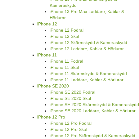
Kameraskydd
iPhone 13 Pro Max Laddare, Kablar &
Hörlurar
iPhone 12
iPhone 12 Fodral
iPhone 12 Skal
iPhone 12 Skärmskydd & Kameraskydd
iPhone 12 Laddare, Kablar & Hörlurar
iPhone 11
iPhone 11 Fodral
iPhone 11 Skal
iPhone 11 Skärmskydd & Kameraskydd
iPhone 11 Laddare, Kablar & Hörlurar
iPhone SE 2020
iPhone SE 2020 Fodral
iPhone SE 2020 Skal
iPhone SE 2020 Skärmskydd & Kameraskydd
iPhone SE 2020 Laddare, Kablar & Hörlurar
iPhone 12 Pro
iPhone 12 Pro Fodral
iPhone 12 Pro Skal
iPhone 12 Pro Skärmskydd & Kameraskydd