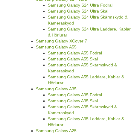
Samsung Galaxy S24 Ultra Fodral
Samsung Galaxy S24 Ultra Skal
Samsung Galaxy S24 Ultra Skärmskydd &
Kameraskydd
Samsung Galaxy S24 Ultra Laddare, Kablar
& Hörlurar
Samsung Galaxy XCover 7
Samsung Galaxy A55
Samsung Galaxy A55 Fodral
Samsung Galaxy A55 Skal
Samsung Galaxy A55 Skärmskydd &
Kameraskydd
Samsung Galaxy A55 Laddare, Kablar &
Hörlurar
Samsung Galaxy A35
Samsung Galaxy A35 Fodral
Samsung Galaxy A35 Skal
Samsung Galaxy A35 Skärmskydd &
Kameraskydd
Samsung Galaxy A35 Laddare, Kablar &
Hörlurar
Samsung Galaxy A25