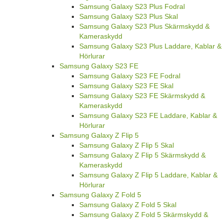
Samsung Galaxy S23 Plus Fodral
Samsung Galaxy S23 Plus Skal
Samsung Galaxy S23 Plus Skärmskydd &
Kameraskydd
Samsung Galaxy S23 Plus Laddare, Kablar &
Hörlurar
Samsung Galaxy S23 FE
Samsung Galaxy S23 FE Fodral
Samsung Galaxy S23 FE Skal
Samsung Galaxy S23 FE Skärmskydd &
Kameraskydd
Samsung Galaxy S23 FE Laddare, Kablar &
Hörlurar
Samsung Galaxy Z Flip 5
Samsung Galaxy Z Flip 5 Skal
Samsung Galaxy Z Flip 5 Skärmskydd &
Kameraskydd
Samsung Galaxy Z Flip 5 Laddare, Kablar &
Hörlurar
Samsung Galaxy Z Fold 5
Samsung Galaxy Z Fold 5 Skal
Samsung Galaxy Z Fold 5 Skärmskydd &