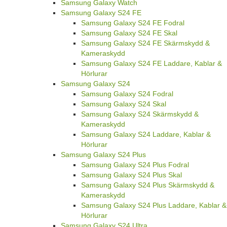
Samsung Galaxy Watch
Samsung Galaxy S24 FE
Samsung Galaxy S24 FE Fodral
Samsung Galaxy S24 FE Skal
Samsung Galaxy S24 FE Skärmskydd &
Kameraskydd
Samsung Galaxy S24 FE Laddare, Kablar &
Hörlurar
Samsung Galaxy S24
Samsung Galaxy S24 Fodral
Samsung Galaxy S24 Skal
Samsung Galaxy S24 Skärmskydd &
Kameraskydd
Samsung Galaxy S24 Laddare, Kablar &
Hörlurar
Samsung Galaxy S24 Plus
Samsung Galaxy S24 Plus Fodral
Samsung Galaxy S24 Plus Skal
Samsung Galaxy S24 Plus Skärmskydd &
Kameraskydd
Samsung Galaxy S24 Plus Laddare, Kablar &
Hörlurar
Samsung Galaxy S24 Ultra