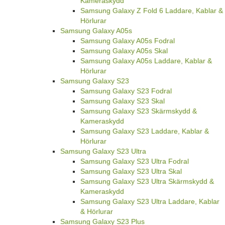
Kameraskydd
Samsung Galaxy Z Fold 6 Laddare, Kablar &
Hörlurar
Samsung Galaxy A05s
Samsung Galaxy A05s Fodral
Samsung Galaxy A05s Skal
Samsung Galaxy A05s Laddare, Kablar &
Hörlurar
Samsung Galaxy S23
Samsung Galaxy S23 Fodral
Samsung Galaxy S23 Skal
Samsung Galaxy S23 Skärmskydd &
Kameraskydd
Samsung Galaxy S23 Laddare, Kablar &
Hörlurar
Samsung Galaxy S23 Ultra
Samsung Galaxy S23 Ultra Fodral
Samsung Galaxy S23 Ultra Skal
Samsung Galaxy S23 Ultra Skärmskydd &
Kameraskydd
Samsung Galaxy S23 Ultra Laddare, Kablar
& Hörlurar
Samsung Galaxy S23 Plus