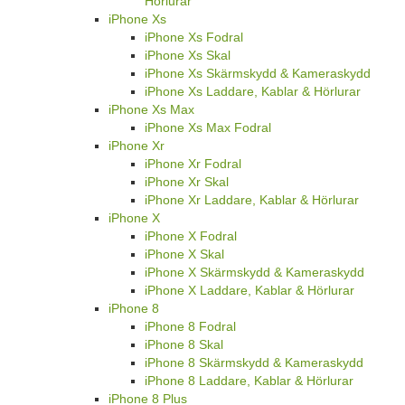
Hörlurar
iPhone Xs
iPhone Xs Fodral
iPhone Xs Skal
iPhone Xs Skärmskydd & Kameraskydd
iPhone Xs Laddare, Kablar & Hörlurar
iPhone Xs Max
iPhone Xs Max Fodral
iPhone Xr
iPhone Xr Fodral
iPhone Xr Skal
iPhone Xr Laddare, Kablar & Hörlurar
iPhone X
iPhone X Fodral
iPhone X Skal
iPhone X Skärmskydd & Kameraskydd
iPhone X Laddare, Kablar & Hörlurar
iPhone 8
iPhone 8 Fodral
iPhone 8 Skal
iPhone 8 Skärmskydd & Kameraskydd
iPhone 8 Laddare, Kablar & Hörlurar
iPhone 8 Plus