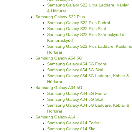
Samsung Galaxy S22 Ultra Laddare, Kablar
& Hörlurar
Samsung Galaxy S22 Plus
Samsung Galaxy S22 Plus Fodral
Samsung Galaxy S22 Plus Skal
Samsung Galaxy S22 Plus Skärmskydd &
Kameraskydd
Samsung Galaxy S22 Plus Laddare, Kablar &
Hörlurar
Samsung Galaxy A54 5G
Samsung Galaxy A54 5G Fodral
Samsung Galaxy A54 5G Skal
Samsung Galaxy A54 5G Laddare, Kablar &
Hörlurar
Samsung Galaxy A34 5G
Samsung Galaxy A34 5G Fodral
Samsung Galaxy A34 5G Skal
Samsung Galaxy A34 5G Laddare, Kablar &
Hörlurar
Samsung Galaxy A14
Samsung Galaxy A14 Fodral
Samsung Galaxy A14 Skal