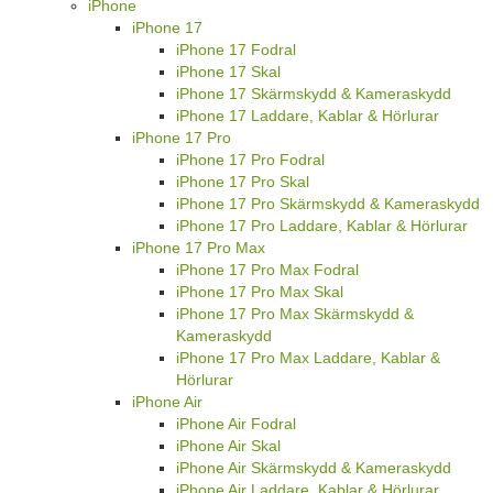
iPhone
iPhone 17
iPhone 17 Fodral
iPhone 17 Skal
iPhone 17 Skärmskydd & Kameraskydd
iPhone 17 Laddare, Kablar & Hörlurar
iPhone 17 Pro
iPhone 17 Pro Fodral
iPhone 17 Pro Skal
iPhone 17 Pro Skärmskydd & Kameraskydd
iPhone 17 Pro Laddare, Kablar & Hörlurar
iPhone 17 Pro Max
iPhone 17 Pro Max Fodral
iPhone 17 Pro Max Skal
iPhone 17 Pro Max Skärmskydd &
Kameraskydd
iPhone 17 Pro Max Laddare, Kablar &
Hörlurar
iPhone Air
iPhone Air Fodral
iPhone Air Skal
iPhone Air Skärmskydd & Kameraskydd
iPhone Air Laddare, Kablar & Hörlurar