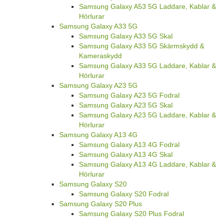
Samsung Galaxy A53 5G Laddare, Kablar &
Hörlurar
Samsung Galaxy A33 5G
Samsung Galaxy A33 5G Skal
Samsung Galaxy A33 5G Skärmskydd &
Kameraskydd
Samsung Galaxy A33 5G Laddare, Kablar &
Hörlurar
Samsung Galaxy A23 5G
Samsung Galaxy A23 5G Fodral
Samsung Galaxy A23 5G Skal
Samsung Galaxy A23 5G Laddare, Kablar &
Hörlurar
Samsung Galaxy A13 4G
Samsung Galaxy A13 4G Fodral
Samsung Galaxy A13 4G Skal
Samsung Galaxy A13 4G Laddare, Kablar &
Hörlurar
Samsung Galaxy S20
Samsung Galaxy S20 Fodral
Samsung Galaxy S20 Plus
Samsung Galaxy S20 Plus Fodral