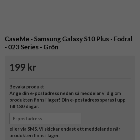
CaseMe - Samsung Galaxy S10 Plus - Fodral
- 023 Series - Grön
199 kr
Bevaka produkt
Ange din e-postadress nedan så meddelar vi dig om
produkten finns i lager! Din e-postadress sparas i upp
till 180 dagar.
eller via SMS. Vi skickar endast ett meddelande när
produkten finns i lager.