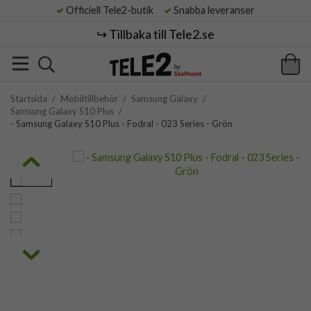
Officiell Tele2-butik
Snabba leveranser
↪️ Tillbaka till Tele2.se
Startsida
/
Mobiltillbehör
/
Samsung Galaxy
/
Samsung Galaxy S10 Plus
/
- Samsung Galaxy S10 Plus - Fodral - 023 Series - Grön