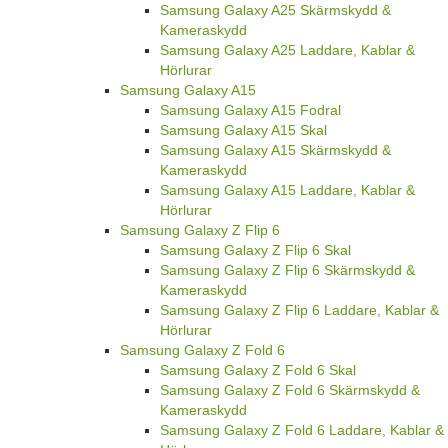
Samsung Galaxy A25 Skärmskydd &
Kameraskydd
Samsung Galaxy A25 Laddare, Kablar &
Hörlurar
Samsung Galaxy A15
Samsung Galaxy A15 Fodral
Samsung Galaxy A15 Skal
Samsung Galaxy A15 Skärmskydd &
Kameraskydd
Samsung Galaxy A15 Laddare, Kablar &
Hörlurar
Samsung Galaxy Z Flip 6
Samsung Galaxy Z Flip 6 Skal
Samsung Galaxy Z Flip 6 Skärmskydd &
Kameraskydd
Samsung Galaxy Z Flip 6 Laddare, Kablar &
Hörlurar
Samsung Galaxy Z Fold 6
Samsung Galaxy Z Fold 6 Skal
Samsung Galaxy Z Fold 6 Skärmskydd &
Kameraskydd
Samsung Galaxy Z Fold 6 Laddare, Kablar &