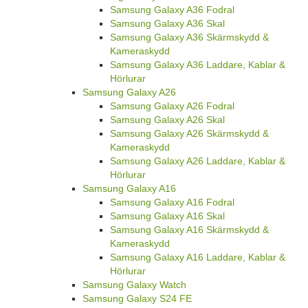
Samsung Galaxy A36 Fodral
Samsung Galaxy A36 Skal
Samsung Galaxy A36 Skärmskydd &
Kameraskydd
Samsung Galaxy A36 Laddare, Kablar &
Hörlurar
Samsung Galaxy A26
Samsung Galaxy A26 Fodral
Samsung Galaxy A26 Skal
Samsung Galaxy A26 Skärmskydd &
Kameraskydd
Samsung Galaxy A26 Laddare, Kablar &
Hörlurar
Samsung Galaxy A16
Samsung Galaxy A16 Fodral
Samsung Galaxy A16 Skal
Samsung Galaxy A16 Skärmskydd &
Kameraskydd
Samsung Galaxy A16 Laddare, Kablar &
Hörlurar
Samsung Galaxy Watch
Samsung Galaxy S24 FE