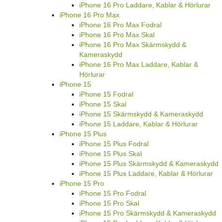
iPhone 16 Pro Laddare, Kablar & Hörlurar
iPhone 16 Pro Max
iPhone 16 Pro Max Fodral
iPhone 16 Pro Max Skal
iPhone 16 Pro Max Skärmskydd &
Kameraskydd
iPhone 16 Pro Max Laddare, Kablar &
Hörlurar
iPhone 15
iPhone 15 Fodral
iPhone 15 Skal
iPhone 15 Skärmskydd & Kameraskydd
iPhone 15 Laddare, Kablar & Hörlurar
iPhone 15 Plus
iPhone 15 Plus Fodral
iPhone 15 Plus Skal
iPhone 15 Plus Skärmskydd & Kameraskydd
iPhone 15 Plus Laddare, Kablar & Hörlurar
iPhone 15 Pro
iPhone 15 Pro Fodral
iPhone 15 Pro Skal
iPhone 15 Pro Skärmskydd & Kameraskydd