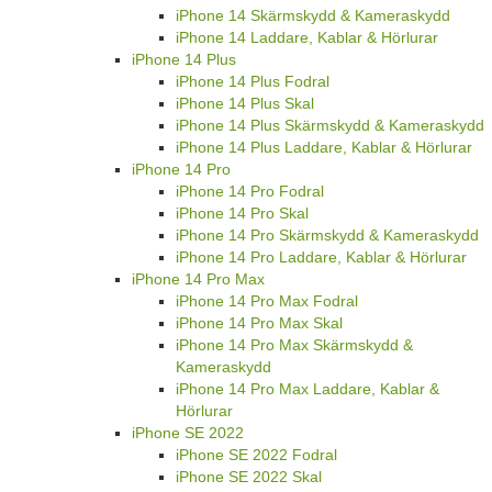
iPhone 14 Skärmskydd & Kameraskydd
iPhone 14 Laddare, Kablar & Hörlurar
iPhone 14 Plus
iPhone 14 Plus Fodral
iPhone 14 Plus Skal
iPhone 14 Plus Skärmskydd & Kameraskydd
iPhone 14 Plus Laddare, Kablar & Hörlurar
iPhone 14 Pro
iPhone 14 Pro Fodral
iPhone 14 Pro Skal
iPhone 14 Pro Skärmskydd & Kameraskydd
iPhone 14 Pro Laddare, Kablar & Hörlurar
iPhone 14 Pro Max
iPhone 14 Pro Max Fodral
iPhone 14 Pro Max Skal
iPhone 14 Pro Max Skärmskydd &
Kameraskydd
iPhone 14 Pro Max Laddare, Kablar &
Hörlurar
iPhone SE 2022
iPhone SE 2022 Fodral
iPhone SE 2022 Skal