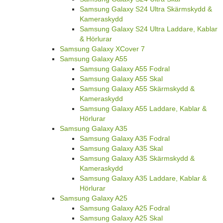
Samsung Galaxy S24 Ultra Skärmskydd &
Kameraskydd
Samsung Galaxy S24 Ultra Laddare, Kablar
& Hörlurar
Samsung Galaxy XCover 7
Samsung Galaxy A55
Samsung Galaxy A55 Fodral
Samsung Galaxy A55 Skal
Samsung Galaxy A55 Skärmskydd &
Kameraskydd
Samsung Galaxy A55 Laddare, Kablar &
Hörlurar
Samsung Galaxy A35
Samsung Galaxy A35 Fodral
Samsung Galaxy A35 Skal
Samsung Galaxy A35 Skärmskydd &
Kameraskydd
Samsung Galaxy A35 Laddare, Kablar &
Hörlurar
Samsung Galaxy A25
Samsung Galaxy A25 Fodral
Samsung Galaxy A25 Skal