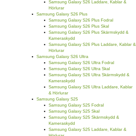
Samsung Galaxy S26 Laddare, Kablar &
Hörlurar
Samsung Galaxy S26 Plus
Samsung Galaxy S26 Plus Fodral
Samsung Galaxy S26 Plus Skal
Samsung Galaxy S26 Plus Skärmskydd &
Kameraskydd
Samsung Galaxy S26 Plus Laddare, Kablar &
Hörlurar
Samsung Galaxy S26 Ultra
Samsung Galaxy S26 Ultra Fodral
Samsung Galaxy S26 Ultra Skal
Samsung Galaxy S26 Ultra Skärmskydd &
Kameraskydd
Samsung Galaxy S26 Ultra Laddare, Kablar
& Hörlurar
Samsung Galaxy S25
Samsung Galaxy S25 Fodral
Samsung Galaxy S25 Skal
Samsung Galaxy S25 Skärmskydd &
Kameraskydd
Samsung Galaxy S25 Laddare, Kablar &
Hörlurar