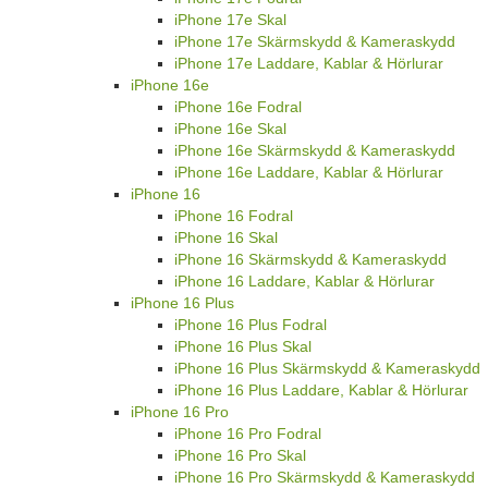
iPhone 17e Skal
iPhone 17e Skärmskydd & Kameraskydd
iPhone 17e Laddare, Kablar & Hörlurar
iPhone 16e
iPhone 16e Fodral
iPhone 16e Skal
iPhone 16e Skärmskydd & Kameraskydd
iPhone 16e Laddare, Kablar & Hörlurar
iPhone 16
iPhone 16 Fodral
iPhone 16 Skal
iPhone 16 Skärmskydd & Kameraskydd
iPhone 16 Laddare, Kablar & Hörlurar
iPhone 16 Plus
iPhone 16 Plus Fodral
iPhone 16 Plus Skal
iPhone 16 Plus Skärmskydd & Kameraskydd
iPhone 16 Plus Laddare, Kablar & Hörlurar
iPhone 16 Pro
iPhone 16 Pro Fodral
iPhone 16 Pro Skal
iPhone 16 Pro Skärmskydd & Kameraskydd