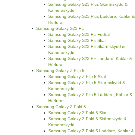
Samsung Galaxy S23 Plus Skärmskydd &
Kameraskydd
Samsung Galaxy S23 Plus Laddare, Kablar &
Hörlurar
Samsung Galaxy S23 FE
Samsung Galaxy S23 FE Fodral
Samsung Galaxy S23 FE Skal
Samsung Galaxy S23 FE Skärmskydd &
Kameraskydd
Samsung Galaxy S23 FE Laddare, Kablar &
Hörlurar
Samsung Galaxy Z Flip 5
Samsung Galaxy Z Flip 5 Skal
Samsung Galaxy Z Flip 5 Skärmskydd &
Kameraskydd
Samsung Galaxy Z Flip 5 Laddare, Kablar &
Hörlurar
Samsung Galaxy Z Fold 5
Samsung Galaxy Z Fold 5 Skal
Samsung Galaxy Z Fold 5 Skärmskydd &
Kameraskydd
Samsung Galaxy Z Fold 5 Laddare, Kablar &