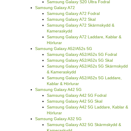
Samsung Galaxy S20 Ultra Fodral
Samsung Galaxy A72
Samsung Galaxy A72 Fodral
Samsung Galaxy A72 Skal
Samsung Galaxy A72 Skärmskydd &
Kameraskydd
Samsung Galaxy A72 Laddare, Kablar &
Hörlurar
Samsung Galaxy A52/A52s 5G
Samsung Galaxy A52/A52s 5G Fodral
Samsung Galaxy A52/A52s 5G Skal
Samsung Galaxy A52/A52s 5G Skärmskydd
& Kameraskydd
Samsung Galaxy A52/A52s 5G Laddare,
Kablar & Hörlurar
Samsung Galaxy A42 5G
Samsung Galaxy A42 5G Fodral
Samsung Galaxy A42 5G Skal
Samsung Galaxy A42 5G Laddare, Kablar &
Hörlurar
Samsung Galaxy A32 5G
Samsung Galaxy A32 5G Skärmskydd &
Kameraskydd