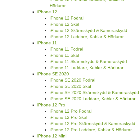
Hörlurar
iPhone 12
iPhone 12 Fodral
iPhone 12 Skal
iPhone 12 Skärmskydd & Kameraskydd
iPhone 12 Laddare, Kablar & Hörlurar
iPhone 11
iPhone 11 Fodral
iPhone 11 Skal
iPhone 11 Skärmskydd & Kameraskydd
iPhone 11 Laddare, Kablar & Hörlurar
iPhone SE 2020
iPhone SE 2020 Fodral
iPhone SE 2020 Skal
iPhone SE 2020 Skärmskydd & Kameraskydd
iPhone SE 2020 Laddare, Kablar & Hörlurar
iPhone 12 Pro
iPhone 12 Pro Fodral
iPhone 12 Pro Skal
iPhone 12 Pro Skärmskydd & Kameraskydd
iPhone 12 Pro Laddare, Kablar & Hörlurar
iPhone 12 Mini