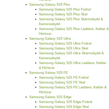
Samsung Galaxy S25 Plus
Samsung Galaxy S25 Plus Fodral
Samsung Galaxy S25 Plus Skal
Samsung Galaxy S25 Plus Skärmskydd &
Kameraskydd
Samsung Galaxy S25 Plus Laddare, Kablar &
Hörlurar
Samsung Galaxy S25 Ultra
Samsung Galaxy S25 Ultra Fodral
Samsung Galaxy S25 Ultra Skal
Samsung Galaxy S25 Ultra Skärmskydd &
Kameraskydd
Samsung Galaxy S25 Ultra Laddare, Kablar
& Hörlurar
Samsung Galaxy S25 FE
Samsung Galaxy S25 FE Fodral
Samsung Galaxy S25 FE Skal
Samsung Galaxy S25 FE Laddare, Kablar &
Hörlurar
Samsung Galaxy S25 Edge
Samsung Galaxy S25 Edge Fodral
Samsung Galaxy S25 Edge Skal