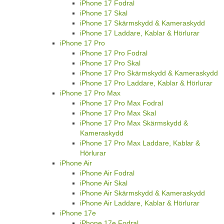
iPhone 17 Fodral
iPhone 17 Skal
iPhone 17 Skärmskydd & Kameraskydd
iPhone 17 Laddare, Kablar & Hörlurar
iPhone 17 Pro
iPhone 17 Pro Fodral
iPhone 17 Pro Skal
iPhone 17 Pro Skärmskydd & Kameraskydd
iPhone 17 Pro Laddare, Kablar & Hörlurar
iPhone 17 Pro Max
iPhone 17 Pro Max Fodral
iPhone 17 Pro Max Skal
iPhone 17 Pro Max Skärmskydd &
Kameraskydd
iPhone 17 Pro Max Laddare, Kablar &
Hörlurar
iPhone Air
iPhone Air Fodral
iPhone Air Skal
iPhone Air Skärmskydd & Kameraskydd
iPhone Air Laddare, Kablar & Hörlurar
iPhone 17e
iPhone 17e Fodral