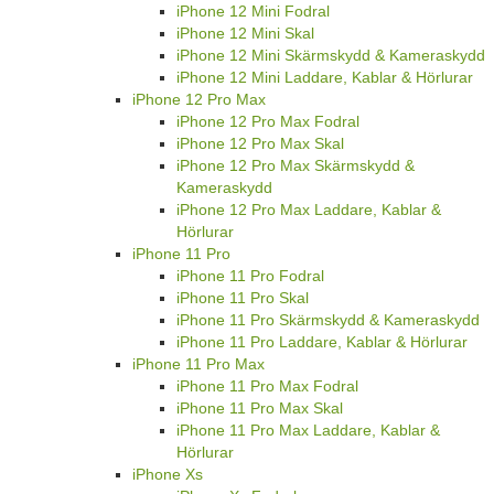
iPhone 12 Mini Fodral
iPhone 12 Mini Skal
iPhone 12 Mini Skärmskydd & Kameraskydd
iPhone 12 Mini Laddare, Kablar & Hörlurar
iPhone 12 Pro Max
iPhone 12 Pro Max Fodral
iPhone 12 Pro Max Skal
iPhone 12 Pro Max Skärmskydd &
Kameraskydd
iPhone 12 Pro Max Laddare, Kablar &
Hörlurar
iPhone 11 Pro
iPhone 11 Pro Fodral
iPhone 11 Pro Skal
iPhone 11 Pro Skärmskydd & Kameraskydd
iPhone 11 Pro Laddare, Kablar & Hörlurar
iPhone 11 Pro Max
iPhone 11 Pro Max Fodral
iPhone 11 Pro Max Skal
iPhone 11 Pro Max Laddare, Kablar &
Hörlurar
iPhone Xs