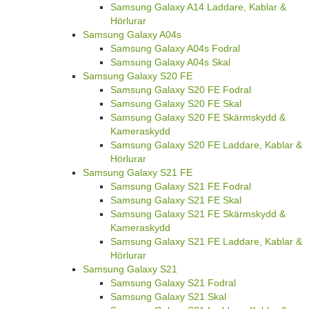
Samsung Galaxy A14 Laddare, Kablar &
Hörlurar
Samsung Galaxy A04s
Samsung Galaxy A04s Fodral
Samsung Galaxy A04s Skal
Samsung Galaxy S20 FE
Samsung Galaxy S20 FE Fodral
Samsung Galaxy S20 FE Skal
Samsung Galaxy S20 FE Skärmskydd &
Kameraskydd
Samsung Galaxy S20 FE Laddare, Kablar &
Hörlurar
Samsung Galaxy S21 FE
Samsung Galaxy S21 FE Fodral
Samsung Galaxy S21 FE Skal
Samsung Galaxy S21 FE Skärmskydd &
Kameraskydd
Samsung Galaxy S21 FE Laddare, Kablar &
Hörlurar
Samsung Galaxy S21
Samsung Galaxy S21 Fodral
Samsung Galaxy S21 Skal