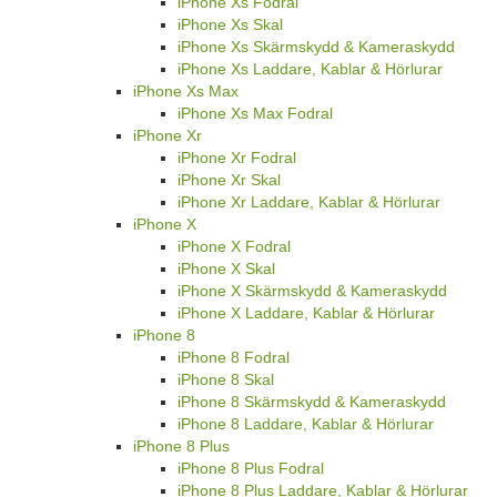
iPhone Xs Fodral
iPhone Xs Skal
iPhone Xs Skärmskydd & Kameraskydd
iPhone Xs Laddare, Kablar & Hörlurar
iPhone Xs Max
iPhone Xs Max Fodral
iPhone Xr
iPhone Xr Fodral
iPhone Xr Skal
iPhone Xr Laddare, Kablar & Hörlurar
iPhone X
iPhone X Fodral
iPhone X Skal
iPhone X Skärmskydd & Kameraskydd
iPhone X Laddare, Kablar & Hörlurar
iPhone 8
iPhone 8 Fodral
iPhone 8 Skal
iPhone 8 Skärmskydd & Kameraskydd
iPhone 8 Laddare, Kablar & Hörlurar
iPhone 8 Plus
iPhone 8 Plus Fodral
iPhone 8 Plus Laddare, Kablar & Hörlurar