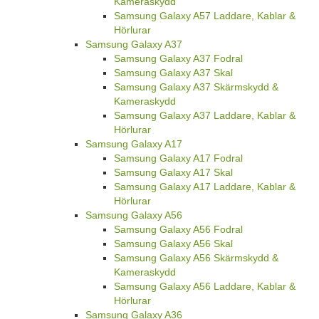
Kameraskydd
Samsung Galaxy A57 Laddare, Kablar &
Hörlurar
Samsung Galaxy A37
Samsung Galaxy A37 Fodral
Samsung Galaxy A37 Skal
Samsung Galaxy A37 Skärmskydd &
Kameraskydd
Samsung Galaxy A37 Laddare, Kablar &
Hörlurar
Samsung Galaxy A17
Samsung Galaxy A17 Fodral
Samsung Galaxy A17 Skal
Samsung Galaxy A17 Laddare, Kablar &
Hörlurar
Samsung Galaxy A56
Samsung Galaxy A56 Fodral
Samsung Galaxy A56 Skal
Samsung Galaxy A56 Skärmskydd &
Kameraskydd
Samsung Galaxy A56 Laddare, Kablar &
Hörlurar
Samsung Galaxy A36