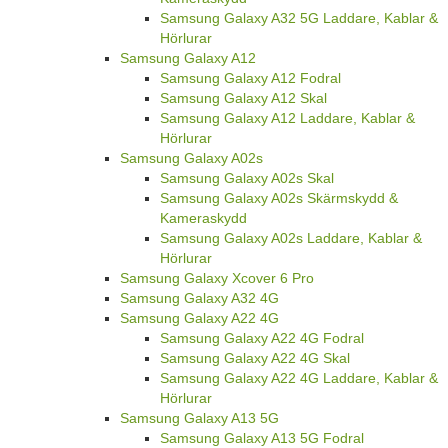
Samsung Galaxy A32 5G Laddare, Kablar &
Hörlurar
Samsung Galaxy A12
Samsung Galaxy A12 Fodral
Samsung Galaxy A12 Skal
Samsung Galaxy A12 Laddare, Kablar &
Hörlurar
Samsung Galaxy A02s
Samsung Galaxy A02s Skal
Samsung Galaxy A02s Skärmskydd &
Kameraskydd
Samsung Galaxy A02s Laddare, Kablar &
Hörlurar
Samsung Galaxy Xcover 6 Pro
Samsung Galaxy A32 4G
Samsung Galaxy A22 4G
Samsung Galaxy A22 4G Fodral
Samsung Galaxy A22 4G Skal
Samsung Galaxy A22 4G Laddare, Kablar &
Hörlurar
Samsung Galaxy A13 5G
Samsung Galaxy A13 5G Fodral