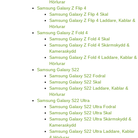
Hörlurar
Samsung Galaxy Z Flip 4
Samsung Galaxy Z Flip 4 Skal
Samsung Galaxy Z Flip 4 Laddare, Kablar &
Hörlurar
Samsung Galaxy Z Fold 4
Samsung Galaxy Z Fold 4 Skal
Samsung Galaxy Z Fold 4 Skärmskydd &
Kameraskydd
Samsung Galaxy Z Fold 4 Laddare, Kablar &
Hörlurar
Samsung Galaxy S22
Samsung Galaxy S22 Fodral
Samsung Galaxy S22 Skal
Samsung Galaxy S22 Laddare, Kablar &
Hörlurar
Samsung Galaxy S22 Ultra
Samsung Galaxy S22 Ultra Fodral
Samsung Galaxy S22 Ultra Skal
Samsung Galaxy S22 Ultra Skärmskydd &
Kameraskydd
Samsung Galaxy S22 Ultra Laddare, Kablar
& Hörlurar