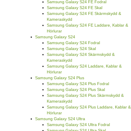
Samsung Galaxy S24 FE Fodral
Samsung Galaxy S24 FE Skal
Samsung Galaxy S24 FE Skärmskydd &
Kameraskydd
Samsung Galaxy S24 FE Laddare, Kablar &
Hörlurar
Samsung Galaxy S24
Samsung Galaxy S24 Fodral
Samsung Galaxy S24 Skal
Samsung Galaxy S24 Skärmskydd &
Kameraskydd
Samsung Galaxy S24 Laddare, Kablar &
Hörlurar
Samsung Galaxy S24 Plus
Samsung Galaxy S24 Plus Fodral
Samsung Galaxy S24 Plus Skal
Samsung Galaxy S24 Plus Skärmskydd &
Kameraskydd
Samsung Galaxy S24 Plus Laddare, Kablar &
Hörlurar
Samsung Galaxy S24 Ultra
Samsung Galaxy S24 Ultra Fodral
Samsung Galaxy S24 Ultra Skal