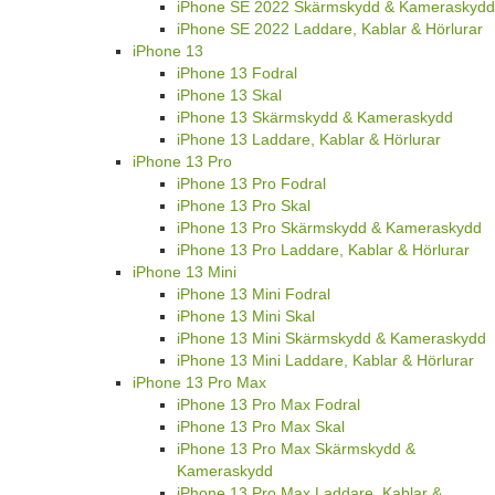
iPhone SE 2022 Skärmskydd & Kameraskydd
iPhone SE 2022 Laddare, Kablar & Hörlurar
iPhone 13
iPhone 13 Fodral
iPhone 13 Skal
iPhone 13 Skärmskydd & Kameraskydd
iPhone 13 Laddare, Kablar & Hörlurar
iPhone 13 Pro
iPhone 13 Pro Fodral
iPhone 13 Pro Skal
iPhone 13 Pro Skärmskydd & Kameraskydd
iPhone 13 Pro Laddare, Kablar & Hörlurar
iPhone 13 Mini
iPhone 13 Mini Fodral
iPhone 13 Mini Skal
iPhone 13 Mini Skärmskydd & Kameraskydd
iPhone 13 Mini Laddare, Kablar & Hörlurar
iPhone 13 Pro Max
iPhone 13 Pro Max Fodral
iPhone 13 Pro Max Skal
iPhone 13 Pro Max Skärmskydd &
Kameraskydd
iPhone 13 Pro Max Laddare, Kablar &