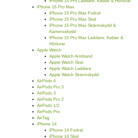
iPhone 15 Pro Laddare, Kablar & Hörlurar
iPhone 15 Pro Max
iPhone 15 Pro Max Fodral
iPhone 15 Pro Max Skal
iPhone 15 Pro Max Skärmskydd &
Kameraskydd
iPhone 15 Pro Max Laddare, Kablar &
Hörlurar
Apple Watch
Apple Watch Armband
Apple Watch Skal
Apple Watch Laddare
Apple Watch Skärmskydd
AirPods 4
AirPods Pro 3
AirPods 3
AirPods Pro 2
AirPods 1/2
AirPods Pro
AirTag
iPhone 14
iPhone 14 Fodral
iPhone 14 Skal