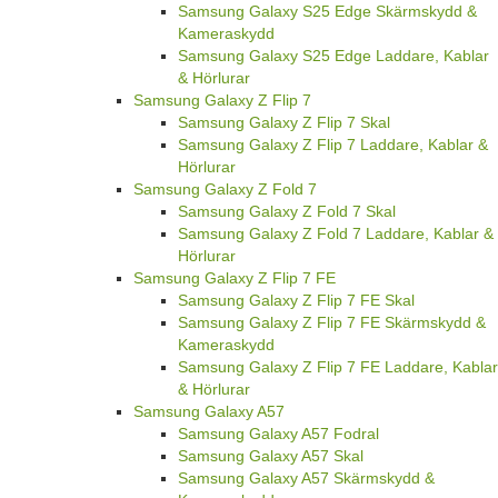
Samsung Galaxy S25 Edge Skärmskydd &
Kameraskydd
Samsung Galaxy S25 Edge Laddare, Kablar
& Hörlurar
Samsung Galaxy Z Flip 7
Samsung Galaxy Z Flip 7 Skal
Samsung Galaxy Z Flip 7 Laddare, Kablar &
Hörlurar
Samsung Galaxy Z Fold 7
Samsung Galaxy Z Fold 7 Skal
Samsung Galaxy Z Fold 7 Laddare, Kablar &
Hörlurar
Samsung Galaxy Z Flip 7 FE
Samsung Galaxy Z Flip 7 FE Skal
Samsung Galaxy Z Flip 7 FE Skärmskydd &
Kameraskydd
Samsung Galaxy Z Flip 7 FE Laddare, Kablar
& Hörlurar
Samsung Galaxy A57
Samsung Galaxy A57 Fodral
Samsung Galaxy A57 Skal
Samsung Galaxy A57 Skärmskydd &