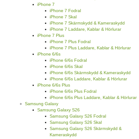
iPhone 7
iPhone 7 Fodral
iPhone 7 Skal
iPhone 7 Skärmskydd & Kameraskydd
iPhone 7 Laddare, Kablar & Hörlurar
iPhone 7 Plus
iPhone 7 Plus Fodral
iPhone 7 Plus Laddare, Kablar & Hörlurar
iPhone 6/6s
iPhone 6/6s Fodral
iPhone 6/6s Skal
iPhone 6/6s Skärmskydd & Kameraskydd
iPhone 6/6s Laddare, Kablar & Hörlurar
iPhone 6/6s Plus
iPhone 6/6s Plus Fodral
iPhone 6/6s Plus Laddare, Kablar & Hörlurar
Samsung Galaxy
Samsung Galaxy S26
Samsung Galaxy S26 Fodral
Samsung Galaxy S26 Skal
Samsung Galaxy S26 Skärmskydd &
Kameraskydd