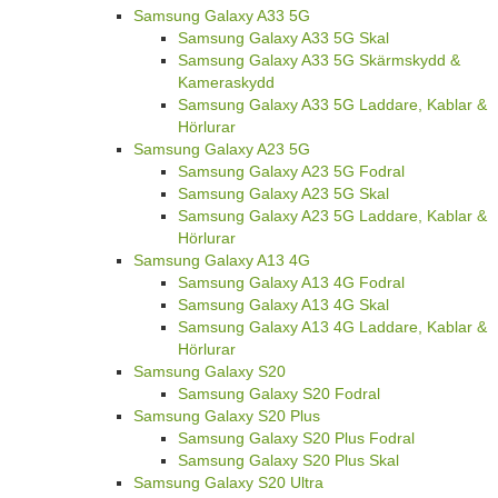
Samsung Galaxy A33 5G
Samsung Galaxy A33 5G Skal
Samsung Galaxy A33 5G Skärmskydd &
Kameraskydd
Samsung Galaxy A33 5G Laddare, Kablar &
Hörlurar
Samsung Galaxy A23 5G
Samsung Galaxy A23 5G Fodral
Samsung Galaxy A23 5G Skal
Samsung Galaxy A23 5G Laddare, Kablar &
Hörlurar
Samsung Galaxy A13 4G
Samsung Galaxy A13 4G Fodral
Samsung Galaxy A13 4G Skal
Samsung Galaxy A13 4G Laddare, Kablar &
Hörlurar
Samsung Galaxy S20
Samsung Galaxy S20 Fodral
Samsung Galaxy S20 Plus
Samsung Galaxy S20 Plus Fodral
Samsung Galaxy S20 Plus Skal
Samsung Galaxy S20 Ultra