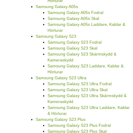
Hörlurar
Samsung Galaxy A05s
Samsung Galaxy A05s Fodral
Samsung Galaxy A05s Skal
Samsung Galaxy A05s Laddare, Kablar &
Hörlurar
Samsung Galaxy S23
Samsung Galaxy S23 Fodral
Samsung Galaxy S23 Skal
Samsung Galaxy S23 Skärmskydd &
Kameraskydd
Samsung Galaxy S23 Laddare, Kablar &
Hörlurar
Samsung Galaxy S23 Ultra
Samsung Galaxy S23 Ultra Fodral
Samsung Galaxy S23 Ultra Skal
Samsung Galaxy S23 Ultra Skärmskydd &
Kameraskydd
Samsung Galaxy S23 Ultra Laddare, Kablar
& Hörlurar
Samsung Galaxy S23 Plus
Samsung Galaxy S23 Plus Fodral
Samsung Galaxy S23 Plus Skal