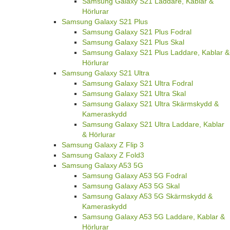
Samsung Galaxy S21 Laddare, Kablar &
Hörlurar
Samsung Galaxy S21 Plus
Samsung Galaxy S21 Plus Fodral
Samsung Galaxy S21 Plus Skal
Samsung Galaxy S21 Plus Laddare, Kablar &
Hörlurar
Samsung Galaxy S21 Ultra
Samsung Galaxy S21 Ultra Fodral
Samsung Galaxy S21 Ultra Skal
Samsung Galaxy S21 Ultra Skärmskydd &
Kameraskydd
Samsung Galaxy S21 Ultra Laddare, Kablar
& Hörlurar
Samsung Galaxy Z Flip 3
Samsung Galaxy Z Fold3
Samsung Galaxy A53 5G
Samsung Galaxy A53 5G Fodral
Samsung Galaxy A53 5G Skal
Samsung Galaxy A53 5G Skärmskydd &
Kameraskydd
Samsung Galaxy A53 5G Laddare, Kablar &
Hörlurar