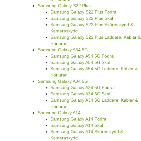
Samsung Galaxy S22 Plus
Samsung Galaxy S22 Plus Fodral
Samsung Galaxy S22 Plus Skal
Samsung Galaxy S22 Plus Skärmskydd &
Kameraskydd
Samsung Galaxy S22 Plus Laddare, Kablar &
Hörlurar
Samsung Galaxy A54 5G
Samsung Galaxy A54 5G Fodral
Samsung Galaxy A54 5G Skal
Samsung Galaxy A54 5G Laddare, Kablar &
Hörlurar
Samsung Galaxy A34 5G
Samsung Galaxy A34 5G Fodral
Samsung Galaxy A34 5G Skal
Samsung Galaxy A34 5G Laddare, Kablar &
Hörlurar
Samsung Galaxy A14
Samsung Galaxy A14 Fodral
Samsung Galaxy A14 Skal
Samsung Galaxy A14 Skärmskydd &
Kameraskydd