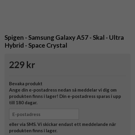
Spigen - Samsung Galaxy A57 - Skal - Ultra
Hybrid - Space Crystal
229 kr
Bevaka produkt
Ange din e-postadress nedan så meddelar vi dig om
produkten finns i lager! Din e-postadress sparas i upp
till 180 dagar.
eller via SMS. Vi skickar endast ett meddelande när
produkten finns i lager.