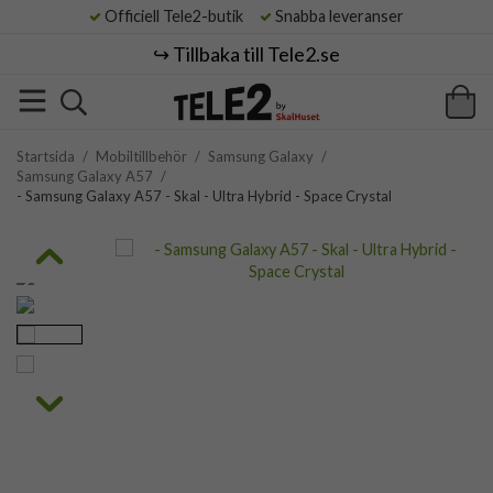
Officiell Tele2-butik
Snabba leveranser
↪️ Tillbaka till Tele2.se
Startsida
/
Mobiltillbehör
/
Samsung Galaxy
/
Samsung Galaxy A57
/
- Samsung Galaxy A57 - Skal - Ultra Hybrid - Space Crystal