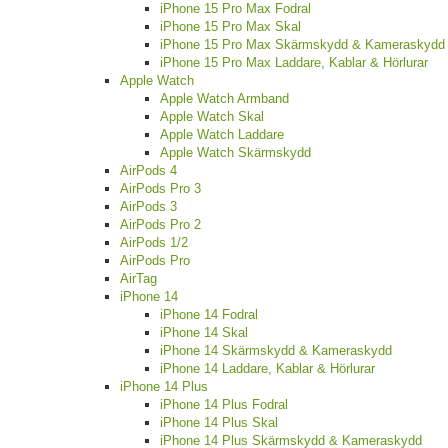
iPhone 15 Pro Max Fodral
iPhone 15 Pro Max Skal
iPhone 15 Pro Max Skärmskydd & Kameraskydd
iPhone 15 Pro Max Laddare, Kablar & Hörlurar
Apple Watch
Apple Watch Armband
Apple Watch Skal
Apple Watch Laddare
Apple Watch Skärmskydd
AirPods 4
AirPods Pro 3
AirPods 3
AirPods Pro 2
AirPods 1/2
AirPods Pro
AirTag
iPhone 14
iPhone 14 Fodral
iPhone 14 Skal
iPhone 14 Skärmskydd & Kameraskydd
iPhone 14 Laddare, Kablar & Hörlurar
iPhone 14 Plus
iPhone 14 Plus Fodral
iPhone 14 Plus Skal
iPhone 14 Plus Skärmskydd & Kameraskydd