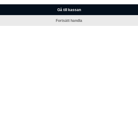
Gå till kassan
Fortsätt handla