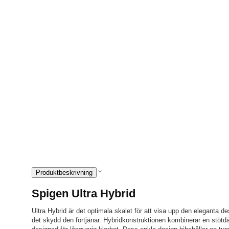
Produktbeskrivning
Spigen Ultra Hybrid
Ultra Hybrid är det optimala skalet för att visa upp den eleganta d
det skydd den förtjänar. Hybridkonstruktionen kombinerar en stöt