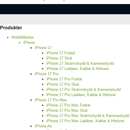
Produkter
Mobiltillbehör
iPhone
iPhone 17
iPhone 17 Fodral
iPhone 17 Skal
iPhone 17 Skärmskydd & Kameraskydd
iPhone 17 Laddare, Kablar & Hörlurar
iPhone 17 Pro
iPhone 17 Pro Fodral
iPhone 17 Pro Skal
iPhone 17 Pro Skärmskydd & Kameraskydd
iPhone 17 Pro Laddare, Kablar & Hörlurar
iPhone 17 Pro Max
iPhone 17 Pro Max Fodral
iPhone 17 Pro Max Skal
iPhone 17 Pro Max Skärmskydd & Kameraskydd
iPhone 17 Pro Max Laddare, Kablar & Hörlurar
iPhone Air