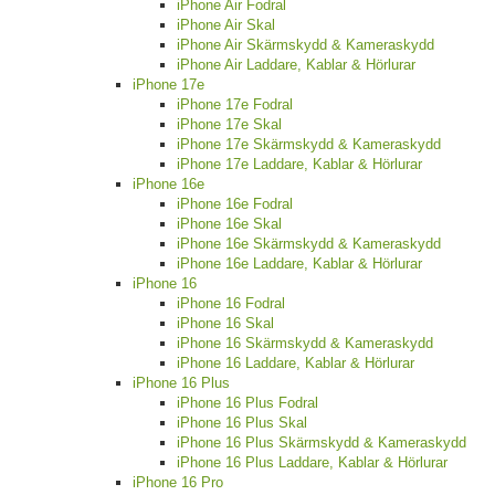
iPhone Air Fodral
iPhone Air Skal
iPhone Air Skärmskydd & Kameraskydd
iPhone Air Laddare, Kablar & Hörlurar
iPhone 17e
iPhone 17e Fodral
iPhone 17e Skal
iPhone 17e Skärmskydd & Kameraskydd
iPhone 17e Laddare, Kablar & Hörlurar
iPhone 16e
iPhone 16e Fodral
iPhone 16e Skal
iPhone 16e Skärmskydd & Kameraskydd
iPhone 16e Laddare, Kablar & Hörlurar
iPhone 16
iPhone 16 Fodral
iPhone 16 Skal
iPhone 16 Skärmskydd & Kameraskydd
iPhone 16 Laddare, Kablar & Hörlurar
iPhone 16 Plus
iPhone 16 Plus Fodral
iPhone 16 Plus Skal
iPhone 16 Plus Skärmskydd & Kameraskydd
iPhone 16 Plus Laddare, Kablar & Hörlurar
iPhone 16 Pro