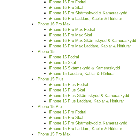
iPhone 16 Pro Fodral
iPhone 16 Pro Skal
iPhone 16 Pro Skärmskydd & Kameraskydd
iPhone 16 Pro Laddare, Kablar & Hörlurar
iPhone 16 Pro Max
iPhone 16 Pro Max Fodral
iPhone 16 Pro Max Skal
iPhone 16 Pro Max Skärmskydd & Kameraskydd
iPhone 16 Pro Max Laddare, Kablar & Hörlurar
iPhone 15
iPhone 15 Fodral
iPhone 15 Skal
iPhone 15 Skärmskydd & Kameraskydd
iPhone 15 Laddare, Kablar & Hörlurar
iPhone 15 Plus
iPhone 15 Plus Fodral
iPhone 15 Plus Skal
iPhone 15 Plus Skärmskydd & Kameraskydd
iPhone 15 Plus Laddare, Kablar & Hörlurar
iPhone 15 Pro
iPhone 15 Pro Fodral
iPhone 15 Pro Skal
iPhone 15 Pro Skärmskydd & Kameraskydd
iPhone 15 Pro Laddare, Kablar & Hörlurar
iPhone 15 Pro Max