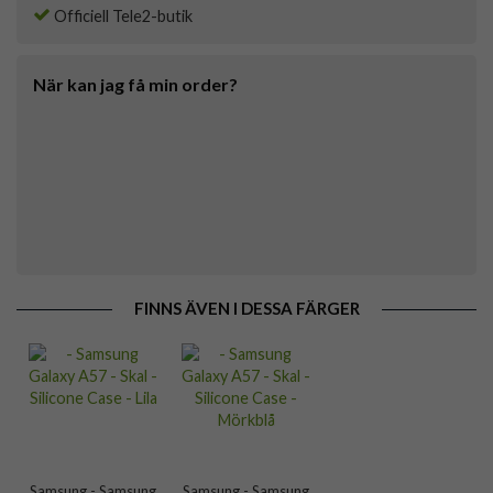
Officiell Tele2-butik
När kan jag få min order?
FINNS ÄVEN I DESSA FÄRGER
Samsung - Samsung
Samsung - Samsung