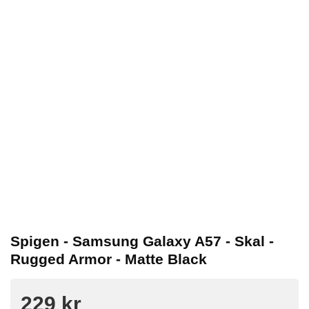
Spigen - Samsung Galaxy A57 - Skal -
Rugged Armor - Matte Black
229 kr