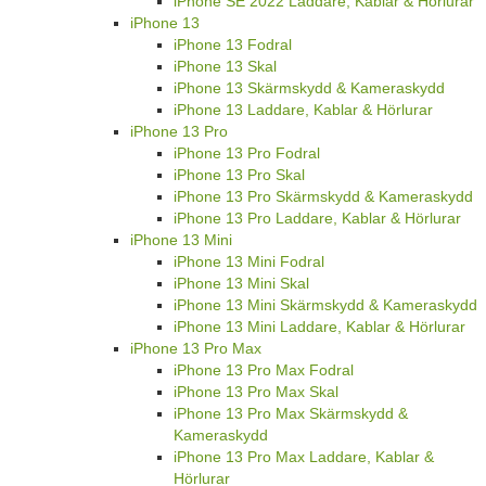
iPhone SE 2022 Laddare, Kablar & Hörlurar
iPhone 13
iPhone 13 Fodral
iPhone 13 Skal
iPhone 13 Skärmskydd & Kameraskydd
iPhone 13 Laddare, Kablar & Hörlurar
iPhone 13 Pro
iPhone 13 Pro Fodral
iPhone 13 Pro Skal
iPhone 13 Pro Skärmskydd & Kameraskydd
iPhone 13 Pro Laddare, Kablar & Hörlurar
iPhone 13 Mini
iPhone 13 Mini Fodral
iPhone 13 Mini Skal
iPhone 13 Mini Skärmskydd & Kameraskydd
iPhone 13 Mini Laddare, Kablar & Hörlurar
iPhone 13 Pro Max
iPhone 13 Pro Max Fodral
iPhone 13 Pro Max Skal
iPhone 13 Pro Max Skärmskydd &
Kameraskydd
iPhone 13 Pro Max Laddare, Kablar &
Hörlurar