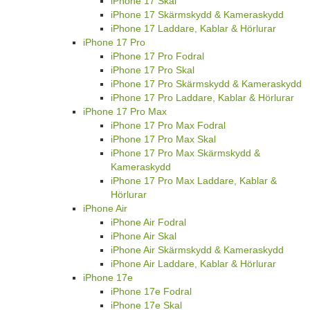
iPhone 17 Skal
iPhone 17 Skärmskydd & Kameraskydd
iPhone 17 Laddare, Kablar & Hörlurar
iPhone 17 Pro
iPhone 17 Pro Fodral
iPhone 17 Pro Skal
iPhone 17 Pro Skärmskydd & Kameraskydd
iPhone 17 Pro Laddare, Kablar & Hörlurar
iPhone 17 Pro Max
iPhone 17 Pro Max Fodral
iPhone 17 Pro Max Skal
iPhone 17 Pro Max Skärmskydd &
Kameraskydd
iPhone 17 Pro Max Laddare, Kablar &
Hörlurar
iPhone Air
iPhone Air Fodral
iPhone Air Skal
iPhone Air Skärmskydd & Kameraskydd
iPhone Air Laddare, Kablar & Hörlurar
iPhone 17e
iPhone 17e Fodral
iPhone 17e Skal