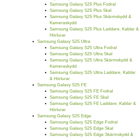
Samsung Galaxy S25 Plus Fodral
Samsung Galaxy S25 Plus Skal
Samsung Galaxy S25 Plus Skärmskydd &
Kameraskydd
Samsung Galaxy S25 Plus Laddare, Kablar &
Hörlurar
Samsung Galaxy S25 Ultra
Samsung Galaxy S25 Ultra Fodral
Samsung Galaxy S25 Ultra Skal
Samsung Galaxy S25 Ultra Skärmskydd &
Kameraskydd
Samsung Galaxy S25 Ultra Laddare, Kablar
& Hörlurar
Samsung Galaxy S25 FE
Samsung Galaxy S25 FE Fodral
Samsung Galaxy S25 FE Skal
Samsung Galaxy S25 FE Laddare, Kablar &
Hörlurar
Samsung Galaxy S25 Edge
Samsung Galaxy S25 Edge Fodral
Samsung Galaxy S25 Edge Skal
Samsung Galaxy S25 Edge Skärmskydd &