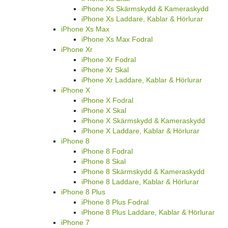
iPhone Xs Skärmskydd & Kameraskydd
iPhone Xs Laddare, Kablar & Hörlurar
iPhone Xs Max
iPhone Xs Max Fodral
iPhone Xr
iPhone Xr Fodral
iPhone Xr Skal
iPhone Xr Laddare, Kablar & Hörlurar
iPhone X
iPhone X Fodral
iPhone X Skal
iPhone X Skärmskydd & Kameraskydd
iPhone X Laddare, Kablar & Hörlurar
iPhone 8
iPhone 8 Fodral
iPhone 8 Skal
iPhone 8 Skärmskydd & Kameraskydd
iPhone 8 Laddare, Kablar & Hörlurar
iPhone 8 Plus
iPhone 8 Plus Fodral
iPhone 8 Plus Laddare, Kablar & Hörlurar
iPhone 7