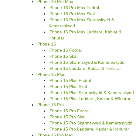
iPhone 16 Pro Max
iPhone 16 Pro Max Fodral
iPhone 16 Pro Max Skal
iPhone 16 Pro Max Skärmskydd &
Kameraskydd
iPhone 16 Pro Max Laddare, Kablar &
Hörlurar
iPhone 15
iPhone 15 Fodral
iPhone 15 Skal
iPhone 15 Skärmskydd & Kameraskydd
iPhone 15 Laddare, Kablar & Hörlurar
iPhone 15 Plus
iPhone 15 Plus Fodral
iPhone 15 Plus Skal
iPhone 15 Plus Skärmskydd & Kameraskydd
iPhone 15 Plus Laddare, Kablar & Hörlurar
iPhone 15 Pro
iPhone 15 Pro Fodral
iPhone 15 Pro Skal
iPhone 15 Pro Skärmskydd & Kameraskydd
iPhone 15 Pro Laddare, Kablar & Hörlurar
iPhone 15 Pro Max