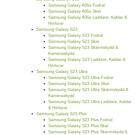
Samsung Galaxy A05s Fodral
Samsung Galaxy A05s Skal
Samsung Galaxy A05s Laddare, Kablar &
Hörlurar
Samsung Galaxy S23
Samsung Galaxy S23 Fodral
Samsung Galaxy S23 Skal
Samsung Galaxy S23 Skärmskydd &
Kameraskydd
Samsung Galaxy S23 Laddare, Kablar &
Hörlurar
Samsung Galaxy S23 Ultra
Samsung Galaxy S23 Ultra Fodral
Samsung Galaxy S23 Ultra Skal
Samsung Galaxy S23 Ultra Skärmskydd &
Kameraskydd
Samsung Galaxy S23 Ultra Laddare, Kablar
& Hörlurar
Samsung Galaxy S23 Plus
Samsung Galaxy S23 Plus Fodral
Samsung Galaxy S23 Plus Skal
Samsung Galaxy S23 Plus Skärmskydd &