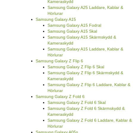
Kameraskydd
Samsung Galaxy A25 Laddare, Kablar &
Hörlurar
Samsung Galaxy A15
Samsung Galaxy A15 Fodral
Samsung Galaxy A15 Skal
Samsung Galaxy A15 Skärmskydd &
Kameraskydd
Samsung Galaxy A15 Laddare, Kablar &
Hörlurar
Samsung Galaxy Z Flip 6
Samsung Galaxy Z Flip 6 Skal
Samsung Galaxy Z Flip 6 Skärmskydd &
Kameraskydd
Samsung Galaxy Z Flip 6 Laddare, Kablar &
Hörlurar
Samsung Galaxy Z Fold 6
Samsung Galaxy Z Fold 6 Skal
Samsung Galaxy Z Fold 6 Skärmskydd &
Kameraskydd
Samsung Galaxy Z Fold 6 Laddare, Kablar &
Hörlurar
Samsung Galaxy A05s