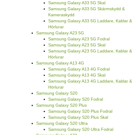
Samsung Galaxy A33 5G Skal
Samsung Galaxy A33 5G Skärmskydd &
Kameraskydd
Samsung Galaxy A33 5G Laddare, Kablar &
Hörlurar
Samsung Galaxy A23 5G
Samsung Galaxy A23 5G Fodral
Samsung Galaxy A23 5G Skal
Samsung Galaxy A23 5G Laddare, Kablar &
Hörlurar
Samsung Galaxy A13 4G
Samsung Galaxy A13 4G Fodral
Samsung Galaxy A13 4G Skal
Samsung Galaxy A13 4G Laddare, Kablar &
Hörlurar
Samsung Galaxy S20
Samsung Galaxy S20 Fodral
Samsung Galaxy S20 Plus
Samsung Galaxy S20 Plus Fodral
Samsung Galaxy S20 Plus Skal
Samsung Galaxy S20 Ultra
Samsung Galaxy S20 Ultra Fodral