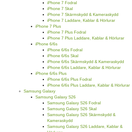
iPhone 7 Fodral
iPhone 7 Skal
iPhone 7 Skärmskydd & Kameraskydd
iPhone 7 Laddare, Kablar & Hörlurar
iPhone 7 Plus
iPhone 7 Plus Fodral
iPhone 7 Plus Laddare, Kablar & Hörlurar
iPhone 6/6s
iPhone 6/6s Fodral
iPhone 6/6s Skal
iPhone 6/6s Skärmskydd & Kameraskydd
iPhone 6/6s Laddare, Kablar & Hörlurar
iPhone 6/6s Plus
iPhone 6/6s Plus Fodral
iPhone 6/6s Plus Laddare, Kablar & Hörlurar
Samsung Galaxy
Samsung Galaxy S26
Samsung Galaxy S26 Fodral
Samsung Galaxy S26 Skal
Samsung Galaxy S26 Skärmskydd &
Kameraskydd
Samsung Galaxy S26 Laddare, Kablar &