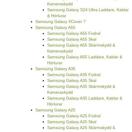
Kameraskydd
Samsung Galaxy S24 Ultra Laddare, Kablar
& Hörlurar
Samsung Galaxy XCover 7
Samsung Galaxy A55
Samsung Galaxy A55 Fodral
Samsung Galaxy A55 Skal
Samsung Galaxy A55 Skärmskydd &
Kameraskydd
Samsung Galaxy A55 Laddare, Kablar &
Hörlurar
Samsung Galaxy A35
Samsung Galaxy A35 Fodral
Samsung Galaxy A35 Skal
Samsung Galaxy A35 Skärmskydd &
Kameraskydd
Samsung Galaxy A35 Laddare, Kablar &
Hörlurar
Samsung Galaxy A25
Samsung Galaxy A25 Fodral
Samsung Galaxy A25 Skal
Samsung Galaxy A25 Skärmskydd &