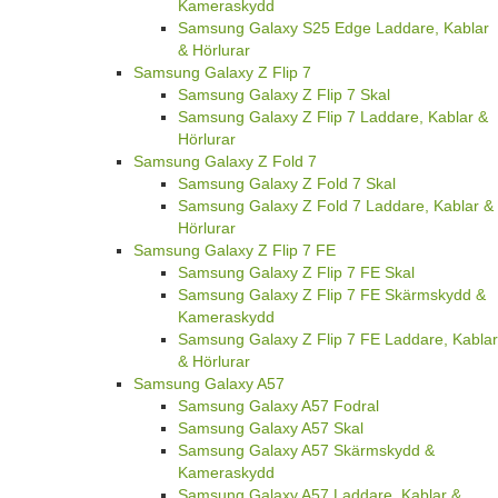
Kameraskydd
Samsung Galaxy S25 Edge Laddare, Kablar
& Hörlurar
Samsung Galaxy Z Flip 7
Samsung Galaxy Z Flip 7 Skal
Samsung Galaxy Z Flip 7 Laddare, Kablar &
Hörlurar
Samsung Galaxy Z Fold 7
Samsung Galaxy Z Fold 7 Skal
Samsung Galaxy Z Fold 7 Laddare, Kablar &
Hörlurar
Samsung Galaxy Z Flip 7 FE
Samsung Galaxy Z Flip 7 FE Skal
Samsung Galaxy Z Flip 7 FE Skärmskydd &
Kameraskydd
Samsung Galaxy Z Flip 7 FE Laddare, Kablar
& Hörlurar
Samsung Galaxy A57
Samsung Galaxy A57 Fodral
Samsung Galaxy A57 Skal
Samsung Galaxy A57 Skärmskydd &
Kameraskydd
Samsung Galaxy A57 Laddare, Kablar &