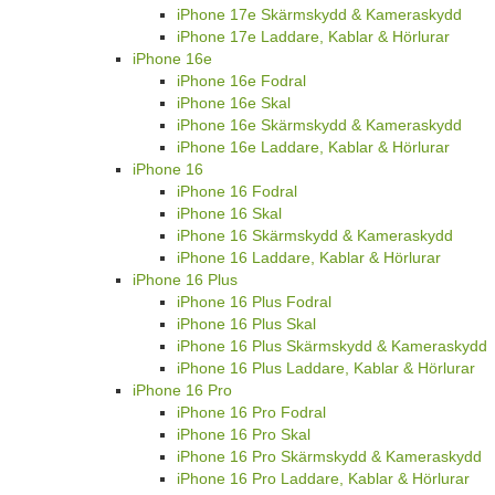
iPhone 17e Skärmskydd & Kameraskydd
iPhone 17e Laddare, Kablar & Hörlurar
iPhone 16e
iPhone 16e Fodral
iPhone 16e Skal
iPhone 16e Skärmskydd & Kameraskydd
iPhone 16e Laddare, Kablar & Hörlurar
iPhone 16
iPhone 16 Fodral
iPhone 16 Skal
iPhone 16 Skärmskydd & Kameraskydd
iPhone 16 Laddare, Kablar & Hörlurar
iPhone 16 Plus
iPhone 16 Plus Fodral
iPhone 16 Plus Skal
iPhone 16 Plus Skärmskydd & Kameraskydd
iPhone 16 Plus Laddare, Kablar & Hörlurar
iPhone 16 Pro
iPhone 16 Pro Fodral
iPhone 16 Pro Skal
iPhone 16 Pro Skärmskydd & Kameraskydd
iPhone 16 Pro Laddare, Kablar & Hörlurar