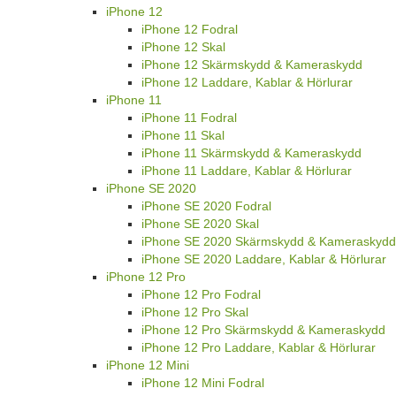
iPhone 12
iPhone 12 Fodral
iPhone 12 Skal
iPhone 12 Skärmskydd & Kameraskydd
iPhone 12 Laddare, Kablar & Hörlurar
iPhone 11
iPhone 11 Fodral
iPhone 11 Skal
iPhone 11 Skärmskydd & Kameraskydd
iPhone 11 Laddare, Kablar & Hörlurar
iPhone SE 2020
iPhone SE 2020 Fodral
iPhone SE 2020 Skal
iPhone SE 2020 Skärmskydd & Kameraskydd
iPhone SE 2020 Laddare, Kablar & Hörlurar
iPhone 12 Pro
iPhone 12 Pro Fodral
iPhone 12 Pro Skal
iPhone 12 Pro Skärmskydd & Kameraskydd
iPhone 12 Pro Laddare, Kablar & Hörlurar
iPhone 12 Mini
iPhone 12 Mini Fodral