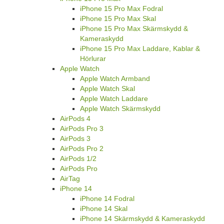
iPhone 15 Pro Max Fodral
iPhone 15 Pro Max Skal
iPhone 15 Pro Max Skärmskydd &
Kameraskydd
iPhone 15 Pro Max Laddare, Kablar &
Hörlurar
Apple Watch
Apple Watch Armband
Apple Watch Skal
Apple Watch Laddare
Apple Watch Skärmskydd
AirPods 4
AirPods Pro 3
AirPods 3
AirPods Pro 2
AirPods 1/2
AirPods Pro
AirTag
iPhone 14
iPhone 14 Fodral
iPhone 14 Skal
iPhone 14 Skärmskydd & Kameraskydd