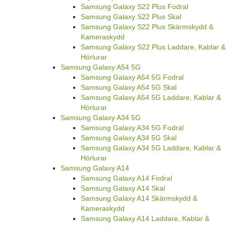
Samsung Galaxy S22 Plus Fodral
Samsung Galaxy S22 Plus Skal
Samsung Galaxy S22 Plus Skärmskydd &
Kameraskydd
Samsung Galaxy S22 Plus Laddare, Kablar &
Hörlurar
Samsung Galaxy A54 5G
Samsung Galaxy A54 5G Fodral
Samsung Galaxy A54 5G Skal
Samsung Galaxy A54 5G Laddare, Kablar &
Hörlurar
Samsung Galaxy A34 5G
Samsung Galaxy A34 5G Fodral
Samsung Galaxy A34 5G Skal
Samsung Galaxy A34 5G Laddare, Kablar &
Hörlurar
Samsung Galaxy A14
Samsung Galaxy A14 Fodral
Samsung Galaxy A14 Skal
Samsung Galaxy A14 Skärmskydd &
Kameraskydd
Samsung Galaxy A14 Laddare, Kablar &