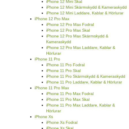
iPhone 12 Mini Skal
iPhone 12 Mini Skärmskydd & Kameraskydd
iPhone 12 Mini Laddare, Kablar & Hörlurar
iPhone 12 Pro Max
iPhone 12 Pro Max Fodral
iPhone 12 Pro Max Skal
iPhone 12 Pro Max Skärmskydd &
Kameraskydd
iPhone 12 Pro Max Laddare, Kablar &
Hörlurar
iPhone 11 Pro
iPhone 11 Pro Fodral
iPhone 11 Pro Skal
iPhone 11 Pro Skärmskydd & Kameraskydd
iPhone 11 Pro Laddare, Kablar & Hörlurar
iPhone 11 Pro Max
iPhone 11 Pro Max Fodral
iPhone 11 Pro Max Skal
iPhone 11 Pro Max Laddare, Kablar &
Hörlurar
iPhone Xs
iPhone Xs Fodral
iPhone Xs Skal