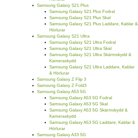
Samsung Galaxy S21 Plus
Samsung Galaxy S21 Plus Fodral
Samsung Galaxy S21 Plus Skal
Samsung Galaxy S21 Plus Laddare, Kablar &
Hörlurar
Samsung Galaxy S21 Ultra
Samsung Galaxy S21 Ultra Fodral
Samsung Galaxy S21 Ultra Skal
Samsung Galaxy S21 Ultra Skärmskydd &
Kameraskydd
Samsung Galaxy S21 Ultra Laddare, Kablar
& Hörlurar
Samsung Galaxy Z Flip 3
Samsung Galaxy Z Fold3
Samsung Galaxy A53 5G
Samsung Galaxy A53 5G Fodral
Samsung Galaxy A53 5G Skal
Samsung Galaxy A53 5G Skärmskydd &
Kameraskydd
Samsung Galaxy A53 5G Laddare, Kablar &
Hörlurar
Samsung Galaxy A33 5G