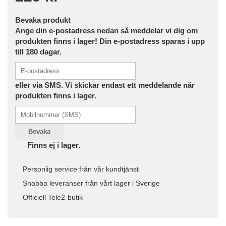
Bevaka produkt
Ange din e-postadress nedan så meddelar vi dig om
produkten finns i lager! Din e-postadress sparas i upp
till 180 dagar.
eller via SMS. Vi skickar endast ett meddelande när
produkten finns i lager.
Bevaka
Finns ej i lager.
Personlig service från vår kundtjänst
Snabba leveranser från vårt lager i Sverige
Officiell Tele2-butik