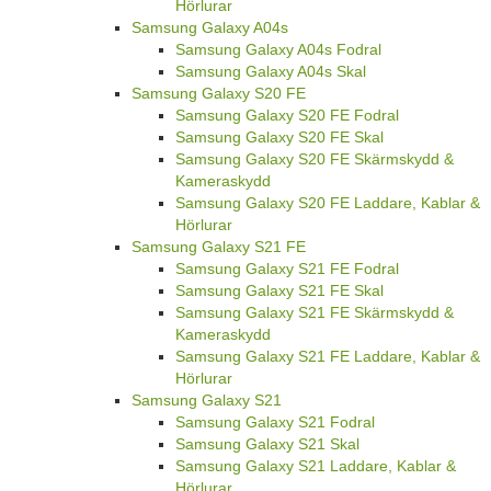
Hörlurar
Samsung Galaxy A04s
Samsung Galaxy A04s Fodral
Samsung Galaxy A04s Skal
Samsung Galaxy S20 FE
Samsung Galaxy S20 FE Fodral
Samsung Galaxy S20 FE Skal
Samsung Galaxy S20 FE Skärmskydd &
Kameraskydd
Samsung Galaxy S20 FE Laddare, Kablar &
Hörlurar
Samsung Galaxy S21 FE
Samsung Galaxy S21 FE Fodral
Samsung Galaxy S21 FE Skal
Samsung Galaxy S21 FE Skärmskydd &
Kameraskydd
Samsung Galaxy S21 FE Laddare, Kablar &
Hörlurar
Samsung Galaxy S21
Samsung Galaxy S21 Fodral
Samsung Galaxy S21 Skal
Samsung Galaxy S21 Laddare, Kablar &
Hörlurar