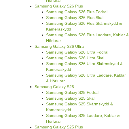
Hörlurar
Samsung Galaxy S26 Plus
Samsung Galaxy S26 Plus Fodral
Samsung Galaxy S26 Plus Skal
Samsung Galaxy S26 Plus Skärmskydd &
Kameraskydd
Samsung Galaxy S26 Plus Laddare, Kablar &
Hörlurar
Samsung Galaxy S26 Ultra
Samsung Galaxy S26 Ultra Fodral
Samsung Galaxy S26 Ultra Skal
Samsung Galaxy S26 Ultra Skärmskydd &
Kameraskydd
Samsung Galaxy S26 Ultra Laddare, Kablar
& Hörlurar
Samsung Galaxy S25
Samsung Galaxy S25 Fodral
Samsung Galaxy S25 Skal
Samsung Galaxy S25 Skärmskydd &
Kameraskydd
Samsung Galaxy S25 Laddare, Kablar &
Hörlurar
Samsung Galaxy S25 Plus