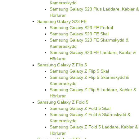
Kameraskydd
Samsung Galaxy S23 Plus Laddare, Kablar &
Hörlurar
Samsung Galaxy S23 FE
Samsung Galaxy S23 FE Fodral
Samsung Galaxy S23 FE Skal
Samsung Galaxy S23 FE Skärmskydd &
Kameraskydd
Samsung Galaxy S23 FE Laddare, Kablar &
Hörlurar
Samsung Galaxy Z Flip 5
Samsung Galaxy Z Flip 5 Skal
Samsung Galaxy Z Flip 5 Skärmskydd &
Kameraskydd
Samsung Galaxy Z Flip 5 Laddare, Kablar &
Hörlurar
Samsung Galaxy Z Fold 5
Samsung Galaxy Z Fold 5 Skal
Samsung Galaxy Z Fold 5 Skärmskydd &
Kameraskydd
Samsung Galaxy Z Fold 5 Laddare, Kablar &
Hörlurar