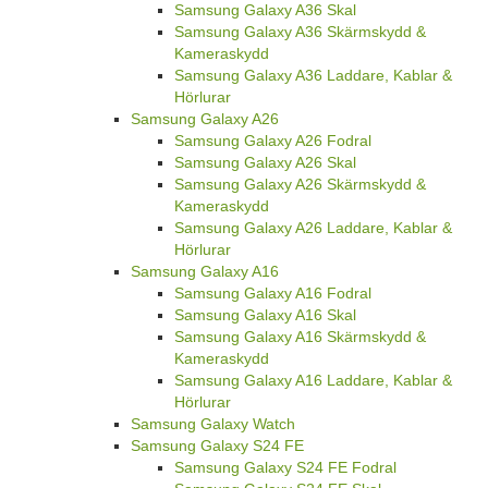
Samsung Galaxy A36 Skal
Samsung Galaxy A36 Skärmskydd &
Kameraskydd
Samsung Galaxy A36 Laddare, Kablar &
Hörlurar
Samsung Galaxy A26
Samsung Galaxy A26 Fodral
Samsung Galaxy A26 Skal
Samsung Galaxy A26 Skärmskydd &
Kameraskydd
Samsung Galaxy A26 Laddare, Kablar &
Hörlurar
Samsung Galaxy A16
Samsung Galaxy A16 Fodral
Samsung Galaxy A16 Skal
Samsung Galaxy A16 Skärmskydd &
Kameraskydd
Samsung Galaxy A16 Laddare, Kablar &
Hörlurar
Samsung Galaxy Watch
Samsung Galaxy S24 FE
Samsung Galaxy S24 FE Fodral