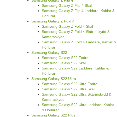
Samsung Galaxy Z Flip 4
Samsung Galaxy Z Flip 4 Skal
Samsung Galaxy Z Flip 4 Laddare, Kablar &
Hörlurar
Samsung Galaxy Z Fold 4
Samsung Galaxy Z Fold 4 Skal
Samsung Galaxy Z Fold 4 Skärmskydd &
Kameraskydd
Samsung Galaxy Z Fold 4 Laddare, Kablar &
Hörlurar
Samsung Galaxy S22
Samsung Galaxy S22 Fodral
Samsung Galaxy S22 Skal
Samsung Galaxy S22 Laddare, Kablar &
Hörlurar
Samsung Galaxy S22 Ultra
Samsung Galaxy S22 Ultra Fodral
Samsung Galaxy S22 Ultra Skal
Samsung Galaxy S22 Ultra Skärmskydd &
Kameraskydd
Samsung Galaxy S22 Ultra Laddare, Kablar
& Hörlurar
Samsung Galaxy S22 Plus