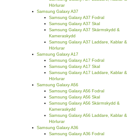
Hörlurar
Samsung Galaxy A37
Samsung Galaxy A37 Fodral
Samsung Galaxy A37 Skal
Samsung Galaxy A37 Skärmskydd &
Kameraskydd
Samsung Galaxy A37 Laddare, Kablar &
Hörlurar
Samsung Galaxy A17
Samsung Galaxy A17 Fodral
Samsung Galaxy A17 Skal
Samsung Galaxy A17 Laddare, Kablar &
Hörlurar
Samsung Galaxy A56
Samsung Galaxy A56 Fodral
Samsung Galaxy A56 Skal
Samsung Galaxy A56 Skärmskydd &
Kameraskydd
Samsung Galaxy A56 Laddare, Kablar &
Hörlurar
Samsung Galaxy A36
Samsung Galaxy A36 Fodral