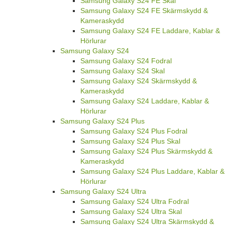
Samsung Galaxy S24 FE Skal
Samsung Galaxy S24 FE Skärmskydd &
Kameraskydd
Samsung Galaxy S24 FE Laddare, Kablar &
Hörlurar
Samsung Galaxy S24
Samsung Galaxy S24 Fodral
Samsung Galaxy S24 Skal
Samsung Galaxy S24 Skärmskydd &
Kameraskydd
Samsung Galaxy S24 Laddare, Kablar &
Hörlurar
Samsung Galaxy S24 Plus
Samsung Galaxy S24 Plus Fodral
Samsung Galaxy S24 Plus Skal
Samsung Galaxy S24 Plus Skärmskydd &
Kameraskydd
Samsung Galaxy S24 Plus Laddare, Kablar &
Hörlurar
Samsung Galaxy S24 Ultra
Samsung Galaxy S24 Ultra Fodral
Samsung Galaxy S24 Ultra Skal
Samsung Galaxy S24 Ultra Skärmskydd &