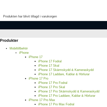
Produkten har blivit tillagd i varukorgen
Produkter
Mobiltillbehör
iPhone
iPhone 17
iPhone 17 Fodral
iPhone 17 Skal
iPhone 17 Skärmskydd & Kameraskydd
iPhone 17 Laddare, Kablar & Hörlurar
iPhone 17 Pro
iPhone 17 Pro Fodral
iPhone 17 Pro Skal
iPhone 17 Pro Skärmskydd & Kameraskydd
iPhone 17 Pro Laddare, Kablar & Hörlurar
iPhone 17 Pro Max
iPhone 17 Pro Max Fodral