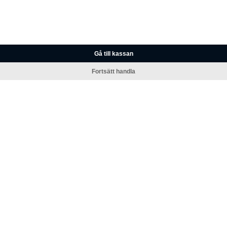
Gå till kassan
Fortsätt handla