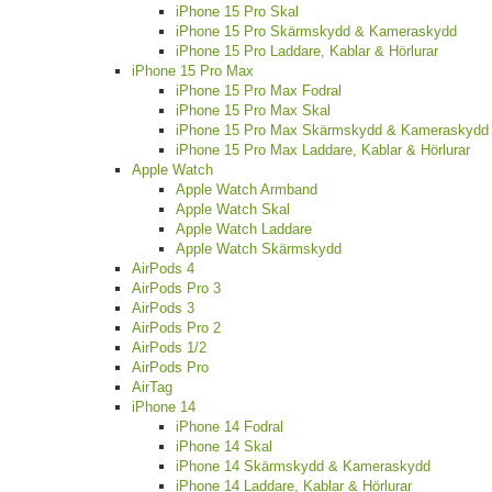
iPhone 15 Pro Skal
iPhone 15 Pro Skärmskydd & Kameraskydd
iPhone 15 Pro Laddare, Kablar & Hörlurar
iPhone 15 Pro Max
iPhone 15 Pro Max Fodral
iPhone 15 Pro Max Skal
iPhone 15 Pro Max Skärmskydd & Kameraskydd
iPhone 15 Pro Max Laddare, Kablar & Hörlurar
Apple Watch
Apple Watch Armband
Apple Watch Skal
Apple Watch Laddare
Apple Watch Skärmskydd
AirPods 4
AirPods Pro 3
AirPods 3
AirPods Pro 2
AirPods 1/2
AirPods Pro
AirTag
iPhone 14
iPhone 14 Fodral
iPhone 14 Skal
iPhone 14 Skärmskydd & Kameraskydd
iPhone 14 Laddare, Kablar & Hörlurar