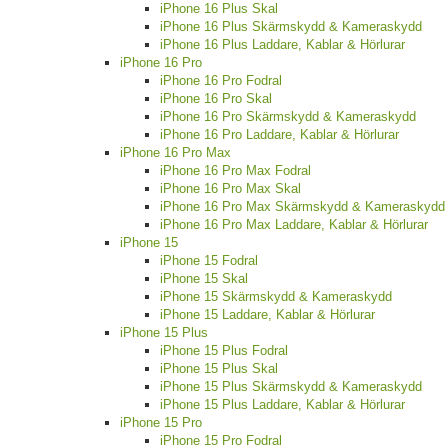
iPhone 16 Plus Skal
iPhone 16 Plus Skärmskydd & Kameraskydd
iPhone 16 Plus Laddare, Kablar & Hörlurar
iPhone 16 Pro
iPhone 16 Pro Fodral
iPhone 16 Pro Skal
iPhone 16 Pro Skärmskydd & Kameraskydd
iPhone 16 Pro Laddare, Kablar & Hörlurar
iPhone 16 Pro Max
iPhone 16 Pro Max Fodral
iPhone 16 Pro Max Skal
iPhone 16 Pro Max Skärmskydd & Kameraskydd
iPhone 16 Pro Max Laddare, Kablar & Hörlurar
iPhone 15
iPhone 15 Fodral
iPhone 15 Skal
iPhone 15 Skärmskydd & Kameraskydd
iPhone 15 Laddare, Kablar & Hörlurar
iPhone 15 Plus
iPhone 15 Plus Fodral
iPhone 15 Plus Skal
iPhone 15 Plus Skärmskydd & Kameraskydd
iPhone 15 Plus Laddare, Kablar & Hörlurar
iPhone 15 Pro
iPhone 15 Pro Fodral