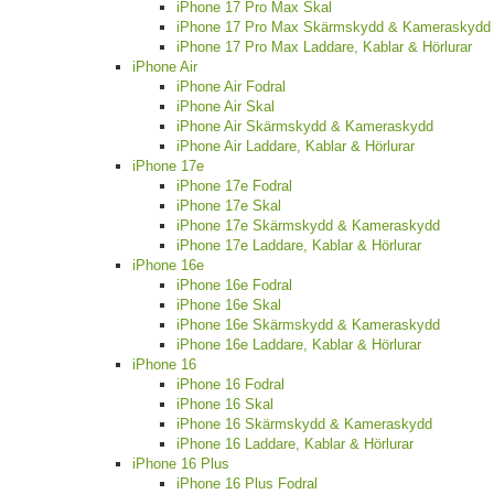
iPhone 17 Pro Max Skal
iPhone 17 Pro Max Skärmskydd & Kameraskydd
iPhone 17 Pro Max Laddare, Kablar & Hörlurar
iPhone Air
iPhone Air Fodral
iPhone Air Skal
iPhone Air Skärmskydd & Kameraskydd
iPhone Air Laddare, Kablar & Hörlurar
iPhone 17e
iPhone 17e Fodral
iPhone 17e Skal
iPhone 17e Skärmskydd & Kameraskydd
iPhone 17e Laddare, Kablar & Hörlurar
iPhone 16e
iPhone 16e Fodral
iPhone 16e Skal
iPhone 16e Skärmskydd & Kameraskydd
iPhone 16e Laddare, Kablar & Hörlurar
iPhone 16
iPhone 16 Fodral
iPhone 16 Skal
iPhone 16 Skärmskydd & Kameraskydd
iPhone 16 Laddare, Kablar & Hörlurar
iPhone 16 Plus
iPhone 16 Plus Fodral