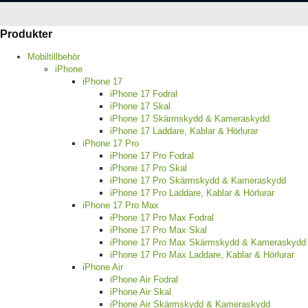
Produkter
Mobiltillbehör
iPhone
iPhone 17
iPhone 17 Fodral
iPhone 17 Skal
iPhone 17 Skärmskydd & Kameraskydd
iPhone 17 Laddare, Kablar & Hörlurar
iPhone 17 Pro
iPhone 17 Pro Fodral
iPhone 17 Pro Skal
iPhone 17 Pro Skärmskydd & Kameraskydd
iPhone 17 Pro Laddare, Kablar & Hörlurar
iPhone 17 Pro Max
iPhone 17 Pro Max Fodral
iPhone 17 Pro Max Skal
iPhone 17 Pro Max Skärmskydd & Kameraskydd
iPhone 17 Pro Max Laddare, Kablar & Hörlurar
iPhone Air
iPhone Air Fodral
iPhone Air Skal
iPhone Air Skärmskydd & Kameraskydd