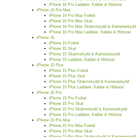
iPhone 16 Pro Laddare, Kablar & Hörlurar
iPhone 16 Pro Max
iPhone 16 Pro Max Fodral
iPhone 16 Pro Max Skal
iPhone 16 Pro Max Skärmskydd & Kameraskydd
iPhone 16 Pro Max Laddare, Kablar & Hörlurar
iPhone 15
iPhone 15 Fodral
iPhone 15 Skal
iPhone 15 Skärmskydd & Kameraskydd
iPhone 15 Laddare, Kablar & Hörlurar
iPhone 15 Plus
iPhone 15 Plus Fodral
iPhone 15 Plus Skal
iPhone 15 Plus Skärmskydd & Kameraskydd
iPhone 15 Plus Laddare, Kablar & Hörlurar
iPhone 15 Pro
iPhone 15 Pro Fodral
iPhone 15 Pro Skal
iPhone 15 Pro Skärmskydd & Kameraskydd
iPhone 15 Pro Laddare, Kablar & Hörlurar
iPhone 15 Pro Max
iPhone 15 Pro Max Fodral
iPhone 15 Pro Max Skal
iPhone 15 Pro Max Skärmskydd & Kameraskydd