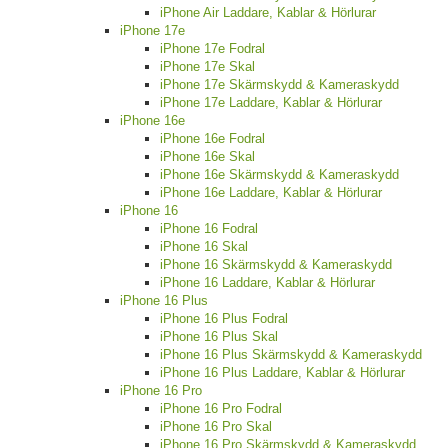
iPhone Air Laddare, Kablar & Hörlurar
iPhone 17e
iPhone 17e Fodral
iPhone 17e Skal
iPhone 17e Skärmskydd & Kameraskydd
iPhone 17e Laddare, Kablar & Hörlurar
iPhone 16e
iPhone 16e Fodral
iPhone 16e Skal
iPhone 16e Skärmskydd & Kameraskydd
iPhone 16e Laddare, Kablar & Hörlurar
iPhone 16
iPhone 16 Fodral
iPhone 16 Skal
iPhone 16 Skärmskydd & Kameraskydd
iPhone 16 Laddare, Kablar & Hörlurar
iPhone 16 Plus
iPhone 16 Plus Fodral
iPhone 16 Plus Skal
iPhone 16 Plus Skärmskydd & Kameraskydd
iPhone 16 Plus Laddare, Kablar & Hörlurar
iPhone 16 Pro
iPhone 16 Pro Fodral
iPhone 16 Pro Skal
iPhone 16 Pro Skärmskydd & Kameraskydd