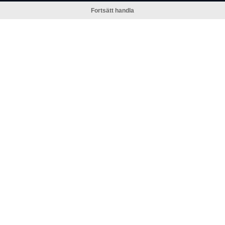
Fortsätt handla