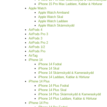
iPhone 15 Pro Max Laddare, Kablar & Hörlurar
Apple Watch
Apple Watch Armband
Apple Watch Skal
Apple Watch Laddare
Apple Watch Skärmskydd
AirPods 4
AirPods Pro 3
AirPods 3
AirPods Pro 2
AirPods 1/2
AirPods Pro
AirTag
iPhone 14
iPhone 14 Fodral
iPhone 14 Skal
iPhone 14 Skärmskydd & Kameraskydd
iPhone 14 Laddare, Kablar & Hörlurar
iPhone 14 Plus
iPhone 14 Plus Fodral
iPhone 14 Plus Skal
iPhone 14 Plus Skärmskydd & Kameraskydd
iPhone 14 Plus Laddare, Kablar & Hörlurar
iPhone 14 Pro