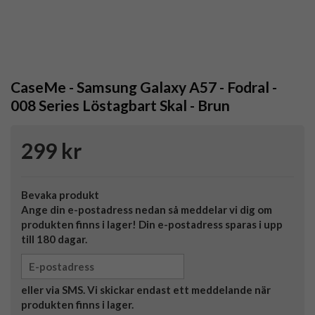
CaseMe - Samsung Galaxy A57 - Fodral -
008 Series Löstagbart Skal - Brun
299 kr
Bevaka produkt
Ange din e-postadress nedan så meddelar vi dig om
produkten finns i lager! Din e-postadress sparas i upp
till 180 dagar.
eller via SMS. Vi skickar endast ett meddelande när
produkten finns i lager.