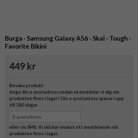
Burga - Samsung Galaxy A56 - Skal - Tough -
Favorite Bikini
449 kr
Bevaka produkt
Ange din e-postadress nedan så meddelar vi dig om
produkten finns i lager! Din e-postadress sparas i upp
till 180 dagar.
eller via SMS. Vi skickar endast ett meddelande när
produkten finns i lager.