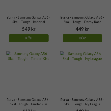
Burga - Samsung Galaxy A56 -
Burga - Samsung Galaxy A56 -
Skal - Tough - Imperial
Skal - Tough - Derby Race
549 kr
449 kr
KÖP
KÖP
Burga - Samsung Galaxy A56 -
Burga - Samsung Galaxy A56 -
Skal - Tough - Tender Kiss
Skal - Tough - Ivy League