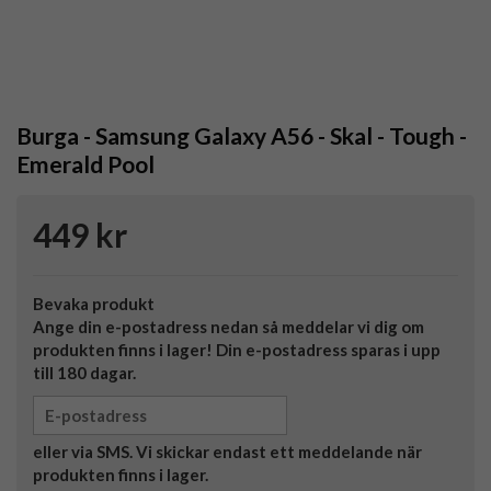
Burga - Samsung Galaxy A56 - Skal - Tough -
Emerald Pool
449 kr
Bevaka produkt
Ange din e-postadress nedan så meddelar vi dig om
produkten finns i lager! Din e-postadress sparas i upp
till 180 dagar.
eller via SMS. Vi skickar endast ett meddelande när
produkten finns i lager.