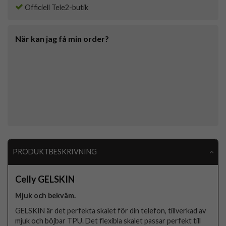
Officiell Tele2-butik
När kan jag få min order?
PRODUKTBESKRIVNING
Celly GELSKIN
Mjuk och bekväm.
GELSKIN är det perfekta skalet för din telefon, tillverkad av
mjuk och böjbar TPU. Det flexibla skalet passar perfekt till