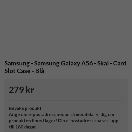
Samsung - Samsung Galaxy A56 - Skal - Card
Slot Case - Blå
279 kr
Bevaka produkt
Ange din e-postadress nedan så meddelar vi dig om
produkten finns i lager! Din e-postadress sparas i upp
till 180 dagar.