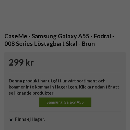
CaseMe - Samsung Galaxy A55 - Fodral -
008 Series Löstagbart Skal - Brun
299 kr
Denna produkt har utgått ur vårt sortiment och
kommer inte komma in i lager igen. Klicka nedan för att
se liknande produkter:
Samsung Galaxy A55
Finns ej i lager.