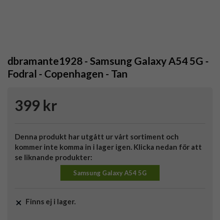
dbramante1928 - Samsung Galaxy A54 5G -
Fodral - Copenhagen - Tan
399 kr
Denna produkt har utgått ur vårt sortiment och
kommer inte komma in i lager igen. Klicka nedan för att
se liknande produkter:
Samsung Galaxy A54 5G
Finns ej i lager.