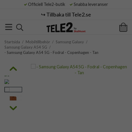
Officiell Tele2-butik
Snabba leveranser
↪️ Tillbaka till Tele2.se
Startsida
/
Mobiltillbehör
/
Samsung Galaxy
/
Samsung Galaxy A54 5G
/
- Samsung Galaxy A54 5G - Fodral - Copenhagen - Tan